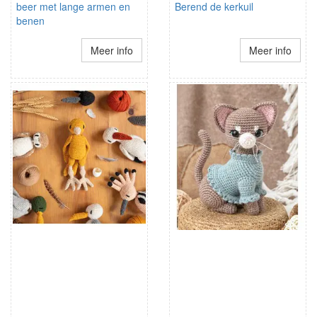
beer met lange armen en
Berend de kerkuil
benen
Meer info
Meer info