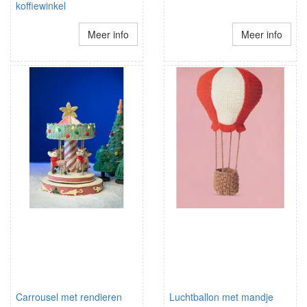
koffiewinkel
Meer info
Meer info
Carrousel met rendieren
Luchtballon met mandje