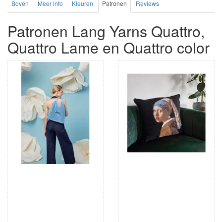
Boven
Meer info
Kleuren
Patronen
Reviews
Patronen Lang Yarns Quattro,
Quattro Lame en Quattro color