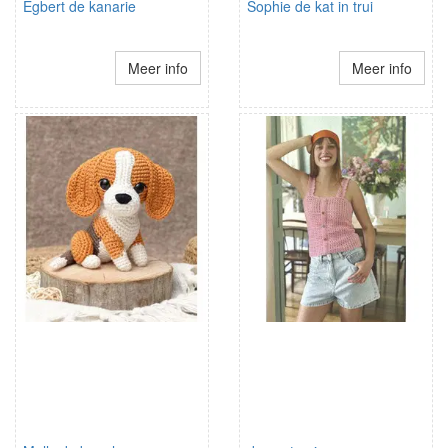
Egbert de kanarie
Sophie de kat in trui
Meer info
Meer info