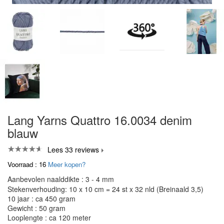
Lang Yarns Quattro 16.0034 denim
blauw
Lees 33 reviews
Voorraad : 16
Meer kopen?
Aanbevolen naalddikte : 3 - 4 mm
Stekenverhouding: 10 x 10 cm = 24 st x 32 nld (Breinaald 3,5)
10 jaar : ca 450 gram
Gewicht : 50 gram
Looplengte : ca 120 meter