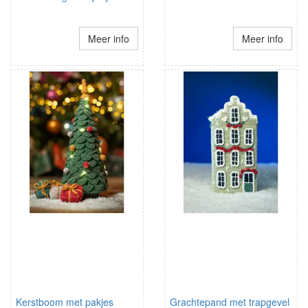
Meer info
Meer info
Kerstboom met pakjes
Grachtepand met trapgevel