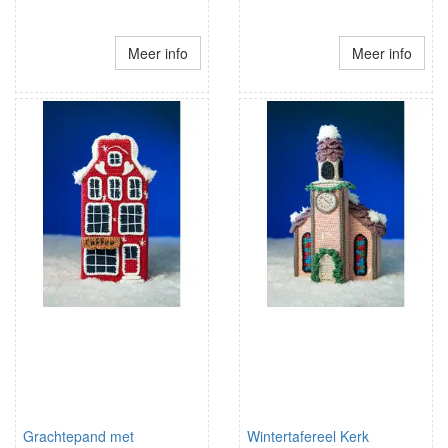
Meer info
Meer info
Grachtepand met
Wintertafereel Kerk