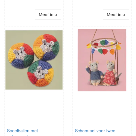
Meer info
Meer info
Speelballen met
Schommel voor twee