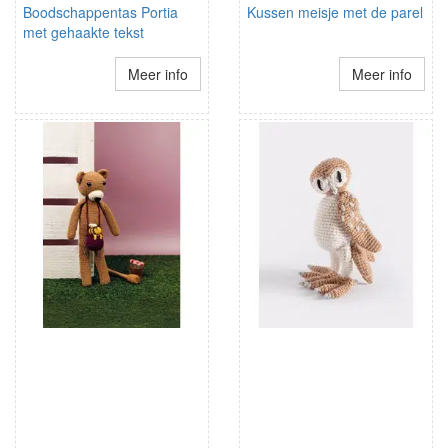
Boodschappentas Portia
Kussen meisje met de parel
met gehaakte tekst
Meer info
Meer info