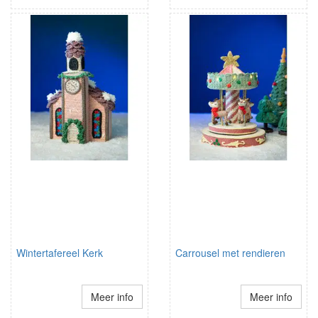
Wintertafereel Kerk
Carrousel met rendieren
Meer info
Meer info