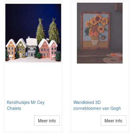
Kersthuisjes Mr Cey
Wandkleed 3D
Chalets
zonnebloemen van Gogh
Meer info
Meer info