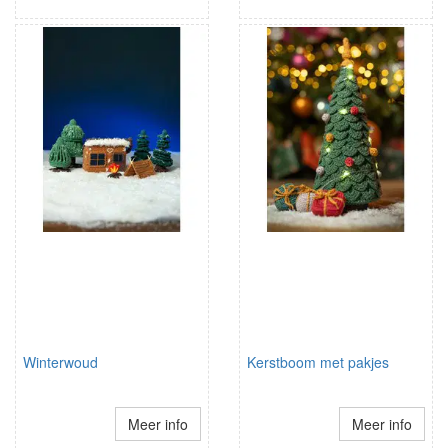
Winterwoud
Kerstboom met pakjes
Meer info
Meer info