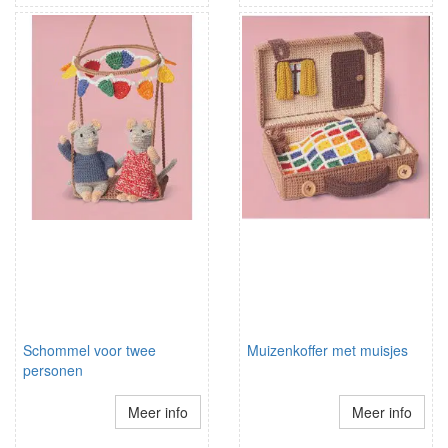
Schommel voor twee
Muizenkoffer met muisjes
personen
Meer info
Meer info