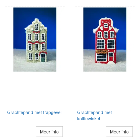
Grachtepand met trapgevel
Grachtepand met
koffiewinkel
Meer info
Meer info