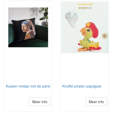
Kussen meisje met de parel
Knuffel piraten papagaai
Meer info
Meer info