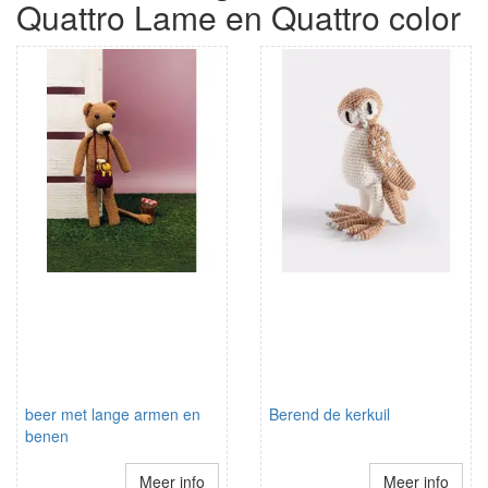
Quattro Lame en Quattro color
beer met lange armen en
Berend de kerkuil
benen
Meer info
Meer info