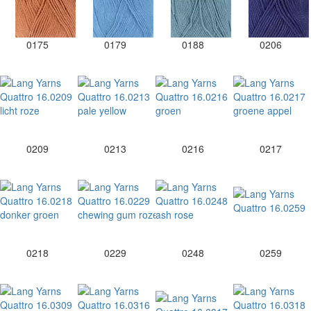
0175
0179
0188
0206
0209
0213
0216
0217
0218
0229
0248
0259