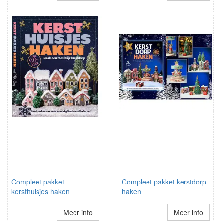
Compleet pakket
Compleet pakket kerstdorp
kersthuisjes haken
haken
Meer info
Meer info