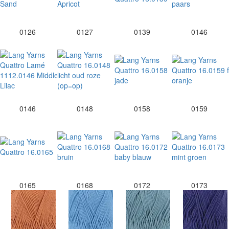
0126
0127
0139
0146
0146
0148
0158
0159
0165
0168
0172
0173