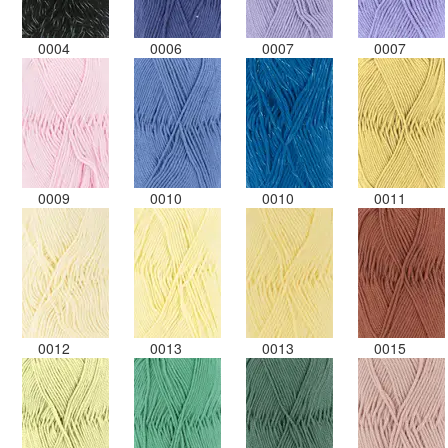
0004
0006
0007
0007
0009
0010
0010
0011
0012
0013
0013
0015