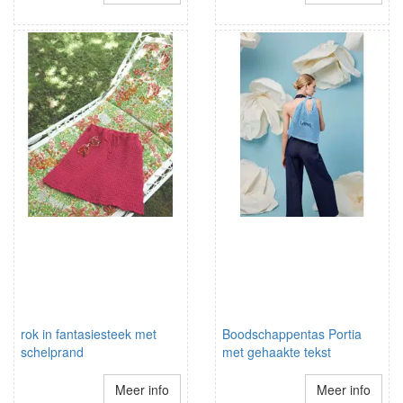
rok in fantasiesteek met
Boodschappentas Portia
schelprand
met gehaakte tekst
Meer info
Meer info