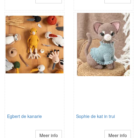
Egbert de kanarie
Sophie de kat in trui
Meer info
Meer info