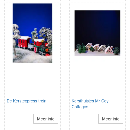
De Kerstexpress trein
Kersthuisjes Mr Cey
Cottages
Meer info
Meer info