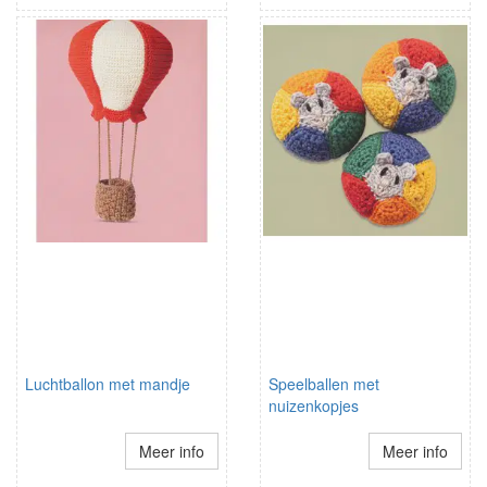
Luchtballon met mandje
Speelballen met
nuizenkopjes
Meer info
Meer info