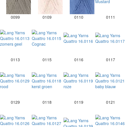
0099
0109
0110
0111
0113
0115
0116
0117
0129
0118
0119
0121