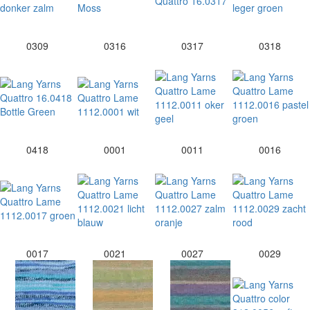
0309
0316
0317
0318
0418
0001
0011
0016
0017
0021
0027
0029