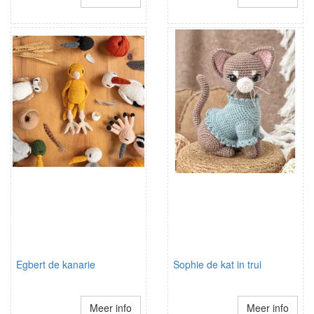
Egbert de kanarie
Sophie de kat in trui
Meer info
Meer info