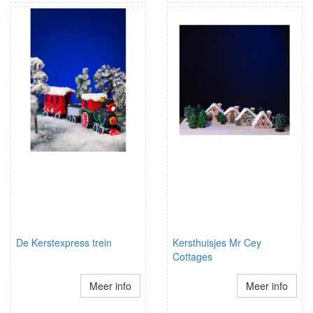
De Kerstexpress trein
Kersthuisjes Mr Cey
Cottages
Meer info
Meer info