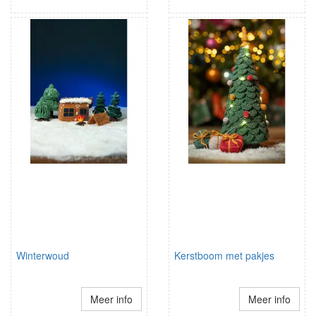
Winterwoud
Kerstboom met pakjes
Meer info
Meer info