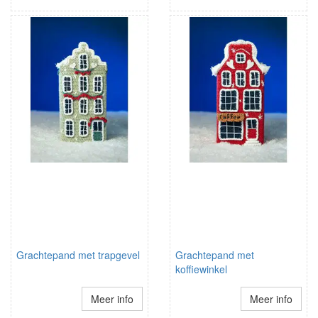
Grachtepand met trapgevel
Grachtepand met
koffiewinkel
Meer info
Meer info