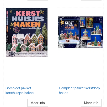
Compleet pakket
Compleet pakket kerstdorp
kersthuisjes haken
haken
Meer info
Meer info