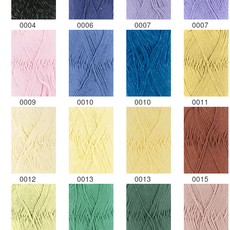
0004
0006
0007
0007
0009
0010
0010
0011
0012
0013
0013
0015