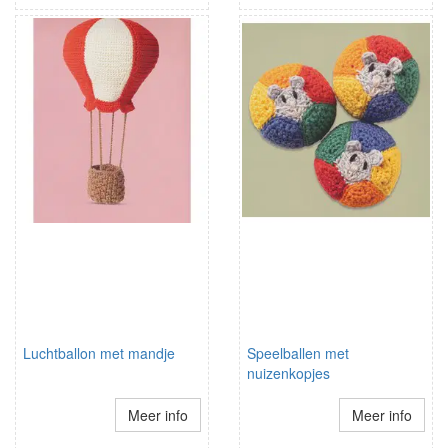
Luchtballon met mandje
Speelballen met
nuizenkopjes
Meer info
Meer info