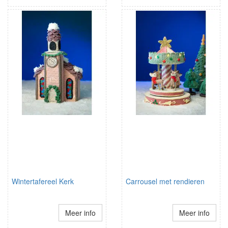
Wintertafereel Kerk
Carrousel met rendieren
Meer info
Meer info