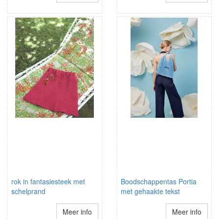
rok in fantasiesteek met
Boodschappentas Portia
schelprand
met gehaakte tekst
Meer info
Meer info