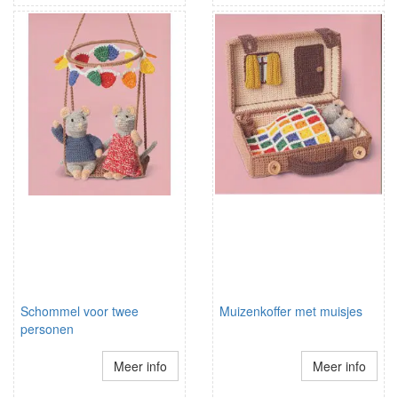
Schommel voor twee
Muizenkoffer met muisjes
personen
Meer info
Meer info