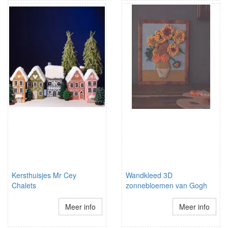
Kersthuisjes Mr Cey
Wandkleed 3D
Chalets
zonnebloemen van Gogh
Meer info
Meer info