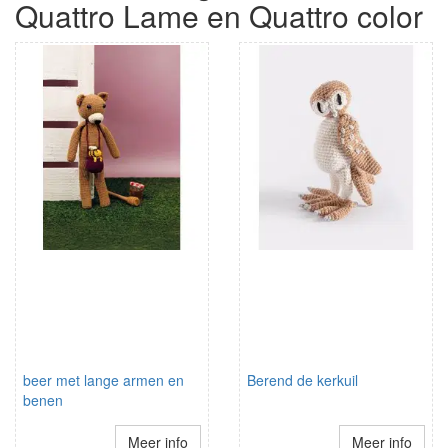
Quattro Lame en Quattro color
beer met lange armen en
Berend de kerkuil
benen
Meer info
Meer info