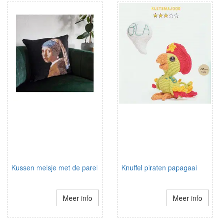
Kussen meisje met de parel
Knuffel piraten papagaai
Meer info
Meer info