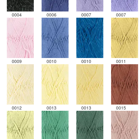
0004
0006
0007
0007
0009
0010
0010
0011
0012
0013
0013
0015