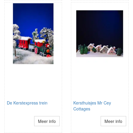
De Kerstexpress trein
Kersthuisjes Mr Cey
Cottages
Meer info
Meer info