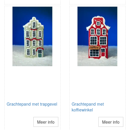
Grachtepand met trapgevel
Grachtepand met
koffiewinkel
Meer info
Meer info