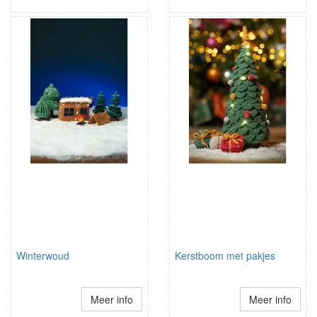
Winterwoud
Kerstboom met pakjes
Meer info
Meer info