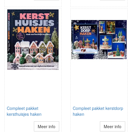
Compleet pakket
Compleet pakket kerstdorp
kersthuisjes haken
haken
Meer info
Meer info