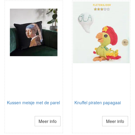
Kussen meisje met de parel
Knuffel piraten papagaai
Meer info
Meer info