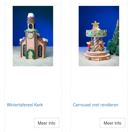
Wintertafereel Kerk
Carrousel met rendieren
Meer info
Meer info