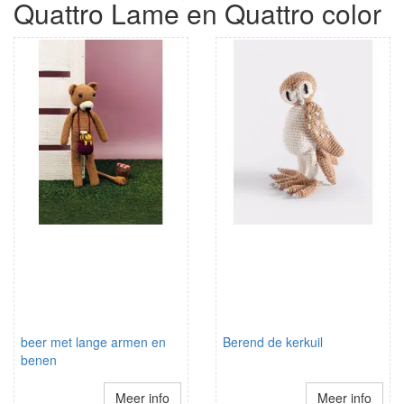
Quattro Lame en Quattro color
beer met lange armen en
Berend de kerkuil
benen
Meer info
Meer info