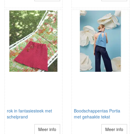
rok in fantasiesteek met
Boodschappentas Portia
schelprand
met gehaakte tekst
Meer info
Meer info