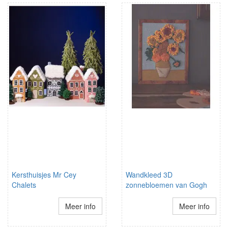
Kersthuisjes Mr Cey
Wandkleed 3D
Chalets
zonnebloemen van Gogh
Meer info
Meer info