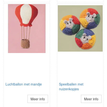
Luchtballon met mandje
Speelballen met
nuizenkopjes
Meer info
Meer info