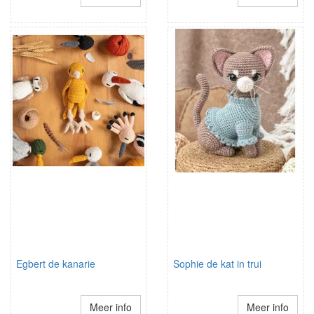
Egbert de kanarie
Sophie de kat in trui
Meer info
Meer info