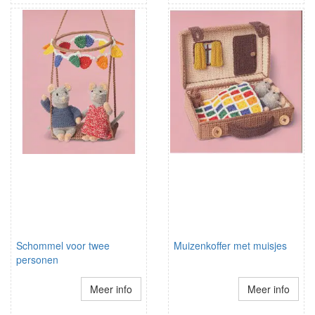
Schommel voor twee
Muizenkoffer met muisjes
personen
Meer info
Meer info