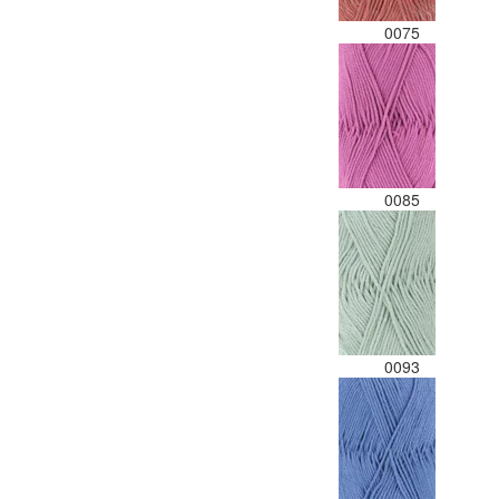
0075
0085
0093