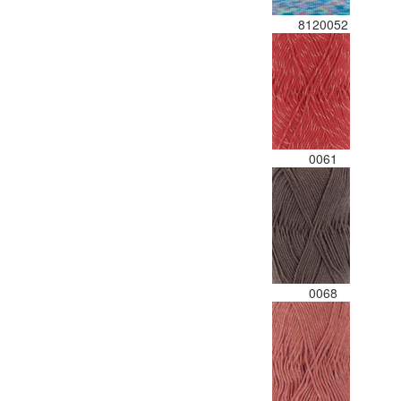
8120052
0061
0068