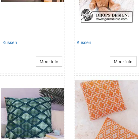
Kussen
Kussen
Meer info
Meer info