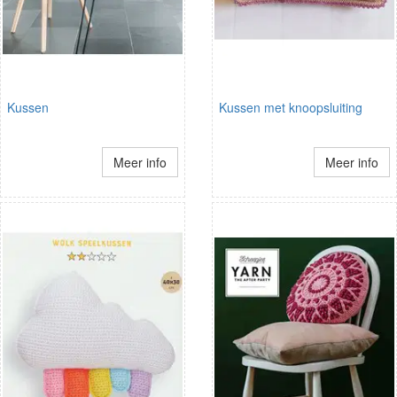
Kussen
Kussen met knoopsluiting
Meer info
Meer info