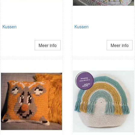
Kussen
Kussen
Meer info
Meer info