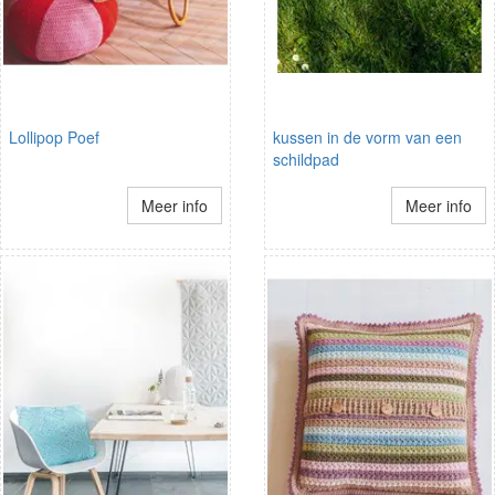
Lollipop Poef
kussen in de vorm van een
schildpad
Meer info
Meer info