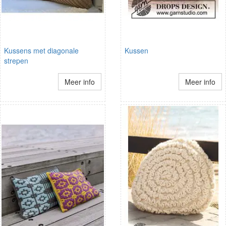
Kussens met diagonale
Kussen
strepen
Meer info
Meer info