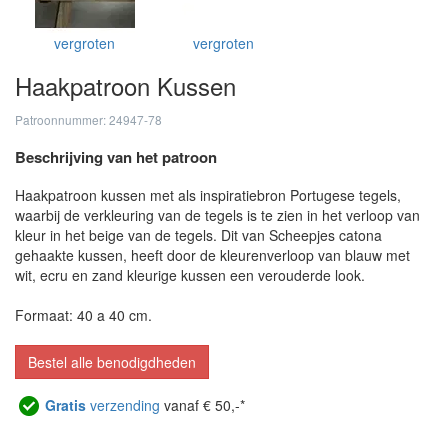
vergroten
vergroten
Haakpatroon Kussen
Patroonnummer: 24947-78
Beschrijving van het patroon
Haakpatroon kussen met als inspiratiebron Portugese tegels,
waarbij de verkleuring van de tegels is te zien in het verloop van
kleur in het beige van de tegels. Dit van Scheepjes catona
gehaakte kussen, heeft door de kleurenverloop van blauw met
wit, ecru en zand kleurige kussen een verouderde look.
Formaat: 40 a 40 cm.
Bestel alle benodigdheden
Gratis
verzending
vanaf € 50,-*