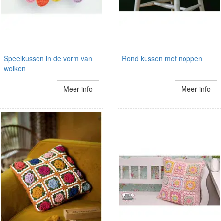
Speelkussen in de vorm van
Rond kussen met noppen
wolken
Meer info
Meer info