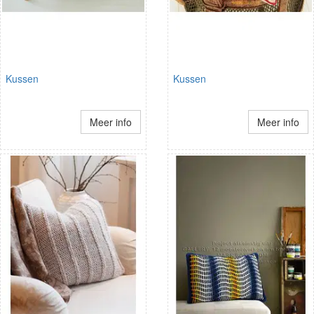
Kussen
Kussen
Meer info
Meer info