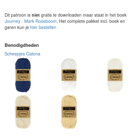
Dit patroon is
niet
gratis te downloaden maar staat in het boek
Journey - Mark Roseboom
. Het complete pakket incl. boek en
garen kun je
hier bestellen
Benodigdheden
Scheepjes Catona