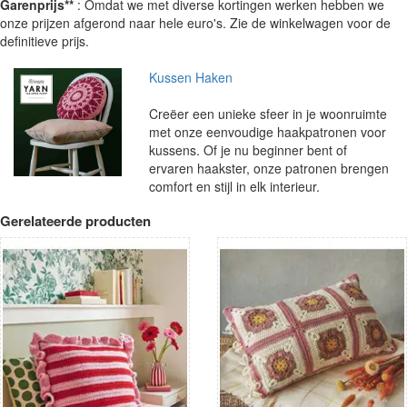
Garenprijs**
: Omdat we met diverse kortingen werken hebben we
onze prijzen afgerond naar hele euro's. Zie de winkelwagen voor de
definitieve prijs.
Kussen Haken
Creëer een unieke sfeer in je woonruimte
met onze eenvoudige haakpatronen voor
kussens. Of je nu beginner bent of
ervaren haakster, onze patronen brengen
comfort en stijl in elk interieur.
Gerelateerde producten