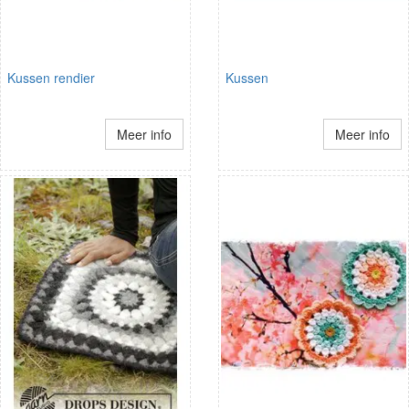
Kussen rendier
Kussen
Meer info
Meer info