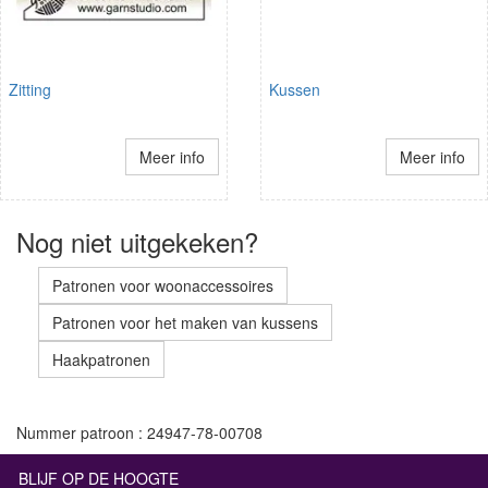
Zitting
Kussen
Meer info
Meer info
Nog niet uitgekeken?
Patronen voor woonaccessoires
Patronen voor het maken van kussens
Haakpatronen
Nummer patroon : 24947-78-00708
BLIJF OP DE HOOGTE