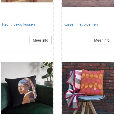
Rechthoekig kussen
Kussen met bloemen
Meer info
Meer info