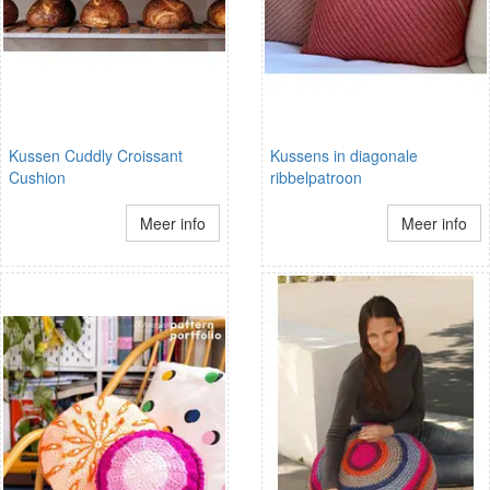
Kussen Cuddly Croissant
Kussens in diagonale
Cushion
ribbelpatroon
Meer info
Meer info