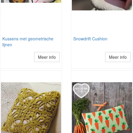
Kussens met geometrische
Snowdrift Cushion
lijnen
Meer info
Meer info