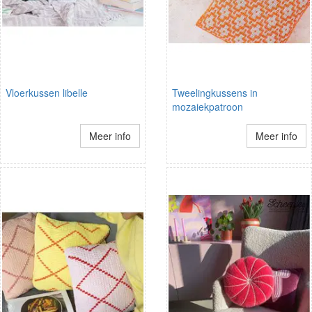
Vloerkussen libelle
Tweelingkussens in
mozaiekpatroon
Meer info
Meer info