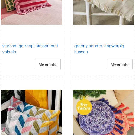
vierkant getreept kussen met
granny square langwerpig
volants
kussen
Meer info
Meer info