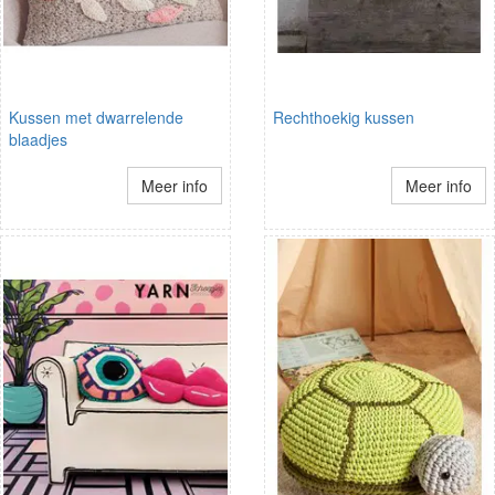
Kussen met dwarrelende
Rechthoekig kussen
blaadjes
Meer info
Meer info