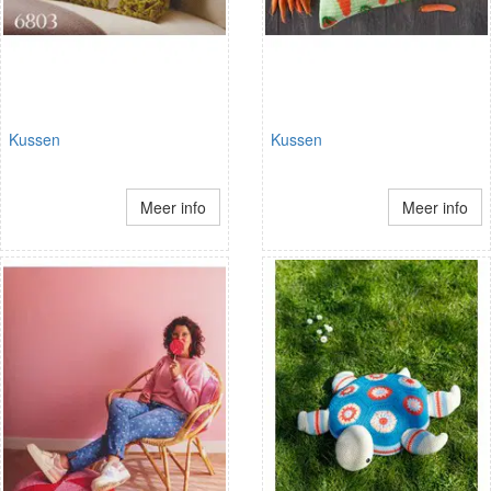
Kussen
Kussen
Meer info
Meer info