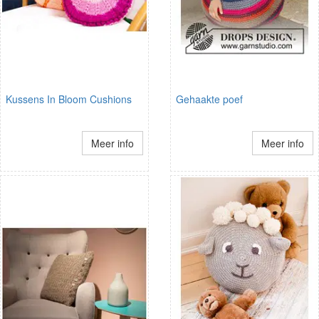
Kussens In Bloom Cushions
Gehaakte poef
Meer info
Meer info