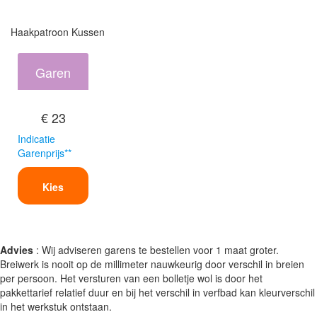
Haakpatroon Kussen
Garen
€ 23
Indicatie
Garenprijs**
Kies
Advies
: Wij adviseren garens te bestellen voor 1 maat groter.
Breiwerk is nooit op de millimeter nauwkeurig door verschil in breien
per persoon. Het versturen van een bolletje wol is door het
pakkettarief relatief duur en bij het verschil in verfbad kan kleurverschil
in het werkstuk ontstaan.