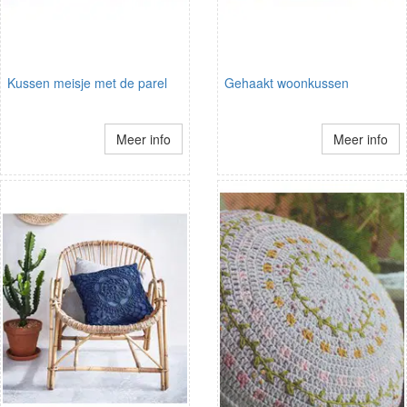
Kussen meisje met de parel
Gehaakt woonkussen
Meer info
Meer info