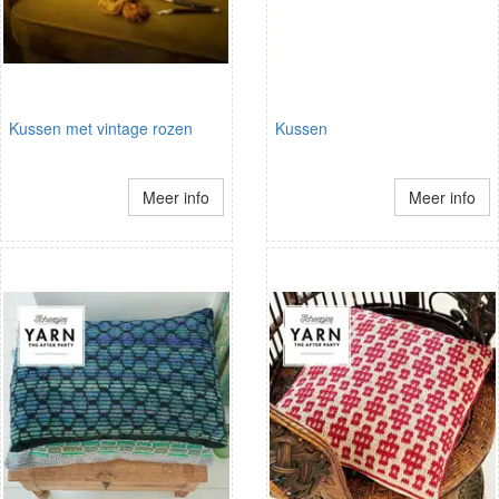
Kussen met vintage rozen
Kussen
Meer info
Meer info