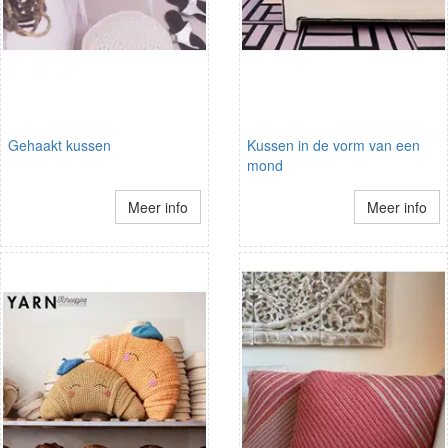
Gehaakt kussen
Kussen in de vorm van een
mond
Meer info
Meer info