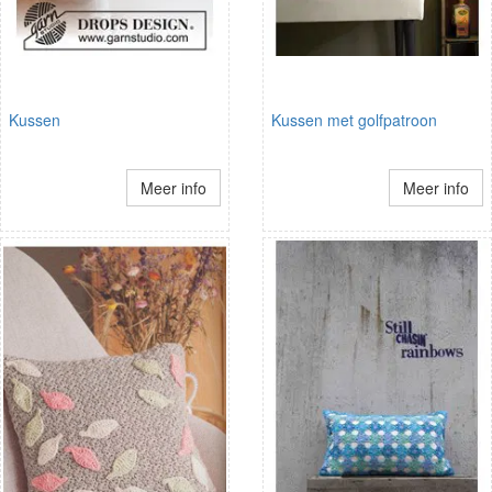
Kussen
Kussen met golfpatroon
Meer info
Meer info