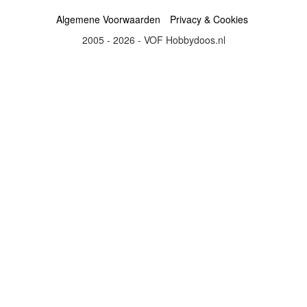
Algemene Voorwaarden
Privacy & Cookies
2005 - 2026 - VOF Hobbydoos.nl