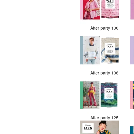
After party 100
After party 108
After party 125