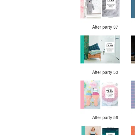
After party 37
After party 50
After party 56