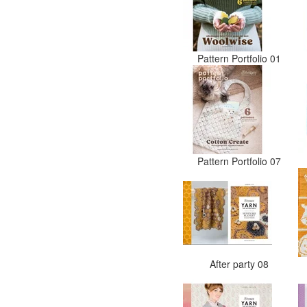
Pattern Portfolio 01
Pattern Portfolio 07
After party 08