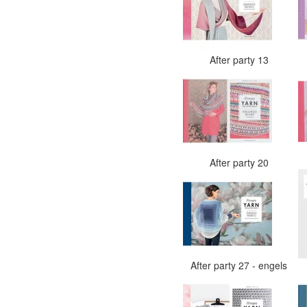
After party 13
After party 20
After party 27 - engels