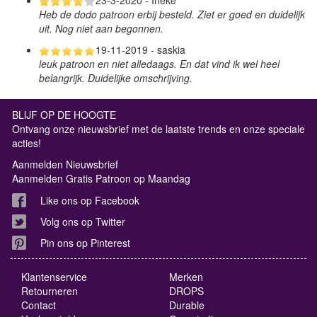
Heb de dodo patroon erbij besteld. Ziet er goed en duidelijk
uit. Nog niet aan begonnen.
19-11-2019 - saskia
leuk patroon en niet alledaags. En dat vind ik wel heel
belangrijk. Duidelijke omschrijving.
BLIJF OP DE HOOGTE
Ontvang onze nieuwsbrief met de laatste trends en onze speciale
acties!
Aanmelden Nieuwsbrief
Aanmelden Gratis Patroon op Maandag
Like ons op Facebook
Volg ons op Twitter
Pin ons op Pinterest
Klantenservice
Merken
Retourneren
DROPS
Contact
Durable