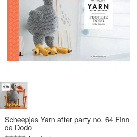
Scheepjes Yarn after party no. 64 Finn
de Dodo