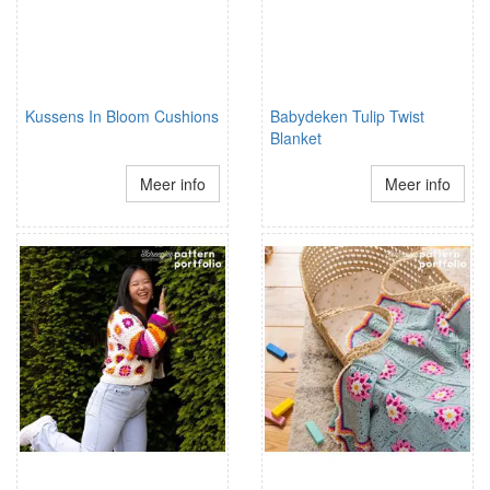
Kussens In Bloom Cushions
Babydeken Tulip Twist
Blanket
Meer info
Meer info