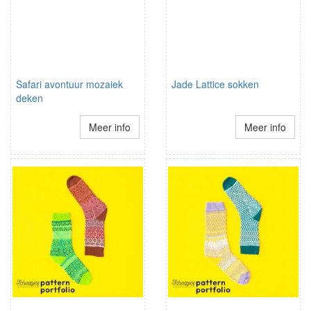
Safari avontuur mozaiek
Jade Lattice sokken
deken
Meer info
Meer info