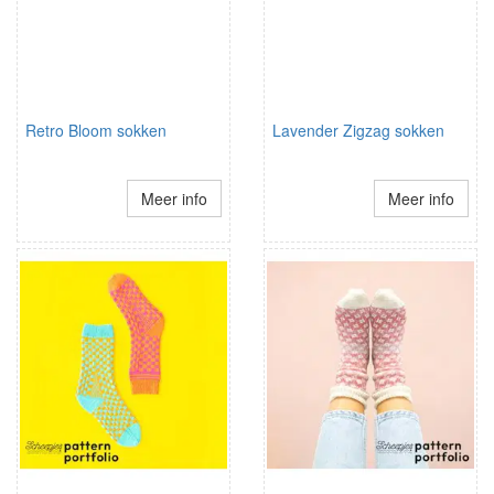
Retro Bloom sokken
Lavender Zigzag sokken
Meer info
Meer info