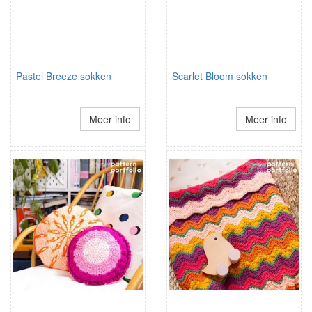
Pastel Breeze sokken
Scarlet Bloom sokken
Meer info
Meer info