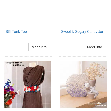
Still Tank Top
Sweet & Sugary Candy Jar
Meer info
Meer info