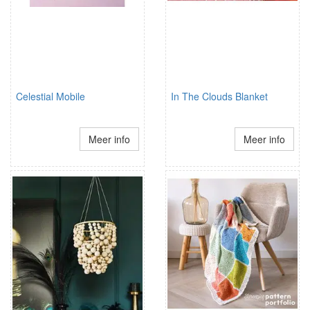
Celestial Mobile
In The Clouds Blanket
Meer info
Meer info