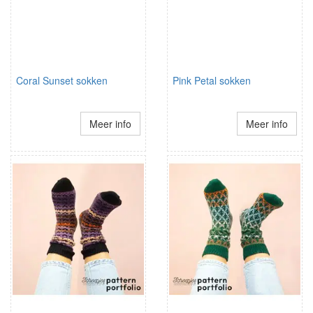
Coral Sunset sokken
Pink Petal sokken
Meer info
Meer info