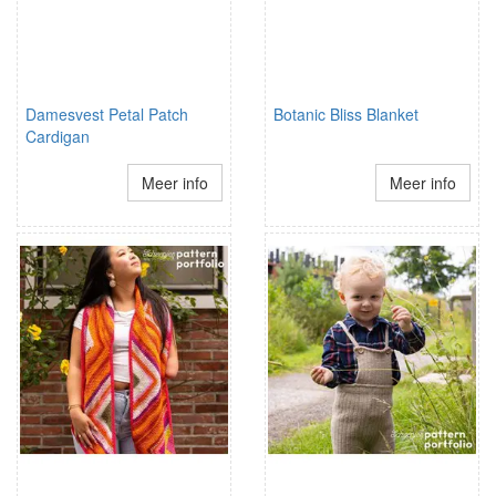
Damesvest Petal Patch
Botanic Bliss Blanket
Cardigan
Meer info
Meer info