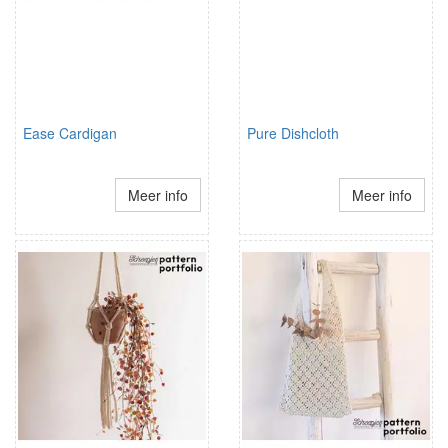
Ease Cardigan
Pure Dishcloth
Meer info
Meer info