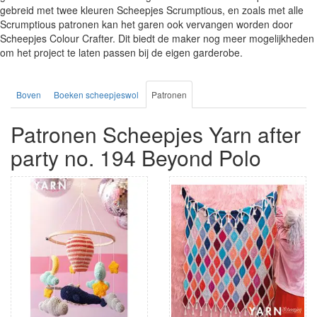
gebreid met twee kleuren Scheepjes Scrumptious, en zoals met alle
Scrumptious patronen kan het garen ook vervangen worden door
Scheepjes Colour Crafter. Dit biedt de maker nog meer mogelijkheden
om het project te laten passen bij de eigen garderobe.
Boven
Boeken scheepjeswol
Patronen
Patronen Scheepjes Yarn after
party no. 194 Beyond Polo