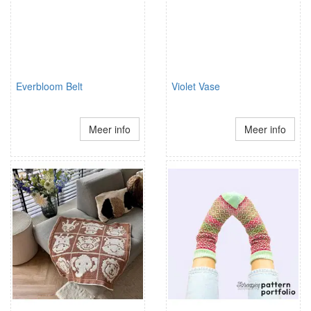
Everbloom Belt
Violet Vase
Meer info
Meer info