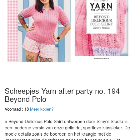
Scheepjes Yarn after party no. 194
Beyond Polo
Voorraad : 18
Meer kopen?
e Beyond Delicious Polo Shirt ontworpen door Simy’s Studio is
een moderne versie van deze geliefde, sportieve klassieker. De
mooie details zoals de boorden en het kraagje met de