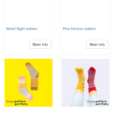
Velvet Night sokken
Pine Horizon sokken
Meer info
Meer info