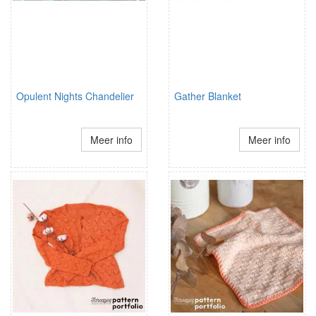
Opulent Nights Chandelier
Gather Blanket
Meer info
Meer info