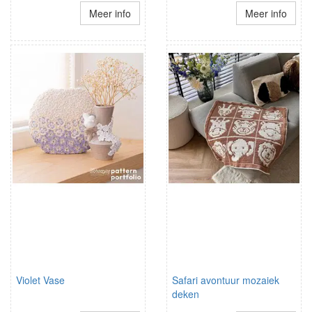
Meer info
Meer info
Violet Vase
Safari avontuur mozaiek
deken