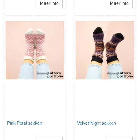
Meer info
Meer info
Pink Petal sokken
Velvet Night sokken