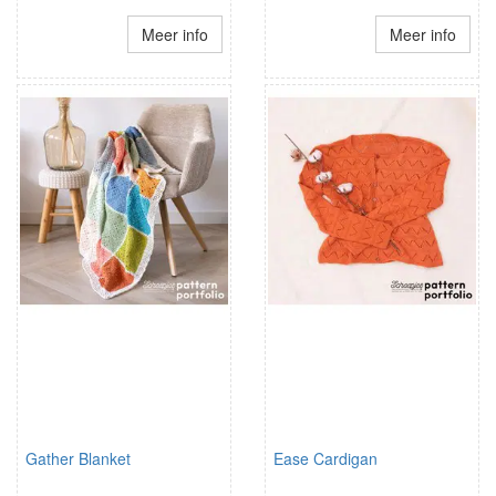
Meer info
Meer info
Gather Blanket
Ease Cardigan