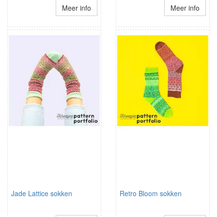
Meer info
Meer info
Jade Lattice sokken
Retro Bloom sokken