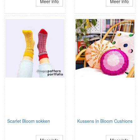
Meer info
Meer info
Scarlet Bloom sokken
Kussens In Bloom Cushions