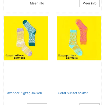
Meer info
Meer info
Lavender Zigzag sokken
Coral Sunset sokken