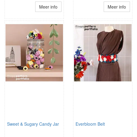
Meer info
Meer info
Sweet & Sugary Candy Jar
Everbloom Belt