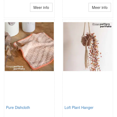
Meer info
Meer info
Pure Dishcloth
Loft Plant Hanger