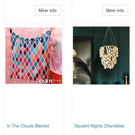
Meer info
Meer info
In The Clouds Blanket
Opulent Nights Chandelier