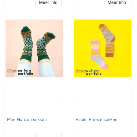
Meer info
Meer info
Pine Horizon sokken
Pastel Breeze sokken