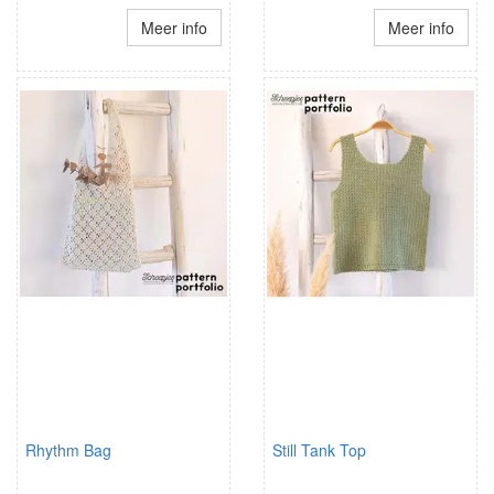
Meer info
Meer info
Rhythm Bag
Still Tank Top