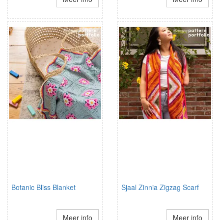
Botanic Bliss Blanket
Sjaal Zinnia Zigzag Scarf
Meer info
Meer info