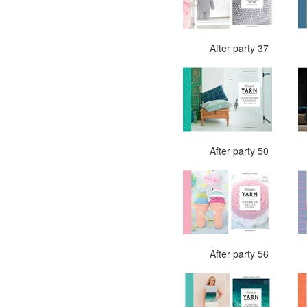
After party 37
After party 50
After party 56