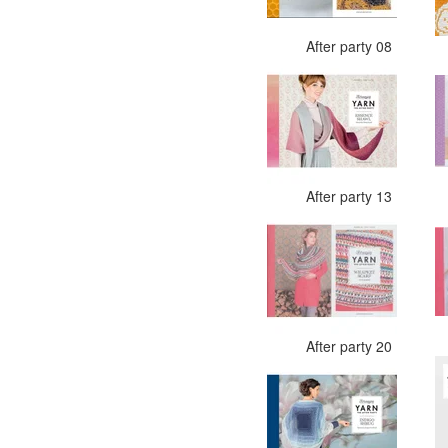
After party 08
After party 13
After party 20