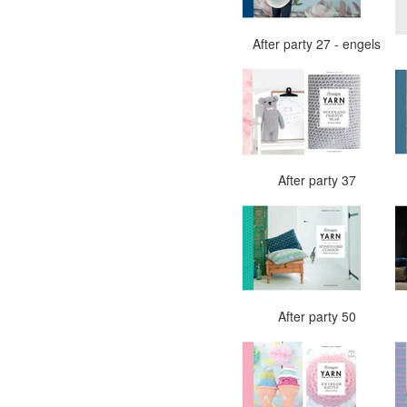
After party 27 - engels
After party 37
After party 50