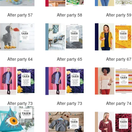
After party 57
After party 58
After party 5
After party 64
After party 65
After party 6
After party 73
After party 73
After party 7