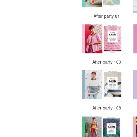
After party 81
After party 100
After party 108