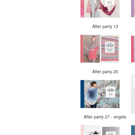
After party 13
After party 20
After party 27 - engels