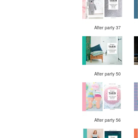
After party 37
After party 50
After party 56