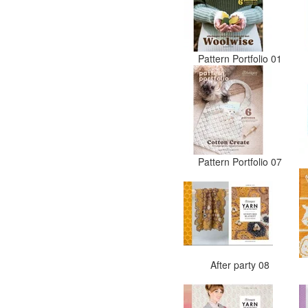
Pattern Portfolio 01
Pattern Portfolio 07
After party 08