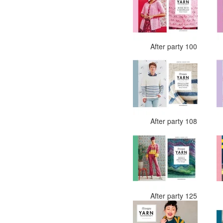
After party 100
After party 108
After party 125