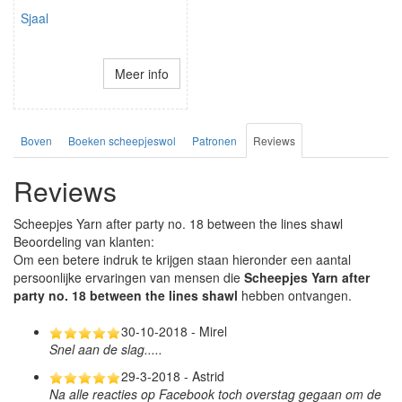
Sjaal
Meer info
Boven
Boeken scheepjeswol
Patronen
Reviews
Reviews
Scheepjes Yarn after party no. 18 between the lines shawl
Beoordeling van klanten:
Om een betere indruk te krijgen staan hieronder een aantal
persoonlijke ervaringen van mensen die
Scheepjes Yarn after
party no. 18 between the lines shawl
hebben ontvangen.
30-10-2018 - Mirel
Snel aan de slag.....
29-3-2018 - Astrid
Na alle reacties op Facebook toch overstag gegaan om de