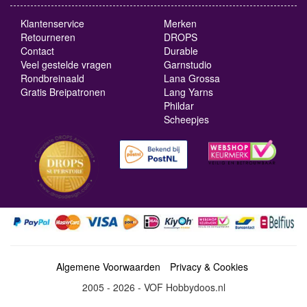
Klantenservice
Merken
Retourneren
DROPS
Contact
Durable
Veel gestelde vragen
Garnstudio
Rondbreinaald
Lana Grossa
Gratis Breipatronen
Lang Yarns
Phildar
Scheepjes
Algemene Voorwaarden
Privacy & Cookies
2005 - 2026 - VOF Hobbydoos.nl