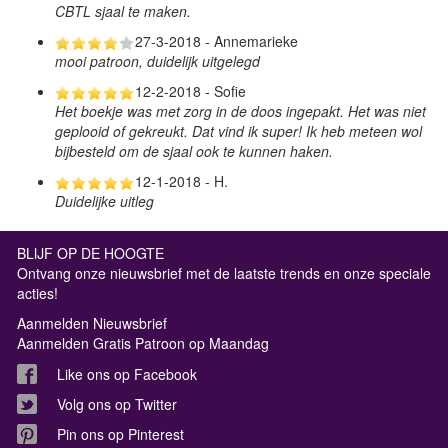
CBTL sjaal te maken.
27-3-2018 - Annemarieke
mooi patroon, duidelijk uitgelegd
12-2-2018 - Sofie
Het boekje was met zorg in de doos ingepakt. Het was niet
geplooid of gekreukt. Dat vind ik super! Ik heb meteen wol
bijbesteld om de sjaal ook te kunnen haken.
12-1-2018 - H.
Duidelijke uitleg
BLIJF OP DE HOOGTE
Ontvang onze nieuwsbrief met de laatste trends en onze speciale
acties!
Aanmelden Nieuwsbrief
Aanmelden Gratis Patroon op Maandag
Like ons op Facebook
Volg ons op Twitter
Pin ons op Pinterest