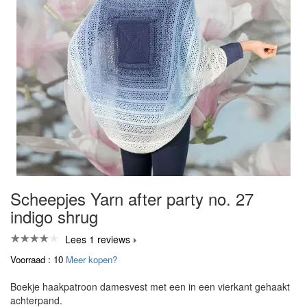
Scheepjes Yarn after party no. 27
indigo shrug
Lees 1 reviews
Voorraad : 10
Meer kopen?
Boekje haakpatroon damesvest met een in een vierkant gehaakt
achterpand.