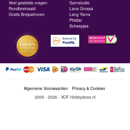
Veel gestelde vragen
Garnstudio
Rondbreinaald
Lana Grossa
Gratis Breipatronen
Lang Yarns
Phildar
Scheepjes
Algemene Voorwaarden
Privacy & Cookies
2005 - 2026 - VOF Hobbydoos.nl