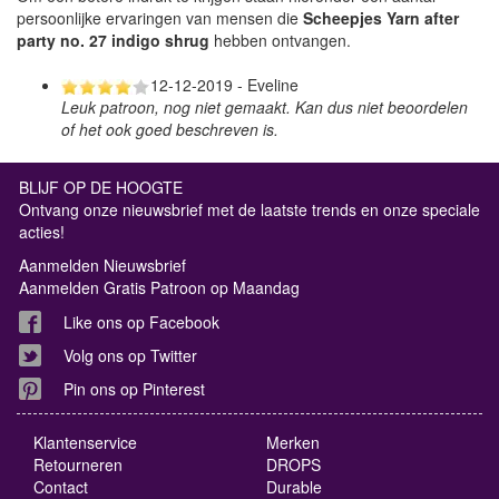
persoonlijke ervaringen van mensen die
Scheepjes Yarn after
party no. 27 indigo shrug
hebben ontvangen.
12-12-2019 - Eveline
Leuk patroon, nog niet gemaakt. Kan dus niet beoordelen
of het ook goed beschreven is.
BLIJF OP DE HOOGTE
Ontvang onze nieuwsbrief met de laatste trends en onze speciale
acties!
Aanmelden Nieuwsbrief
Aanmelden Gratis Patroon op Maandag
Like ons op Facebook
Volg ons op Twitter
Pin ons op Pinterest
Klantenservice
Merken
Retourneren
DROPS
Contact
Durable