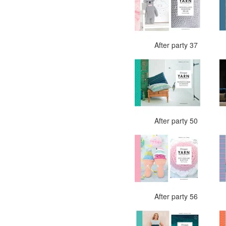
After party 37
After party 50
After party 56