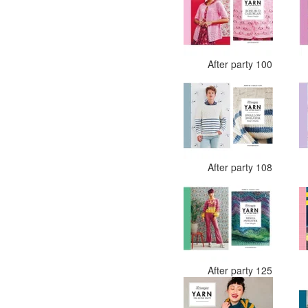
After party 100
After party 108
After party 125