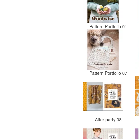
Pattern Portfolio 01
Pattern Portfolio 07
After party 08