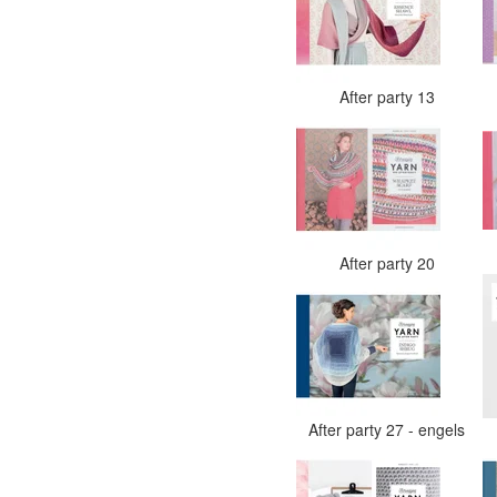
After party 13
After party 20
After party 27 - engels