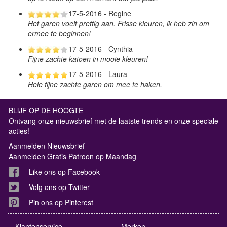
17-5-2016 - Regine
Het garen voelt prettig aan. Frisse kleuren, ik heb zin om
ermee te beginnen!
17-5-2016 - Cynthia
Fijne zachte katoen in mooie kleuren!
17-5-2016 - Laura
Hele fijne zachte garen om mee te haken.
BLIJF OP DE HOOGTE
Ontvang onze nieuwsbrief met de laatste trends en onze speciale
acties!
Aanmelden Nieuwsbrief
Aanmelden Gratis Patroon op Maandag
Like ons op Facebook
Volg ons op Twitter
Pin ons op Pinterest
Klantenservice
Merken