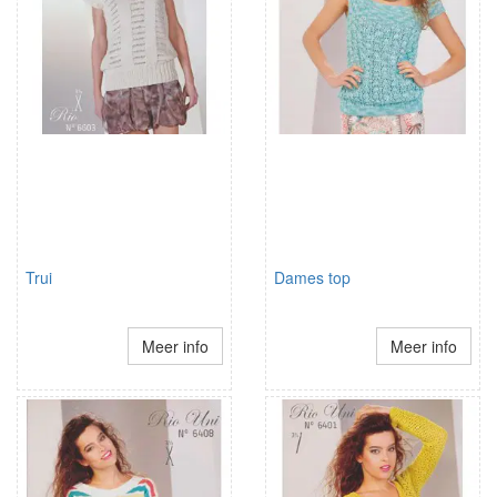
Trui
Dames top
Meer info
Meer info