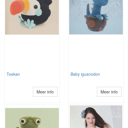
Toekan
Baby iguanodon
Meer info
Meer info