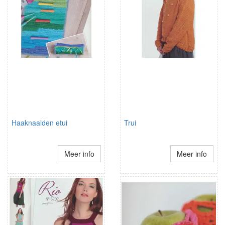
Haaknaalden etui
Trui
Meer info
Meer info