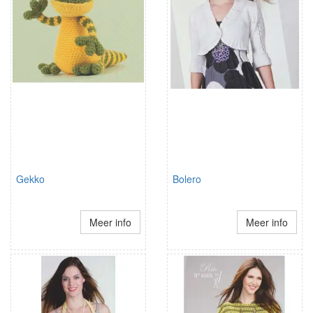
Gekko
Bolero
Meer info
Meer info