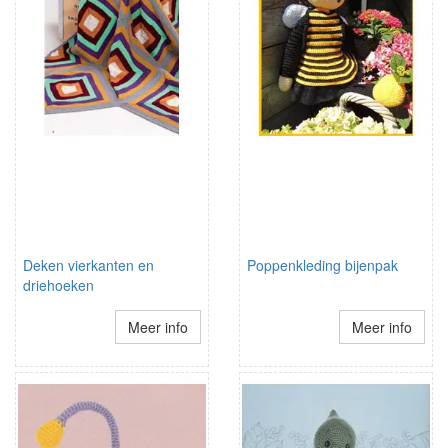
Deken vierkanten en
Poppenkleding bijenpak
driehoeken
Meer info
Meer info