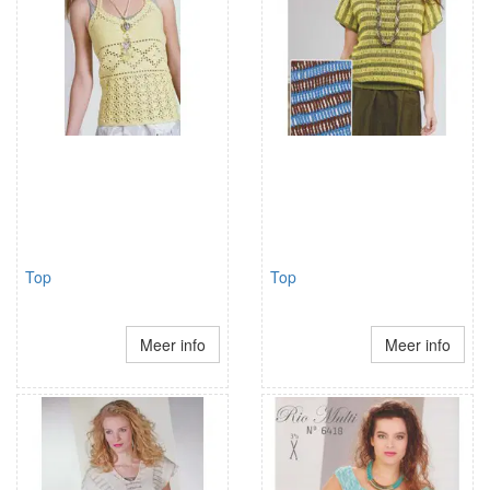
Top
Top
Meer info
Meer info