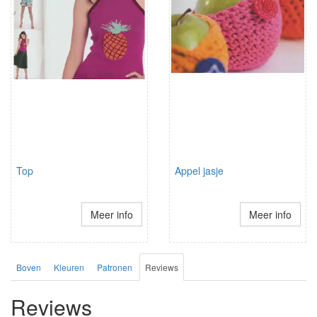
Top
Appel jasje
Meer info
Meer info
Boven
Kleuren
Patronen
Reviews
Reviews