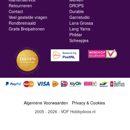
Retourneren
DROPS
Contact
Durable
Veel gestelde vragen
Garnstudio
Rondbreinaald
Lana Grossa
Gratis Breipatronen
Lang Yarns
Phildar
Scheepjes
Algemene Voorwaarden
Privacy & Cookies
2005 - 2026 - VOF Hobbydoos.nl