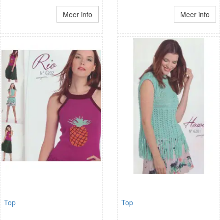
Meer info
Meer info
Top
Top