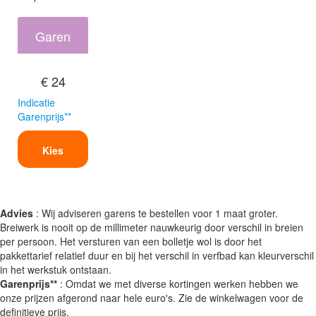
Garen
€ 24
Indicatie
Garenprijs**
Kies
Advies
: Wij adviseren garens te bestellen voor 1 maat groter.
Breiwerk is nooit op de millimeter nauwkeurig door verschil in breien
per persoon. Het versturen van een bolletje wol is door het
pakkettarief relatief duur en bij het verschil in verfbad kan kleurverschil
in het werkstuk ontstaan.
Garenprijs**
: Omdat we met diverse kortingen werken hebben we
onze prijzen afgerond naar hele euro's. Zie de winkelwagen voor de
definitieve prijs.