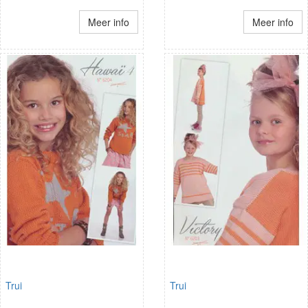
Meer info
Meer info
Trui
Trui