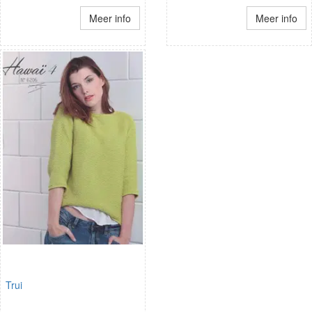
Meer info
Meer info
Trui