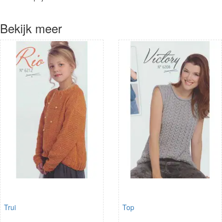
Bekijk meer
Trui
Top