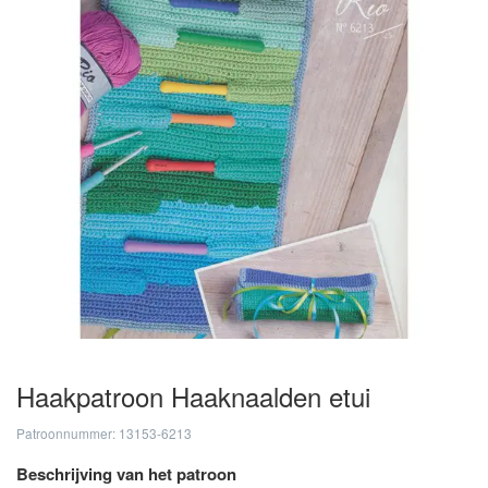
Haakpatroon Haaknaalden etui
Patroonnummer: 13153-6213
Beschrijving van het patroon