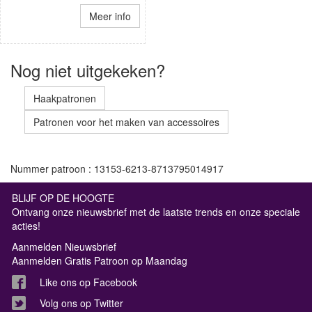
Meer info
Nog niet uitgekeken?
Haakpatronen
Patronen voor het maken van accessoires
Nummer patroon : 13153-6213-8713795014917
BLIJF OP DE HOOGTE
Ontvang onze nieuwsbrief met de laatste trends en onze speciale
acties!
Aanmelden Nieuwsbrief
Aanmelden Gratis Patroon op Maandag
Like ons op Facebook
Volg ons op Twitter