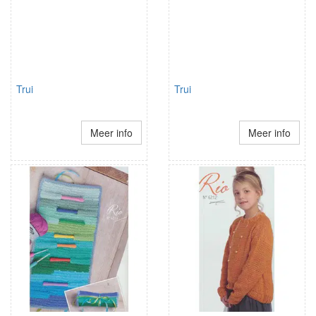
Trui
Trui
Meer info
Meer info