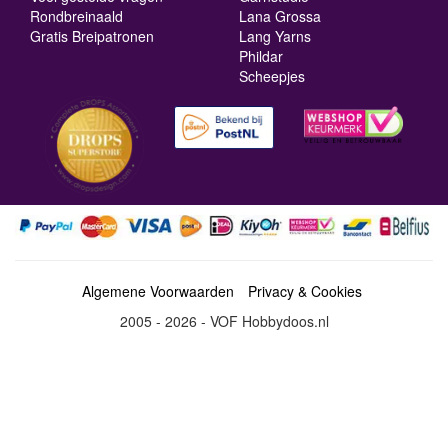
Rondbreinaald
Lana Grossa
Gratis Breipatronen
Lang Yarns
Phildar
Scheepjes
Algemene Voorwaarden
Privacy & Cookies
2005 - 2026 - VOF Hobbydoos.nl