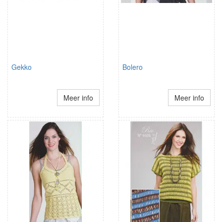
Gekko
Bolero
Meer info
Meer info