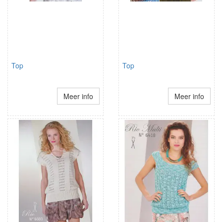
Top
Top
Meer info
Meer info