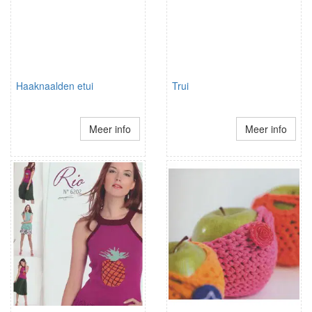
Haaknaalden etui
Trui
Meer info
Meer info