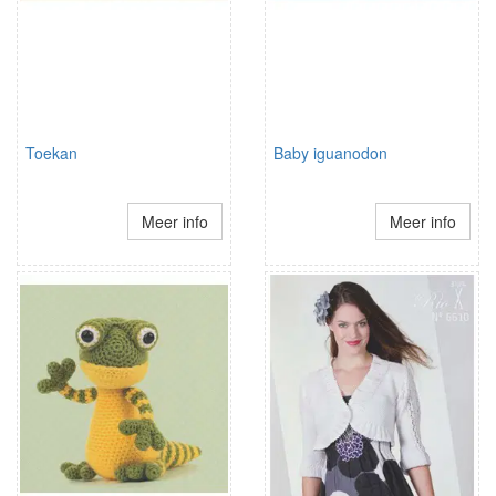
Toekan
Baby iguanodon
Meer info
Meer info