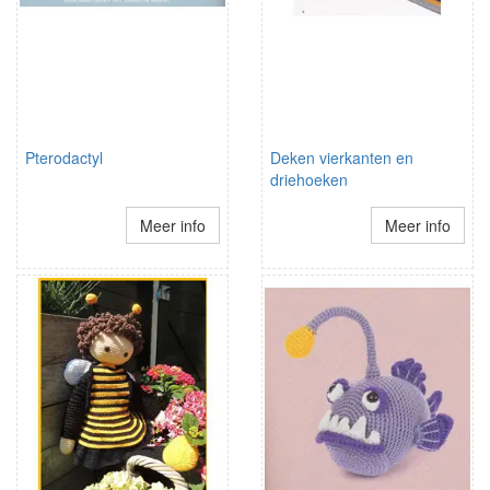
Pterodactyl
Deken vierkanten en
driehoeken
Meer info
Meer info