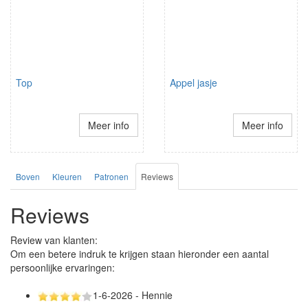
Top
Appel jasje
Meer info
Meer info
Boven
Kleuren
Patronen
Reviews
Reviews
Review van klanten:
Om een betere indruk te krijgen staan hieronder een aantal
persoonlijke ervaringen:
1-6-2026 - Hennie