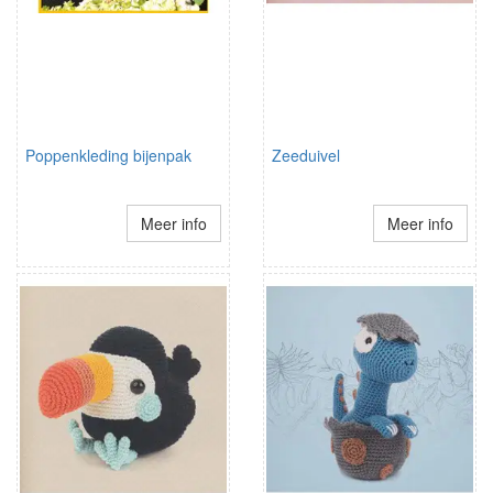
Poppenkleding bijenpak
Zeeduivel
Meer info
Meer info