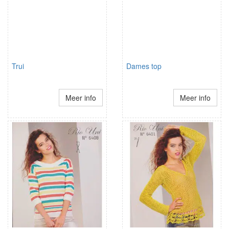
Trui
Dames top
Meer info
Meer info