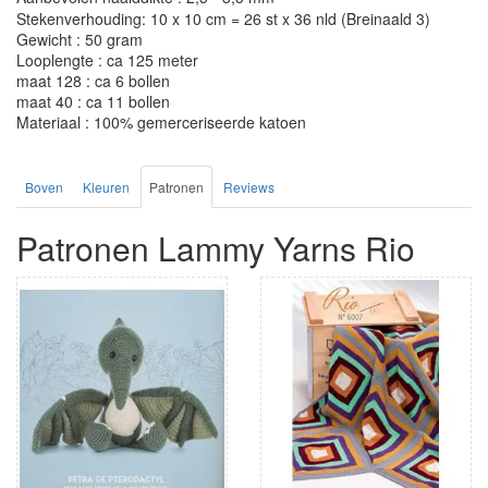
Stekenverhouding: 10 x 10 cm = 26 st x 36 nld (Breinaald 3)
Gewicht : 50 gram
Looplengte : ca 125 meter
maat 128 : ca 6 bollen
maat 40 : ca 11 bollen
Materiaal : 100% gemerceriseerde katoen
Boven
Kleuren
Patronen
Reviews
Patronen Lammy Yarns Rio