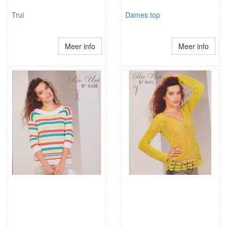
Trui
Dames top
Meer info
Meer info