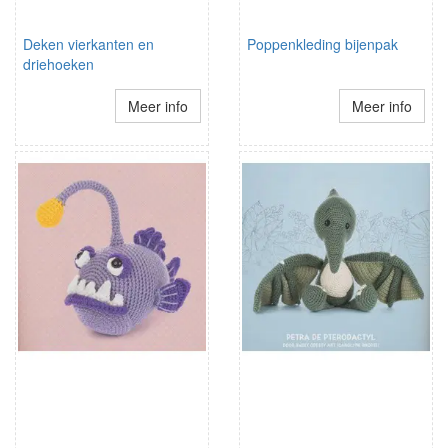
Deken vierkanten en
Poppenkleding bijenpak
driehoeken
Meer info
Meer info