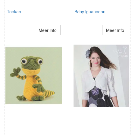
Toekan
Baby iguanodon
Meer info
Meer info