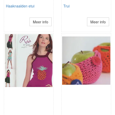
Haaknaalden etui
Trui
Meer info
Meer info