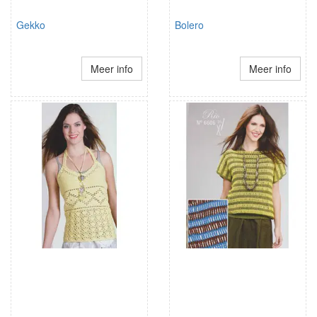
Gekko
Bolero
Meer info
Meer info