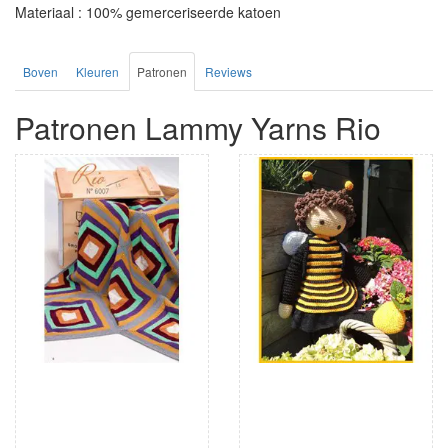
Materiaal : 100% gemerceriseerde katoen
Boven
Kleuren
Patronen
Reviews
Patronen Lammy Yarns Rio