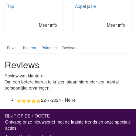
Top
Appel jasje
Meer info
Meer info
Boven
Kleuren
Patronen
Reviews
Reviews
Review van klanten:
Om een betere indruk te krijgen staan hieronder een aantal
persoonlijke ervaringen:
22-7-2024 - Nellie
BLIJF OP DE HOOGTE
Ontvang onze nieuwsbrief met de laatste trends en onze speciale
acties!