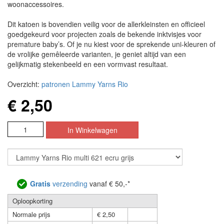
woonaccessoires.
Dit katoen is bovendien veilig voor de allerkleinsten en officieel
goedgekeurd voor projecten zoals de bekende inktvisjes voor
premature baby’s. Of je nu kiest voor de sprekende uni-kleuren of
de vrolijke gemêleerde varianten, je geniet altijd van een
gelijkmatig stekenbeeld en een vormvast resultaat.
Overzicht:
patronen Lammy Yarns Rio
€ 2,50
Gratis
verzending
vanaf € 50,-*
Oploopkorting
Normale prijs
€ 2,50