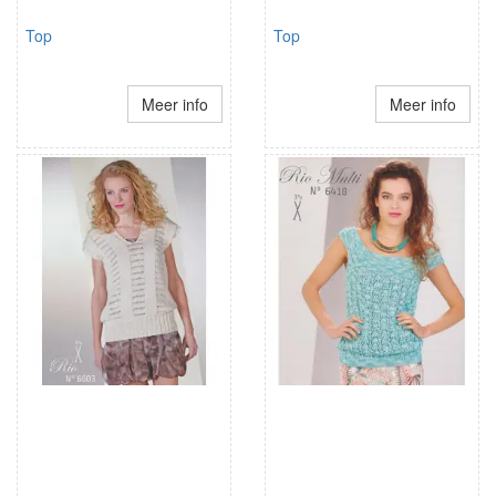
Top
Top
Meer info
Meer info