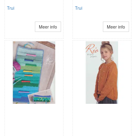
Trui
Trui
Meer info
Meer info