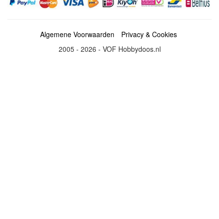
Algemene Voorwaarden
Privacy & Cookies
2005 - 2026 - VOF Hobbydoos.nl