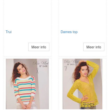
Trui
Dames top
Meer info
Meer info