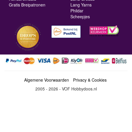
Gratis Breipatronen
Lang Yarns
Phildar
Scheepjes
Algemene Voorwaarden
Privacy & Cookies
2005 - 2026 - VOF Hobbydoos.nl