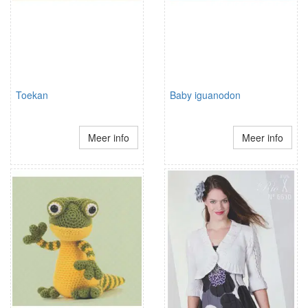
Toekan
Baby iguanodon
Meer info
Meer info