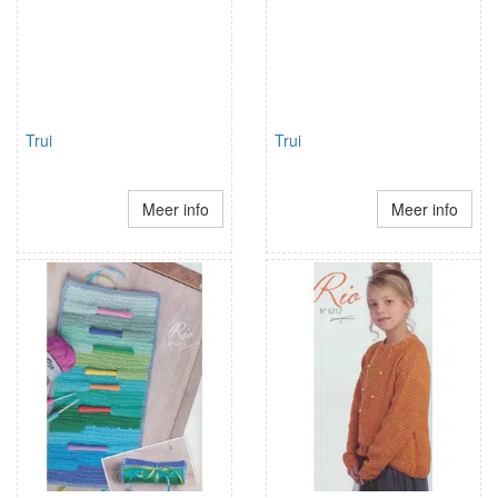
Trui
Trui
Meer info
Meer info