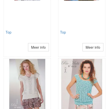
Top
Top
Meer info
Meer info