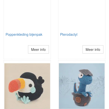
Poppenkleding bijenpak
Pterodactyl
Meer info
Meer info