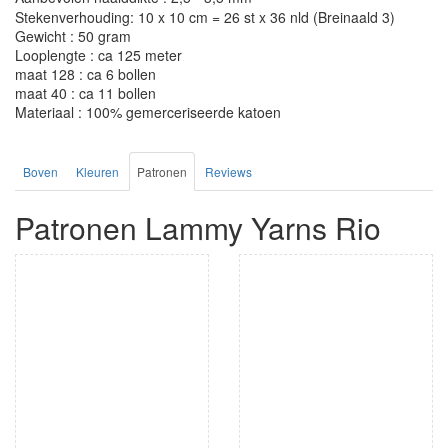
Stekenverhouding: 10 x 10 cm = 26 st x 36 nld (Breinaald 3)
Gewicht : 50 gram
Looplengte : ca 125 meter
maat 128 : ca 6 bollen
maat 40 : ca 11 bollen
Materiaal : 100% gemerceriseerde katoen
Boven
Kleuren
Patronen
Reviews
Patronen Lammy Yarns Rio