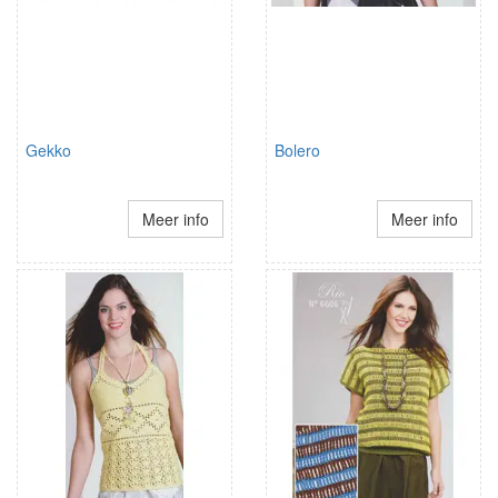
Gekko
Bolero
Meer info
Meer info