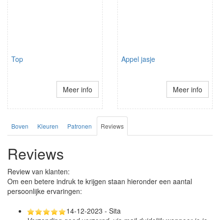
Top
Appel jasje
Meer info
Meer info
Boven
Kleuren
Patronen
Reviews
Reviews
Review van klanten:
Om een betere indruk te krijgen staan hieronder een aantal
persoonlijke ervaringen:
14-12-2023 - Sita