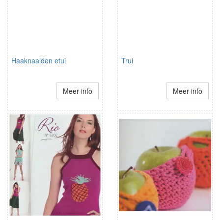
Haaknaalden etui
Trui
Meer info
Meer info