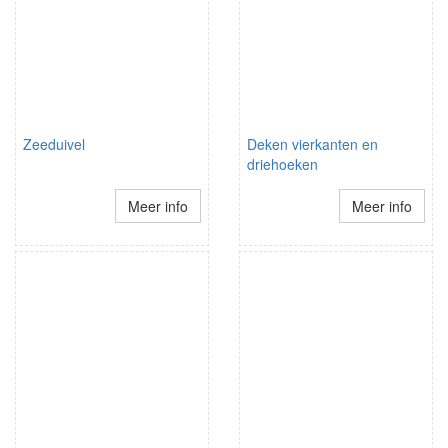
Zeeduivel
Deken vierkanten en
driehoeken
Meer info
Meer info