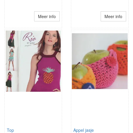
Meer info
Meer info
Top
Appel jasje