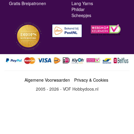
Gratis Breipatronen
Lang Yarns
Phildar
Scheepjes
Algemene Voorwaarden
Privacy & Cookies
2005 - 2026 - VOF Hobbydoos.nl