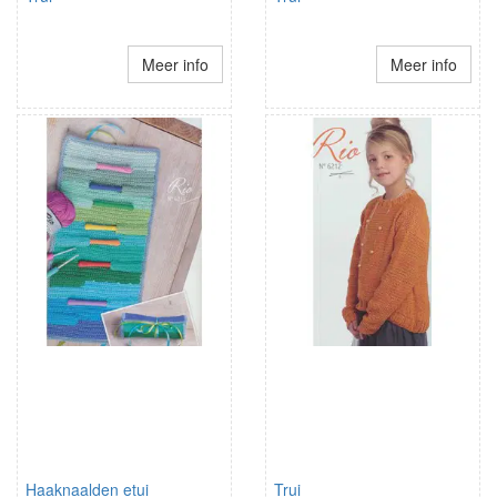
Meer info
Meer info
Haaknaalden etui
Trui