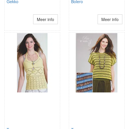
Gekko
Bolero
Meer info
Meer info