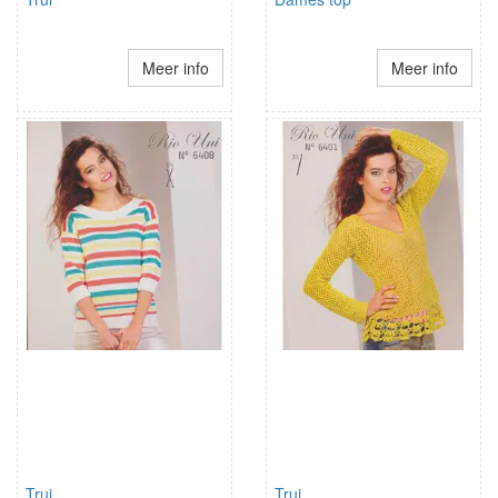
Meer info
Meer info
Trui
Trui