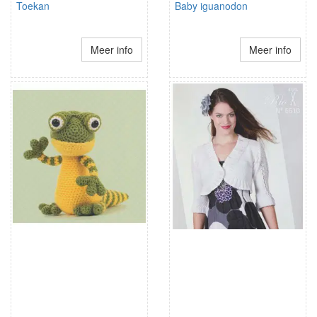
Toekan
Baby iguanodon
Meer info
Meer info