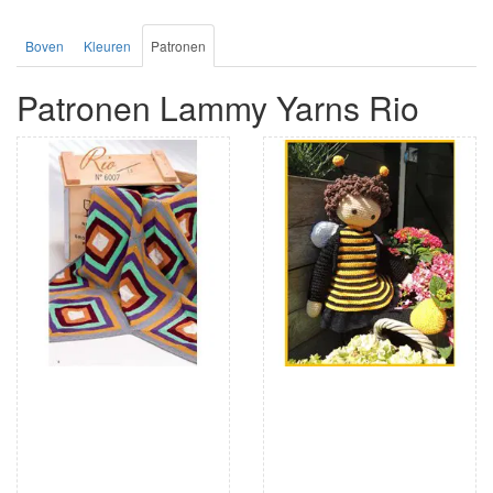
Boven
Kleuren
Patronen
Patronen Lammy Yarns Rio