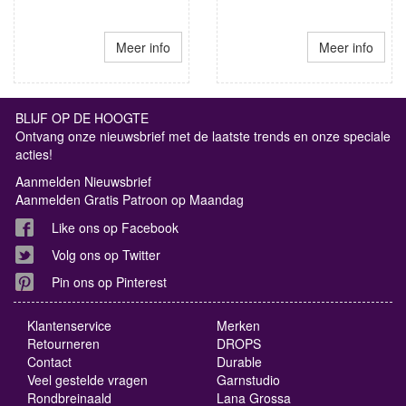
Meer info
Meer info
BLIJF OP DE HOOGTE
Ontvang onze nieuwsbrief met de laatste trends en onze speciale
acties!
Aanmelden Nieuwsbrief
Aanmelden Gratis Patroon op Maandag
Like ons op Facebook
Volg ons op Twitter
Pin ons op Pinterest
Klantenservice
Merken
Retourneren
DROPS
Contact
Durable
Veel gestelde vragen
Garnstudio
Rondbreinaald
Lana Grossa