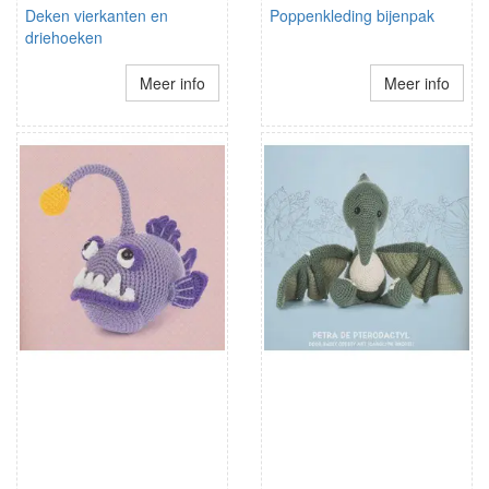
Deken vierkanten en
Poppenkleding bijenpak
driehoeken
Meer info
Meer info