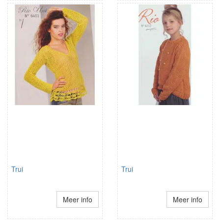
Trui
Trui
Meer info
Meer info