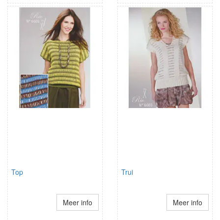
Top
Trui
Meer info
Meer info