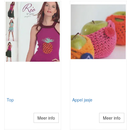
Top
Appel jasje
Meer info
Meer info