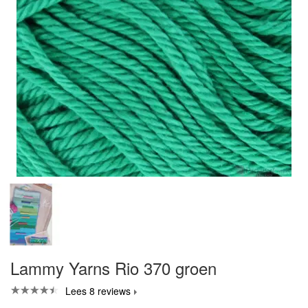
Lammy Yarns Rio 370 groen
Lees 8 reviews