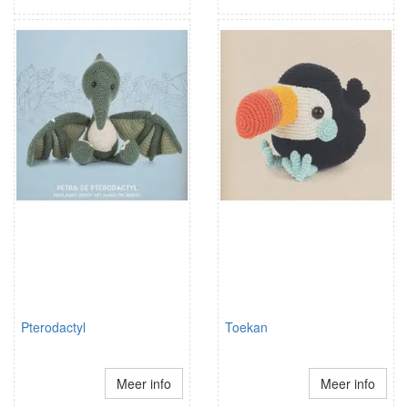
Pterodactyl
Toekan
Meer info
Meer info