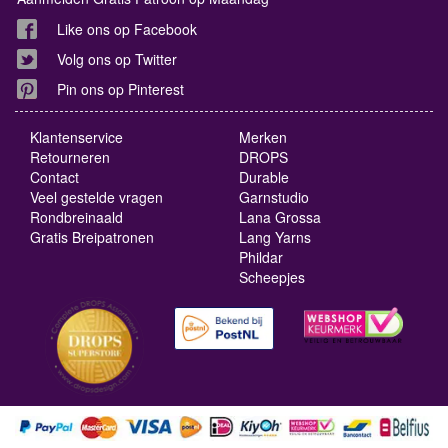
Like ons op Facebook
Volg ons op Twitter
Pin ons op Pinterest
Klantenservice
Merken
Retourneren
DROPS
Contact
Durable
Veel gestelde vragen
Garnstudio
Rondbreinaald
Lana Grossa
Gratis Breipatronen
Lang Yarns
Phildar
Scheepjes