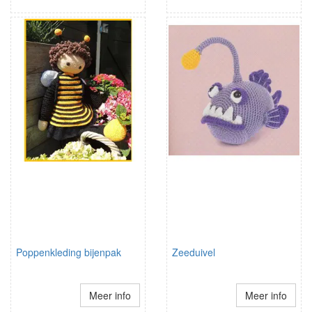
Poppenkleding bijenpak
Zeeduivel
Meer info
Meer info