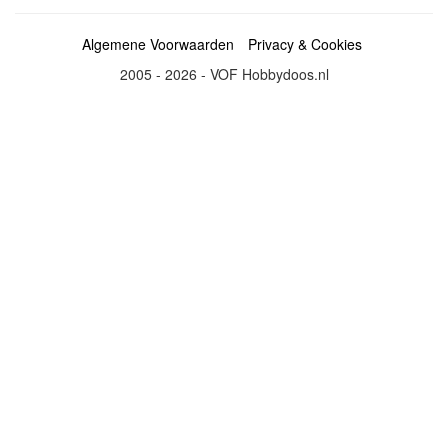
Algemene Voorwaarden
Privacy & Cookies
2005 - 2026 - VOF Hobbydoos.nl