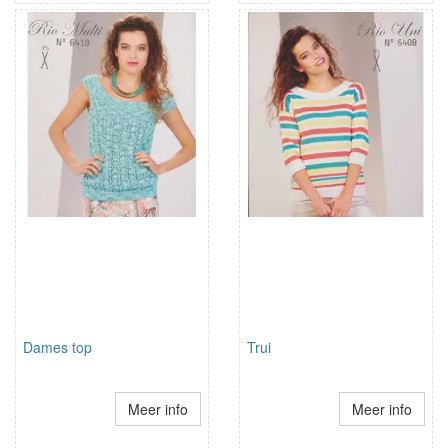
Dames top
Trui
Meer info
Meer info