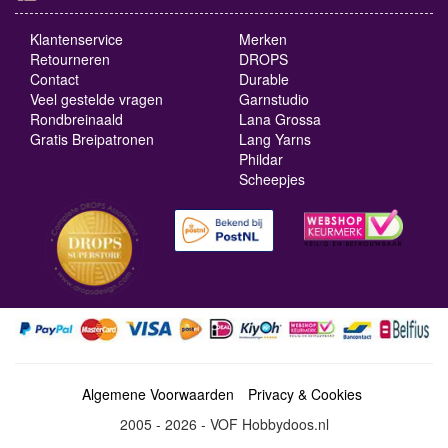
Klantenservice
Merken
Retourneren
DROPS
Contact
Durable
Veel gestelde vragen
Garnstudio
Rondbreinaald
Lana Grossa
Gratis Breipatronen
Lang Yarns
Phildar
Scheepjes
Algemene Voorwaarden
Privacy & Cookies
2005 - 2026 - VOF Hobbydoos.nl