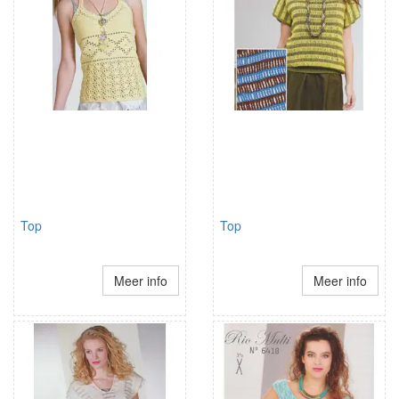
Top
Top
Meer info
Meer info