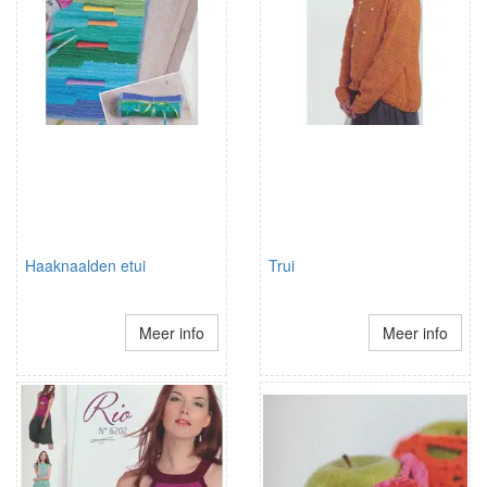
Haaknaalden etui
Trui
Meer info
Meer info