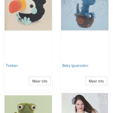
Toekan
Baby iguanodon
Meer info
Meer info