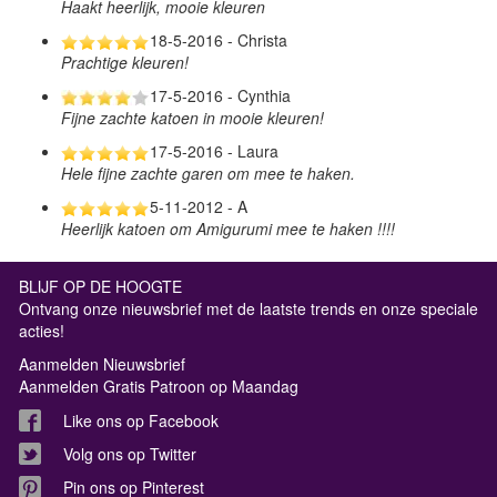
Haakt heerlijk, mooie kleuren
18-5-2016 - Christa
Prachtige kleuren!
17-5-2016 - Cynthia
Fijne zachte katoen in mooie kleuren!
17-5-2016 - Laura
Hele fijne zachte garen om mee te haken.
5-11-2012 - A
Heerlijk katoen om Amigurumi mee te haken !!!!
BLIJF OP DE HOOGTE
Ontvang onze nieuwsbrief met de laatste trends en onze speciale
acties!
Aanmelden Nieuwsbrief
Aanmelden Gratis Patroon op Maandag
Like ons op Facebook
Volg ons op Twitter
Pin ons op Pinterest