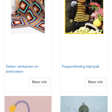
Deken vierkanten en
Poppenkleding bijenpak
driehoeken
Meer info
Meer info