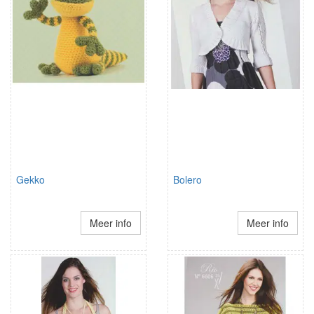
Gekko
Bolero
Meer info
Meer info