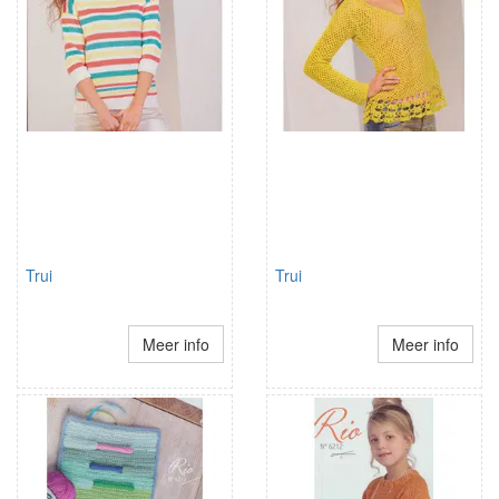
Trui
Trui
Meer info
Meer info