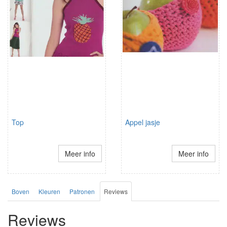
Top
Appel jasje
Meer info
Meer info
Boven
Kleuren
Patronen
Reviews
Reviews