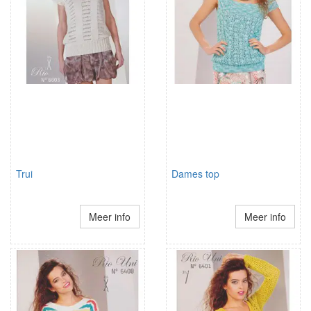
Trui
Dames top
Meer info
Meer info