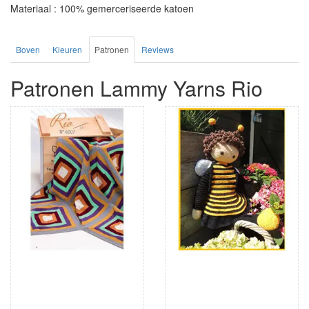
Materiaal : 100% gemerceriseerde katoen
Boven
Kleuren
Patronen
Reviews
Patronen Lammy Yarns Rio