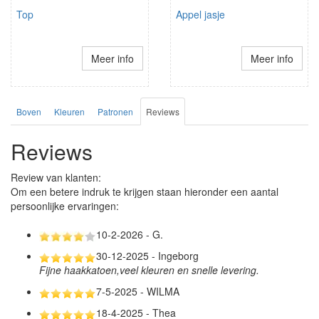
Top
Appel jasje
Meer info
Meer info
Boven
Kleuren
Patronen
Reviews
Reviews
Review van klanten:
Om een betere indruk te krijgen staan hieronder een aantal
persoonlijke ervaringen:
10-2-2026 - G.
30-12-2025 - Ingeborg
Fijne haakkatoen,veel kleuren en snelle levering.
7-5-2025 - WILMA
18-4-2025 - Thea