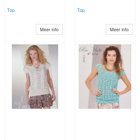
Top
Top
Meer info
Meer info