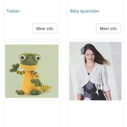
Toekan
Baby iguanodon
Meer info
Meer info