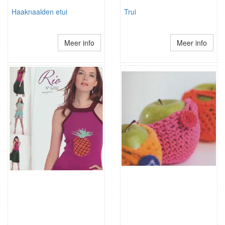
Haaknaalden etui
Trui
Meer info
Meer info