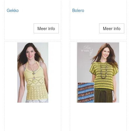
Gekko
Bolero
Meer info
Meer info