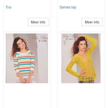
Trui
Dames top
Meer info
Meer info