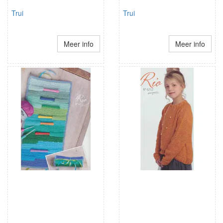
Trui
Trui
Meer info
Meer info