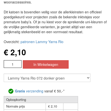
woonaccessoires.
Dit katoen is bovendien veilig voor de allerkleinsten en officieel
goedgekeurd voor projecten zoals de bekende inktvisjes voor
premature baby’s. Of je nu kiest voor de sprekende uni-kleuren of
de vrolijke gemêleerde varianten, je geniet altijd van een
gelijkmatig stekenbeeld en een vormvast resultaat.
Overzicht:
patronen Lammy Yarns Rio
€ 2,10
Gratis
verzending
vanaf € 50,-*
Oploopkorting
Normale prijs
€ 2,10