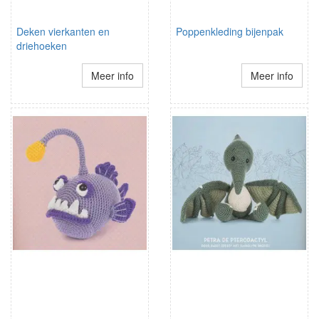
Deken vierkanten en
Poppenkleding bijenpak
driehoeken
Meer info
Meer info