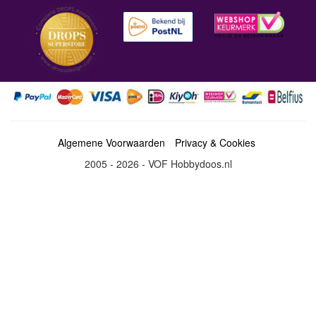
Algemene Voorwaarden
Privacy & Cookies
2005 - 2026 - VOF Hobbydoos.nl