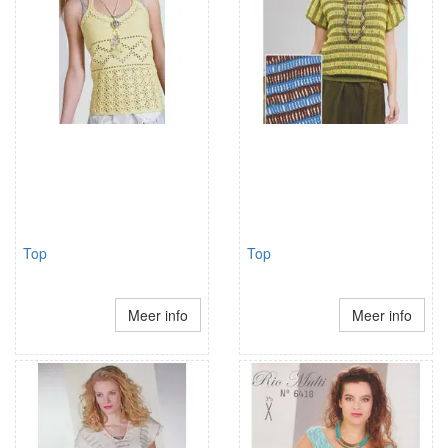
Top
Top
Meer info
Meer info