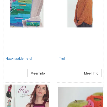
Haaknaalden etui
Trui
Meer info
Meer info