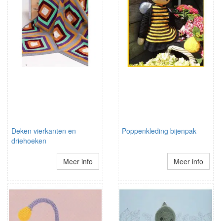
Deken vierkanten en
Poppenkleding bijenpak
driehoeken
Meer info
Meer info