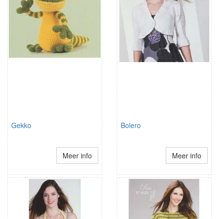
Gekko
Bolero
Meer info
Meer info