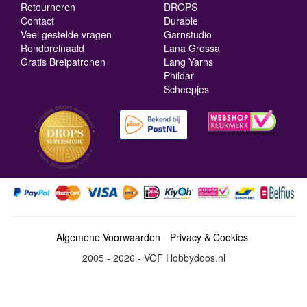
Retourneren
DROPS
Contact
Durable
Veel gestelde vragen
Garnstudio
Rondbreinaald
Lana Grossa
Gratis Breipatronen
Lang Yarns
Phildar
Scheepjes
Algemene Voorwaarden
Privacy & Cookies
2005 - 2026 - VOF Hobbydoos.nl