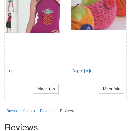
Top
Appel jasje
Meer info
Meer info
Boven
Kleuren
Patronen
Reviews
Reviews