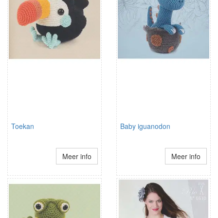
Toekan
Baby iguanodon
Meer info
Meer info