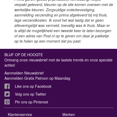
verpakt geleverd, kleuren op de site komen overeen met de
werkelijke kleuren. Zorgvuldige orderbevestiging,
aanmelding verzending en prima afgeleverd bij mij thuis,
lage verzendkosten. Ik vond het wat lastig dat er geen
afleveringstijd was vermeld, toevallig was ik thuis. Maar er
is altijd de mogelijkheid een tweede keer te laten bezorgen
of een adres van Post.nl op te geven om daar je pakketje
op te halen op een moment dat jou past.
BLIJF OP DE HOOGTE
Ontvang onze nieuwsbrief met de laatste trends en onze speciale
acties!
Aanmelden Nieuwsbrief
Aanmelden Gratis Patroon op Maandag
Like ons op Facebook
Volg ons op Twitter
Pin ons op Pinterest
Klantenservice
Merken