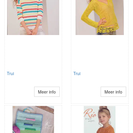
Trui
Trui
Meer info
Meer info