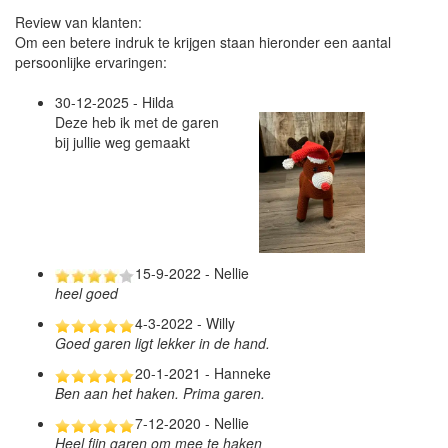
Review van klanten:
Om een betere indruk te krijgen staan hieronder een aantal
persoonlijke ervaringen:
30-12-2025 - Hilda
Deze heb ik met de garen
bij jullie weg gemaakt
15-9-2022 - Nellie
heel goed
4-3-2022 - Willy
Goed garen ligt lekker in de hand.
20-1-2021 - Hanneke
Ben aan het haken. Prima garen.
7-12-2020 - Nellie
Heel fijn garen om mee te haken