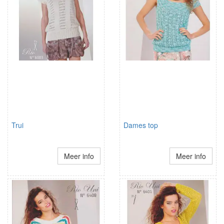
Trui
Dames top
Meer info
Meer info