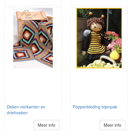
Deken vierkanten en
Poppenkleding bijenpak
driehoeken
Meer info
Meer info