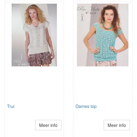
Trui
Dames top
Meer info
Meer info