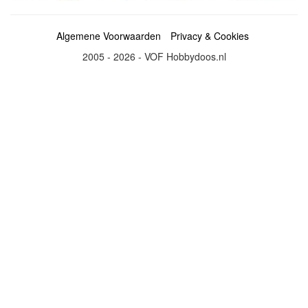
Algemene Voorwaarden
Privacy & Cookies
2005 - 2026 - VOF Hobbydoos.nl