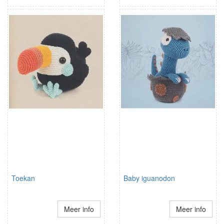
Toekan
Baby iguanodon
Meer info
Meer info