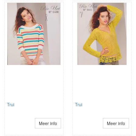
Trui
Trui
Meer info
Meer info