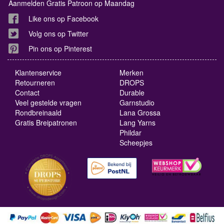
Aanmelden Gratis Patroon op Maandag
Like ons op Facebook
Volg ons op Twitter
Pin ons op Pinterest
Klantenservice
Merken
Retourneren
DROPS
Contact
Durable
Veel gestelde vragen
Garnstudio
Rondbreinaald
Lana Grossa
Gratis Breipatronen
Lang Yarns
Phildar
Scheepjes