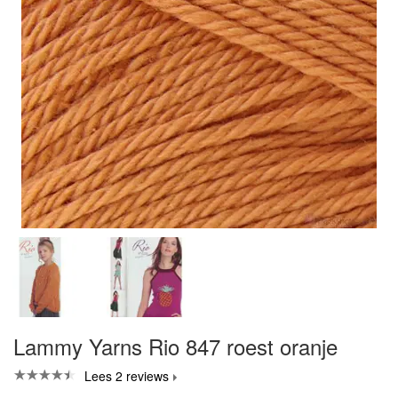
Lammy Yarns Rio 847 roest oranje
Lees 2 reviews