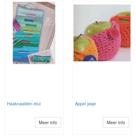
Haaknaalden etui
Appel jasje
Meer info
Meer info