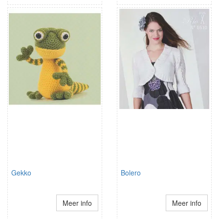
Gekko
Bolero
Meer info
Meer info