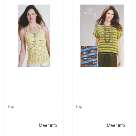
Top
Top
Meer info
Meer info