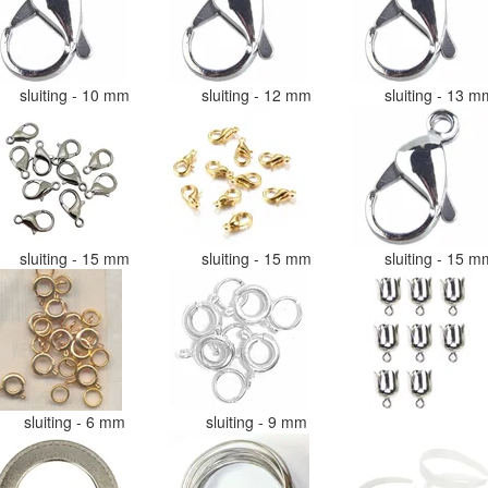
sluiting - 10 mm
sluiting - 12 mm
sluiting - 13 
sluiting - 15 mm
sluiting - 15 mm
sluiting - 15 
sluiting - 6 mm
sluiting - 9 mm