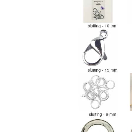
sluiting - 10 mm
sluiting - 15 mm
sluiting - 6 mm