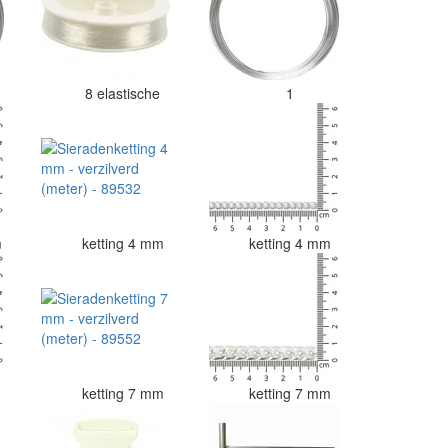
8 elastische
1
m
ketting 4 mm
ketting 4 mm
m
ketting 7 mm
ketting 7 mm