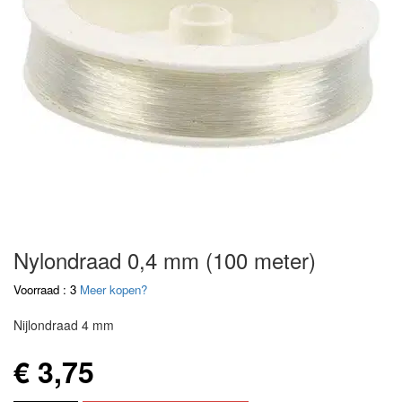
Nylondraad 0,4 mm (100 meter)
Voorraad : 3
Meer kopen?
Nijlondraad 4 mm
€ 3,75