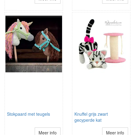
Stokpaard met teugels
Knuffel grijs zwart
gecyperde kat
Meer info
Meer info