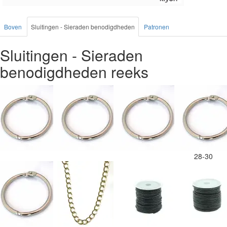
Boven
Sluitingen - Sieraden benodigdheden
Patronen
Sluitingen - Sieraden
benodigdheden reeks
28-30