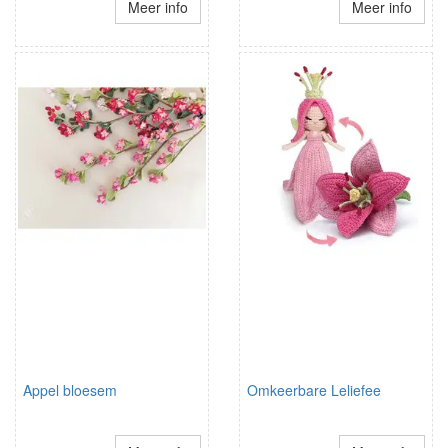
Meer info
Meer info
Appel bloesem
Omkeerbare Leliefee