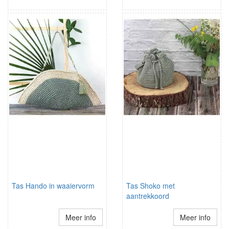
Tas Hando in waaiervorm
Tas Shoko met
aantrekkoord
Meer info
Meer info