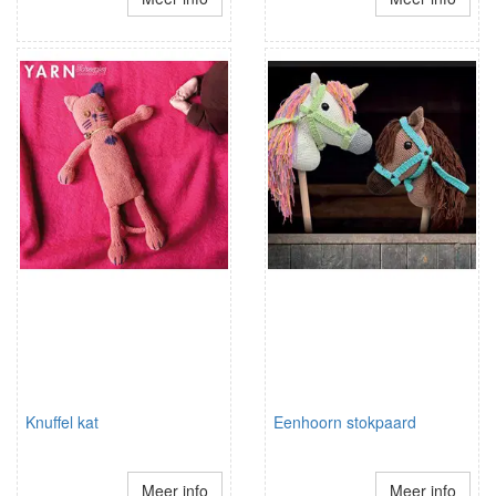
Knuffel kat
Eenhoorn stokpaard
Meer info
Meer info