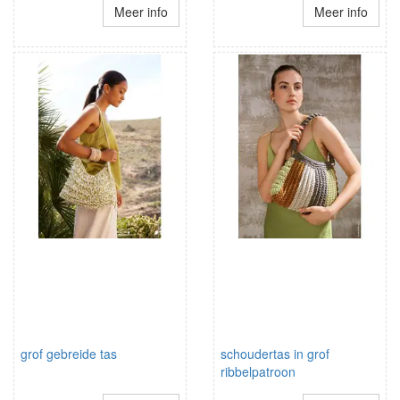
Meer info
Meer info
grof gebreide tas
schoudertas in grof
ribbelpatroon