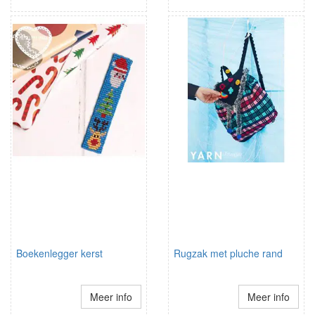
Boekenlegger kerst
Rugzak met pluche rand
Meer info
Meer info