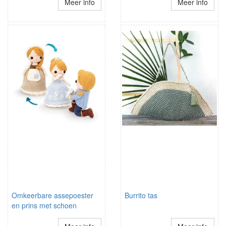
Meer info
Meer info
Omkeerbare assepoester
Burrito tas
en prins met schoen