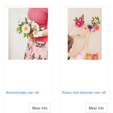
Anemoontjes van vilt
Krans met bloemen van vilt
Meer info
Meer info