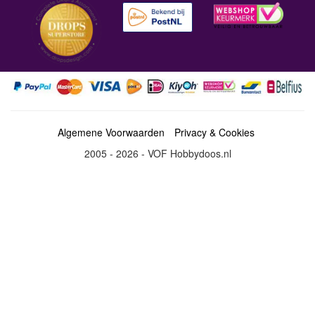
Algemene Voorwaarden
Privacy & Cookies
2005 - 2026 - VOF Hobbydoos.nl