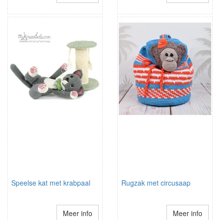
Speelse kat met krabpaal
Rugzak met circusaap
Meer info
Meer info