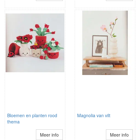
Bloemen en planten rood
Magnolia van vilt
thema
Meer info
Meer info