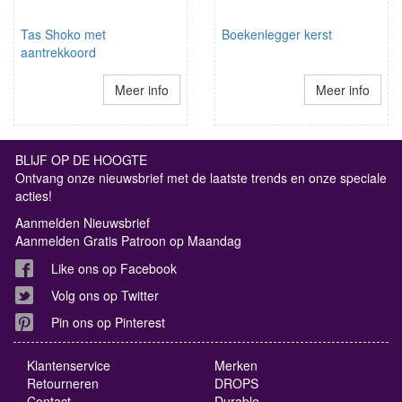
Tas Shoko met
Boekenlegger kerst
aantrekkoord
Meer info
Meer info
BLIJF OP DE HOOGTE
Ontvang onze nieuwsbrief met de laatste trends en onze speciale
acties!
Aanmelden Nieuwsbrief
Aanmelden Gratis Patroon op Maandag
Like ons op Facebook
Volg ons op Twitter
Pin ons op Pinterest
Klantenservice
Merken
Retourneren
DROPS
Contact
Durable