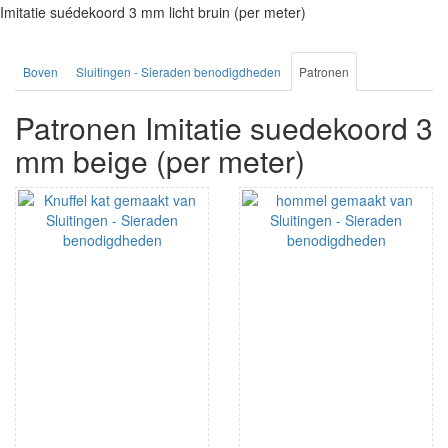
Imitatie suédekoord 3 mm licht bruin (per meter)
Boven
Sluitingen - Sieraden benodigdheden
Patronen
Patronen Imitatie suedekoord 3
mm beige (per meter)