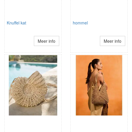
Knuffel kat
hommel
Meer info
Meer info