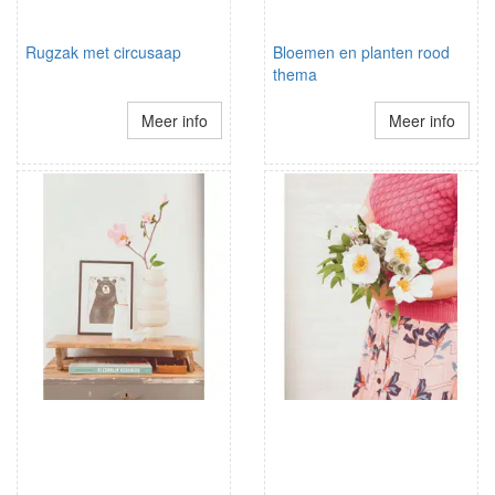
Rugzak met circusaap
Bloemen en planten rood
thema
Meer info
Meer info