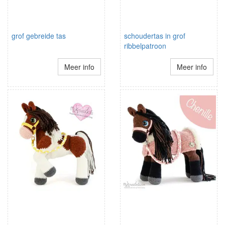
grof gebreide tas
schoudertas in grof
ribbelpatroon
Meer info
Meer info