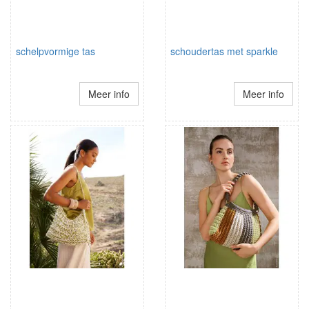
schelpvormige tas
schoudertas met sparkle
Meer info
Meer info