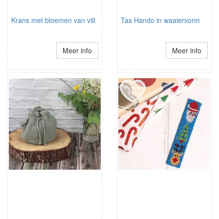
Krans met bloemen van vilt
Tas Hando in waaiervorm
Meer info
Meer info