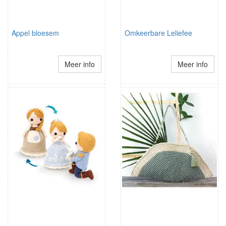
Appel bloesem
Omkeerbare Leliefee
Meer info
Meer info