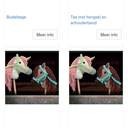
Buideltasje
Tas met hengsel en
schouderband
Meer info
Meer info