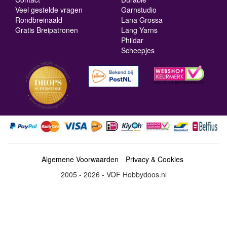
Veel gestelde vragen
Garnstudio
Rondbreinaald
Lana Grossa
Gratis Breipatronen
Lang Yarns
Phildar
Scheepjes
Algemene Voorwaarden
Privacy & Cookies
2005 - 2026 - VOF Hobbydoos.nl