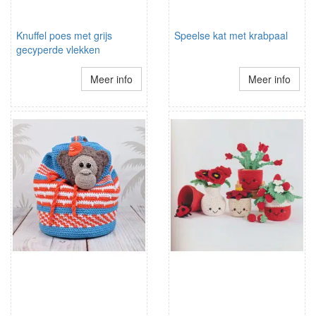
Knuffel poes met grijs
Speelse kat met krabpaal
gecyperde vlekken
Meer info
Meer info