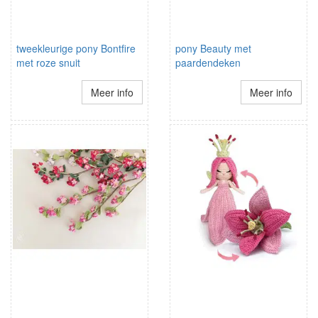
tweekleurige pony Bontfire
pony Beauty met
met roze snuit
paardendeken
Meer info
Meer info