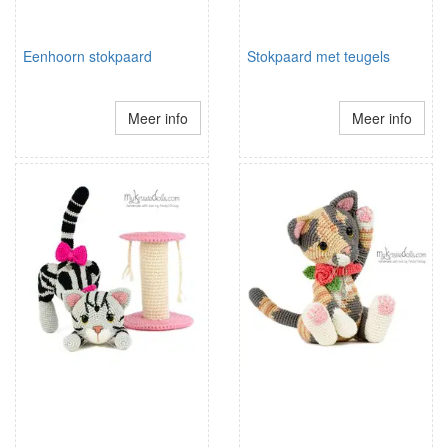
Eenhoorn stokpaard
Stokpaard met teugels
Meer info
Meer info