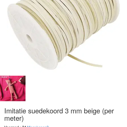
Imitatie suedekoord 3 mm beige (per
meter)