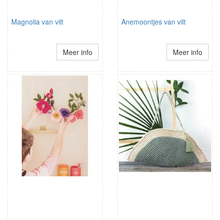
Magnolia van vilt
Anemoontjes van vilt
Meer info
Meer info