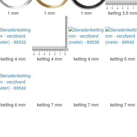
1 mm
1 mm
1 mm
ketting 3,5 m
ketting 4 mm
ketting 4 mm
ketting 4 mm
ketting 5 mm
ketting 6 mm
ketting 7 mm
ketting 7 mm
ketting 7 mm