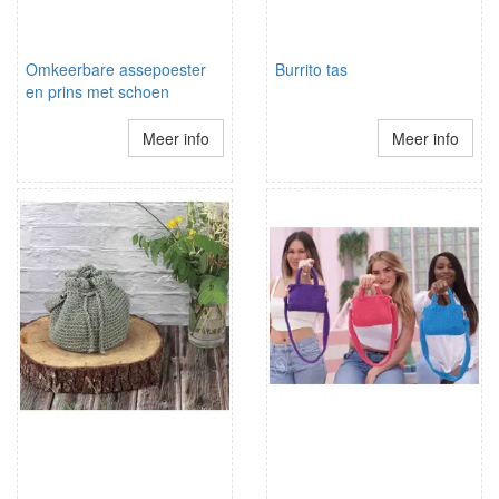
Omkeerbare assepoester
Burrito tas
en prins met schoen
Meer info
Meer info