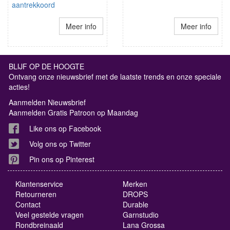
aantrekkoord
Meer info
Meer info
BLIJF OP DE HOOGTE
Ontvang onze nieuwsbrief met de laatste trends en onze speciale
acties!
Aanmelden Nieuwsbrief
Aanmelden Gratis Patroon op Maandag
Like ons op Facebook
Volg ons op Twitter
Pin ons op Pinterest
Klantenservice
Merken
Retourneren
DROPS
Contact
Durable
Veel gestelde vragen
Garnstudio
Rondbreinaald
Lana Grossa