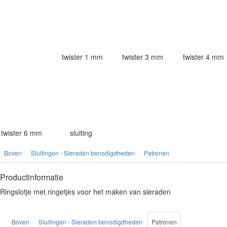
twister 1 mm
twister 3 mm
twister 4 mm
twister 6 mm
sluiting
Boven
Sluitingen - Sieraden benodigdheden
Patronen
Productinformatie
Ringslotje met ringetjes voor het maken van sieraden
Boven
Sluitingen - Sieraden benodigdheden
Patronen