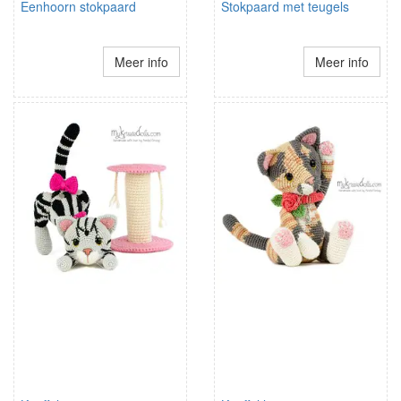
Eenhoorn stokpaard
Stokpaard met teugels
Meer info
Meer info