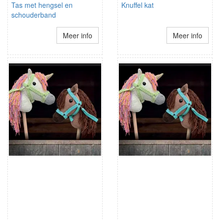
Tas met hengsel en
Knuffel kat
schouderband
Meer info
Meer info