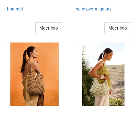
hommel
schelpvormige tas
Meer info
Meer info