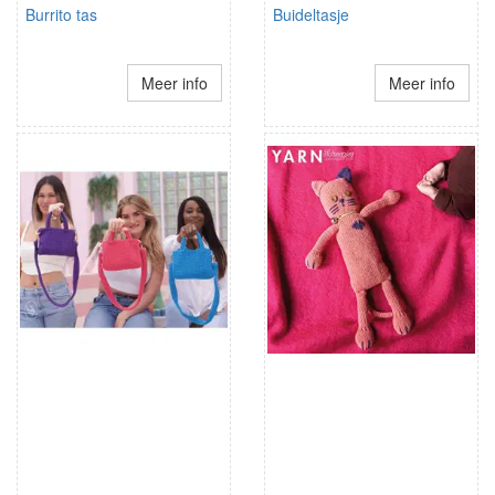
Burrito tas
Buideltasje
Meer info
Meer info