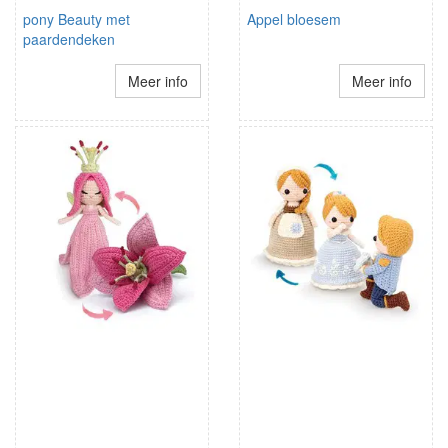
pony Beauty met
Appel bloesem
paardendeken
Meer info
Meer info