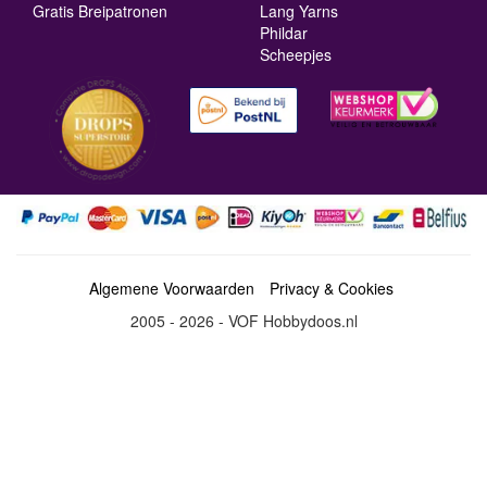
Gratis Breipatronen
Lang Yarns
Phildar
Scheepjes
Algemene Voorwaarden
Privacy & Cookies
2005 - 2026 - VOF Hobbydoos.nl