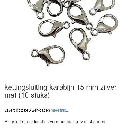
kettingsluiting karabijn 15 mm zilver
mat (10 stuks)
Levertijd : 2 tot 6 werkdagen
meer info..
Ringslotje met ringetjes voor het maken van sieraden