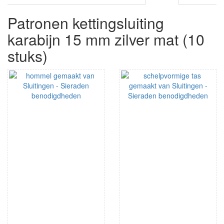
Patronen kettingsluiting
karabijn 15 mm zilver mat (10
stuks)