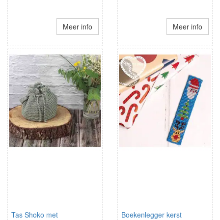
Meer info
Meer info
Tas Shoko met
Boekenlegger kerst