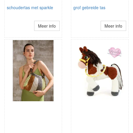
schoudertas met sparkle
grof gebreide tas
Meer info
Meer info