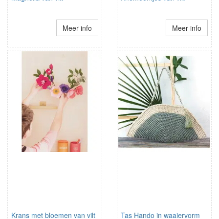
Meer info
Meer info
Krans met bloemen van vilt
Tas Hando in waaiervorm