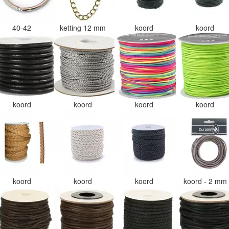
40-42
ketting 12 mm
koord
koord
koord
koord
koord
koord
koord
koord
koord
koord - 2 mm