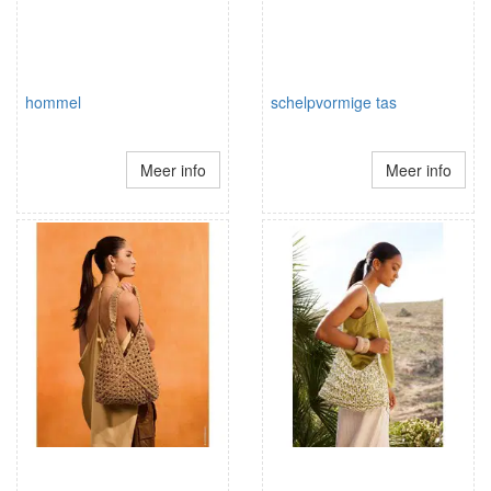
hommel
schelpvormige tas
Meer info
Meer info