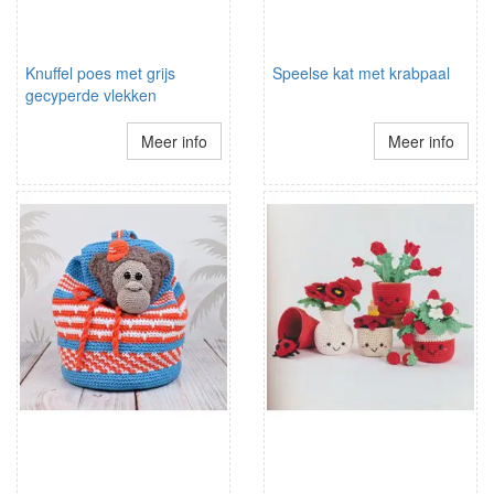
Knuffel poes met grijs
Speelse kat met krabpaal
gecyperde vlekken
Meer info
Meer info