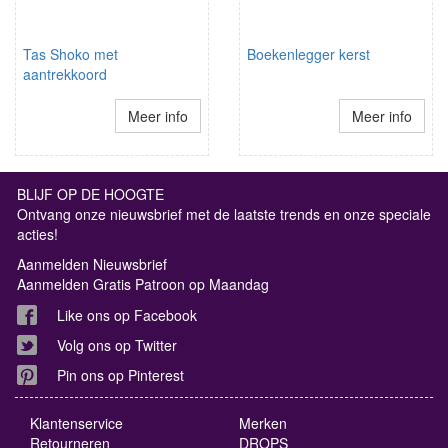
Tas Shoko met
Boekenlegger kerst
aantrekkoord
Meer info
Meer info
BLIJF OP DE HOOGTE
Ontvang onze nieuwsbrief met de laatste trends en onze speciale
acties!
Aanmelden Nieuwsbrief
Aanmelden Gratis Patroon op Maandag
Like ons op Facebook
Volg ons op Twitter
Pin ons op Pinterest
Klantenservice
Merken
Retourneren
DROPS