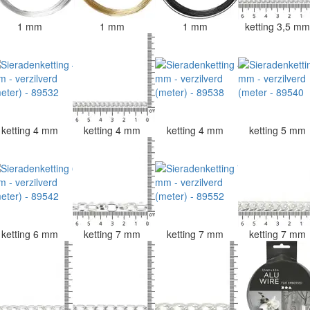
1 mm
1 mm
1 mm
ketting 3,5 m
ketting 4 mm
ketting 4 mm
ketting 4 mm
ketting 5 mm
ketting 6 mm
ketting 7 mm
ketting 7 mm
ketting 7 mm