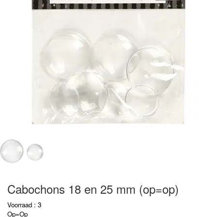
Cabochons 18 en 25 mm (op=op)
Voorraad : 3
Op=Op