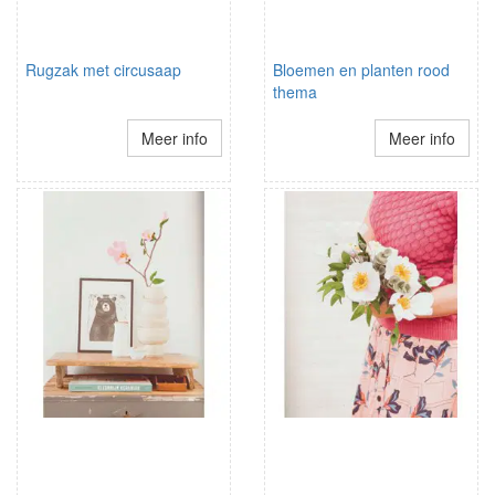
Rugzak met circusaap
Bloemen en planten rood
thema
Meer info
Meer info