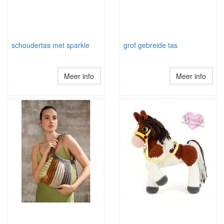
schoudertas met sparkle
grof gebreide tas
Meer info
Meer info