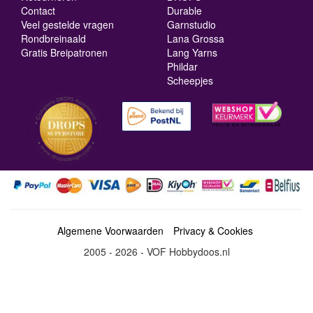
Contact
Durable
Veel gestelde vragen
Garnstudio
Rondbreinaald
Lana Grossa
Gratis Breipatronen
Lang Yarns
Phildar
Scheepjes
Algemene Voorwaarden
Privacy & Cookies
2005 - 2026 - VOF Hobbydoos.nl