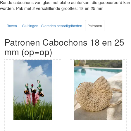
Ronde cabochons van glas met platte achterkant die gedecoreerd kan
worden. Pak met 2 verschillende groottes: 18 en 25 mm
Boven
Sluitingen - Sieraden benodigdheden
Patronen
Patronen Cabochons 18 en 25
mm (op=op)