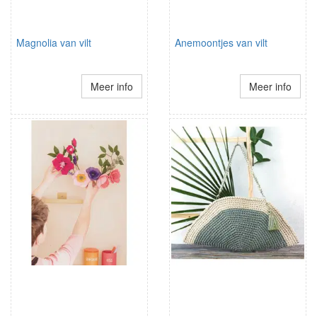
Magnolia van vilt
Anemoontjes van vilt
Meer info
Meer info