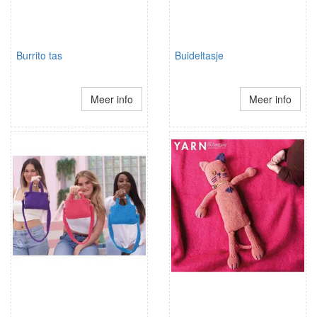
Burrito tas
Buideltasje
Meer info
Meer info