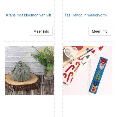
Krans met bloemen van vilt
Tas Hando in waaiervorm
Meer info
Meer info