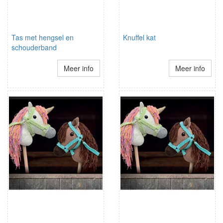
Tas met hengsel en
Knuffel kat
schouderband
Meer info
Meer info