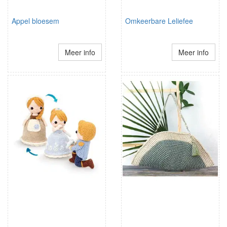
Appel bloesem
Omkeerbare Leliefee
Meer info
Meer info