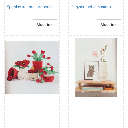
Speelse kat met krabpaal
Rugzak met circusaap
Meer info
Meer info