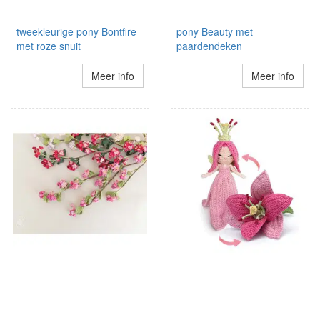
tweekleurige pony Bontfire
pony Beauty met
met roze snuit
paardendeken
Meer info
Meer info