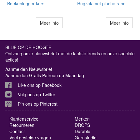
Boekenlegger kerst
Rugzak met pluche rand
Meer info
Meer info
BLIJF OP DE HOOGTE
Ontvang onze nieuwsbrief met de laatste trends en onze speciale
acties!
Aanmelden Nieuwsbrief
Aanmelden Gratis Patroon op Maandag
Like ons op Facebook
Volg ons op Twitter
Pin ons op Pinterest
Klantenservice
Merken
Retourneren
DROPS
Contact
Durable
Veel gestelde vragen
Garnstudio