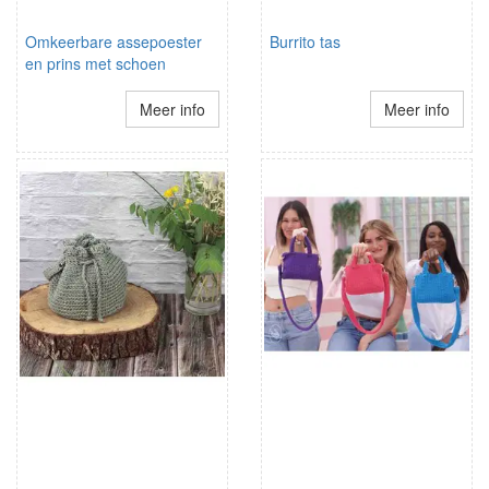
Omkeerbare assepoester
Burrito tas
en prins met schoen
Meer info
Meer info