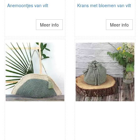
Anemoontjes van vilt
Krans met bloemen van vilt
Meer info
Meer info