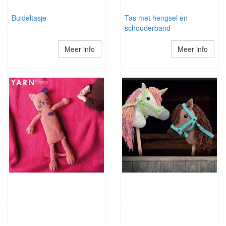
Buideltasje
Tas met hengsel en
schouderband
Meer info
Meer info