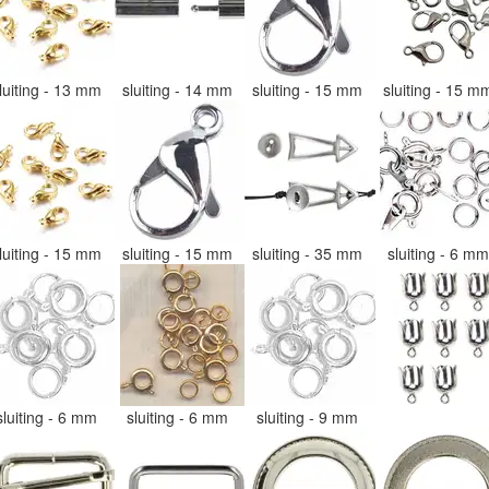
luiting - 13 mm
sluiting - 14 mm
sluiting - 15 mm
sluiting - 15 
luiting - 15 mm
sluiting - 15 mm
sluiting - 35 mm
sluiting - 6 m
sluiting - 6 mm
sluiting - 6 mm
sluiting - 9 mm