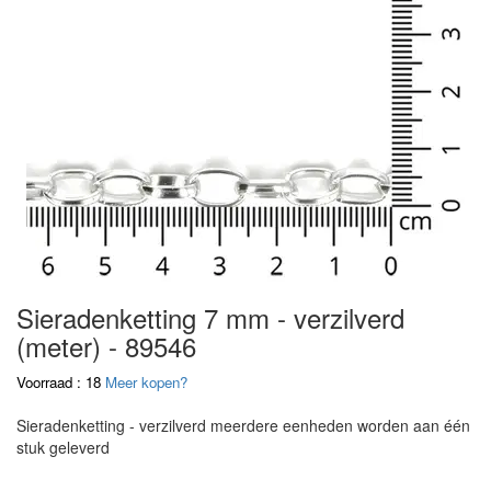
Sieradenketting 7 mm - verzilverd
(meter) - 89546
Voorraad : 18
Meer kopen?
Sieradenketting - verzilverd meerdere eenheden worden aan één
stuk geleverd