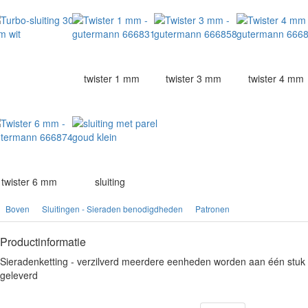
twister 1 mm
twister 3 mm
twister 4 mm
twister 6 mm
sluiting
Boven
Sluitingen - Sieraden benodigdheden
Patronen
Productinformatie
Sieradenketting - verzilverd meerdere eenheden worden aan één stuk
geleverd