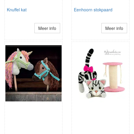
Knuffel kat
Eenhoorn stokpaard
Meer info
Meer info