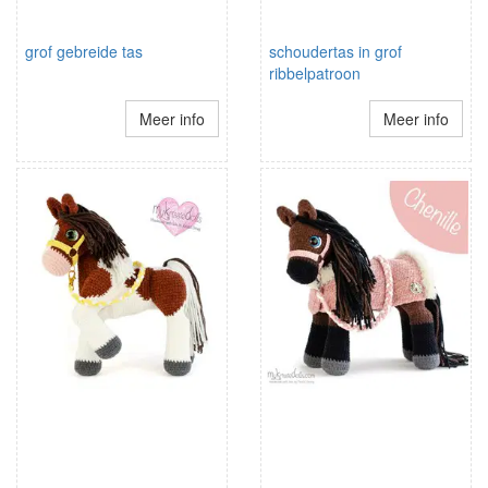
grof gebreide tas
schoudertas in grof
ribbelpatroon
Meer info
Meer info