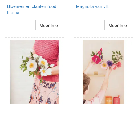
Bloemen en planten rood
Magnolia van vilt
thema
Meer info
Meer info