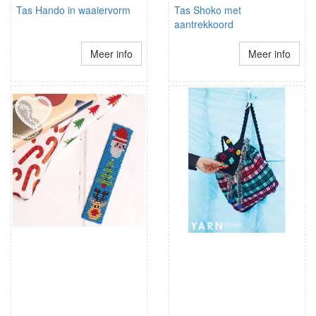
Tas Hando in waaiervorm
Tas Shoko met
aantrekkoord
Meer info
Meer info