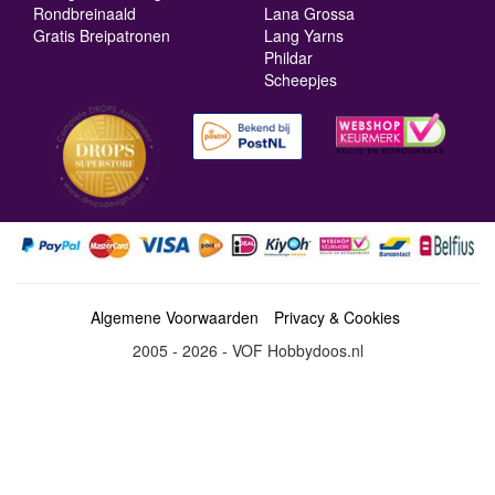
Rondbreinaald
Lana Grossa
Gratis Breipatronen
Lang Yarns
Phildar
Scheepjes
Algemene Voorwaarden
Privacy & Cookies
2005 - 2026 - VOF Hobbydoos.nl