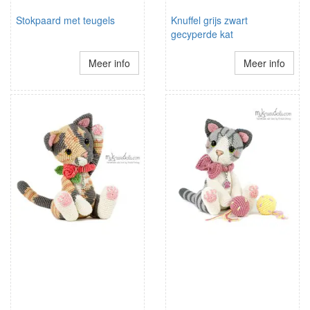
Stokpaard met teugels
Knuffel grijs zwart
gecyperde kat
Meer info
Meer info