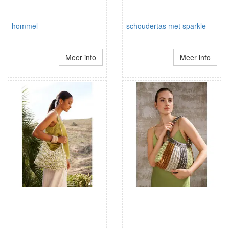
hommel
schoudertas met sparkle
Meer info
Meer info