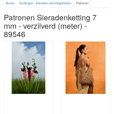
Boven
Sluitingen - Sieraden benodigdheden
Patronen
Patronen Sieradenketting 7
mm - verzilverd (meter) -
89546