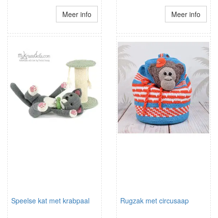
Meer info
Meer info
Speelse kat met krabpaal
Rugzak met circusaap