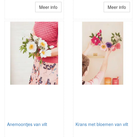
Meer info
Meer info
Anemoontjes van vilt
Krans met bloemen van vilt