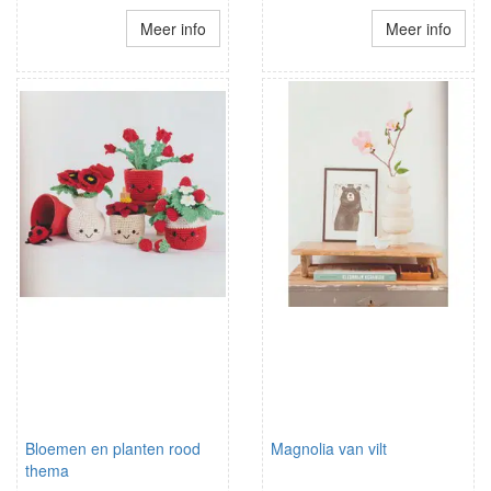
Meer info
Meer info
Bloemen en planten rood
Magnolia van vilt
thema