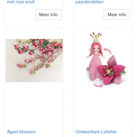
met roze snuit
paardendeken
Meer info
Meer info
Appel bloesem
Omkeerbare Leliefee