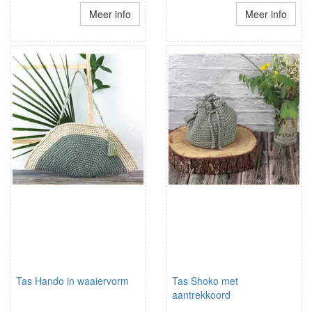
Meer info
Meer info
Tas Hando in waaiervorm
Tas Shoko met
aantrekkoord