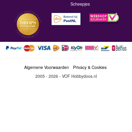
Scheepjes
Algemene Voorwaarden
Privacy & Cookies
2005 - 2026 - VOF Hobbydoos.nl