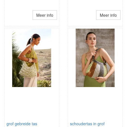
Meer info
Meer info
grof gebreide tas
schoudertas in grof