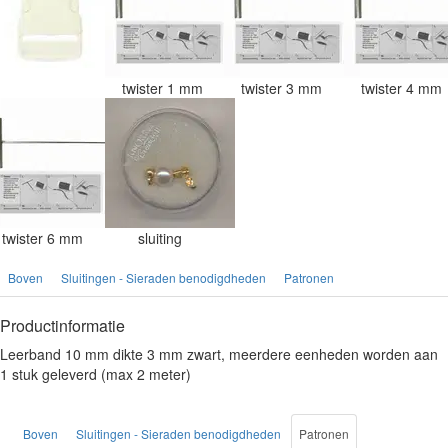
twister 1 mm
twister 3 mm
twister 4 mm
twister 6 mm
sluiting
Boven
Sluitingen - Sieraden benodigdheden
Patronen
Productinformatie
Leerband 10 mm dikte 3 mm zwart, meerdere eenheden worden aan
1 stuk geleverd (max 2 meter)
Boven
Sluitingen - Sieraden benodigdheden
Patronen