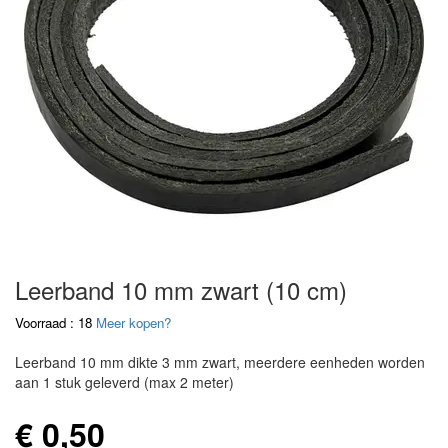
Leerband 10 mm zwart (10 cm)
Voorraad : 18
Meer kopen?
Leerband 10 mm dikte 3 mm zwart, meerdere eenheden worden
aan 1 stuk geleverd (max 2 meter)
€ 0,50