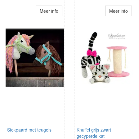
Meer info
Meer info
Stokpaard met teugels
Knuffel grijs zwart
gecyperde kat