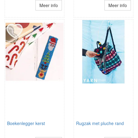
Meer info
Meer info
Boekenlegger kerst
Rugzak met pluche rand