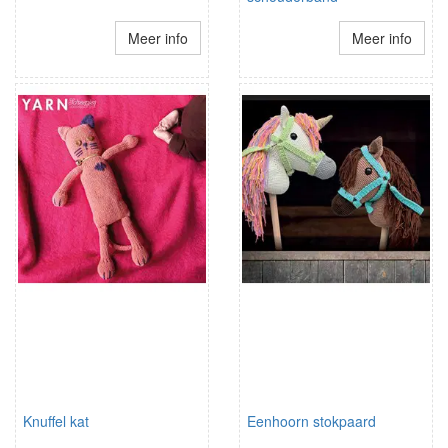
Meer info
Meer info
Knuffel kat
Eenhoorn stokpaard