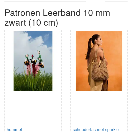
Patronen Leerband 10 mm
zwart (10 cm)
hommel
schoudertas met sparkle