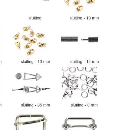
sluiting
sluiting - 10 mm
mm
sluiting - 13 mm
sluiting - 14 mm
mm
sluiting - 35 mm
sluiting - 6 mm