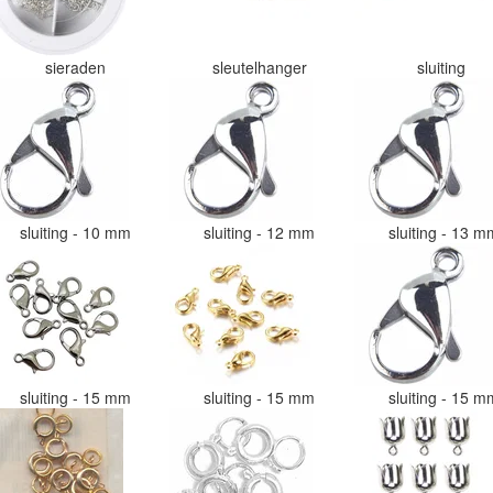
sieraden
sleutelhanger
sluiting
sluiting - 10 mm
sluiting - 12 mm
sluiting - 13 
sluiting - 15 mm
sluiting - 15 mm
sluiting - 15 