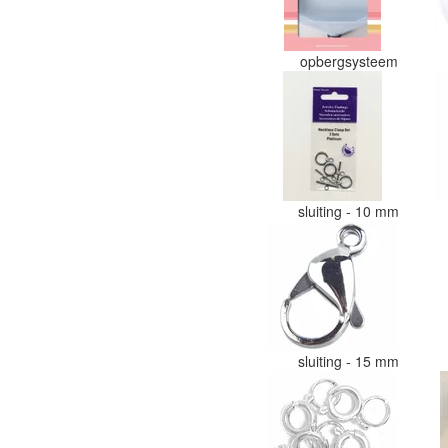
opbergsysteem
sluiting - 10 mm
sluiting - 15 mm