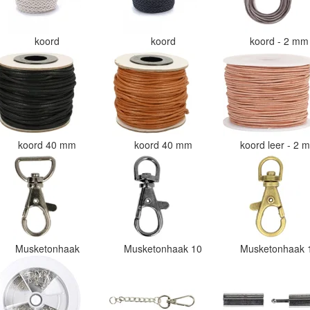
koord
koord
koord - 2 m
koord 40 mm
koord 40 mm
koord leer - 2
Musketonhaak
Musketonhaak 10
Musketonhaak