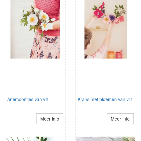
Anemoontjes van vilt
Krans met bloemen van vilt
Meer info
Meer info