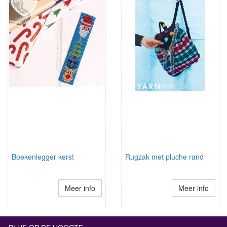
Boekenlegger kerst
Rugzak met pluche rand
Meer info
Meer info