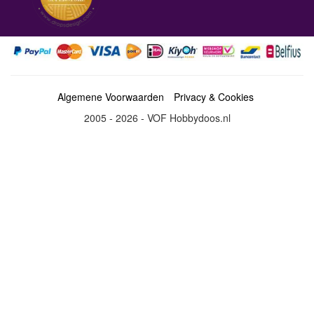
Algemene Voorwaarden
Privacy & Cookies
2005 - 2026 - VOF Hobbydoos.nl