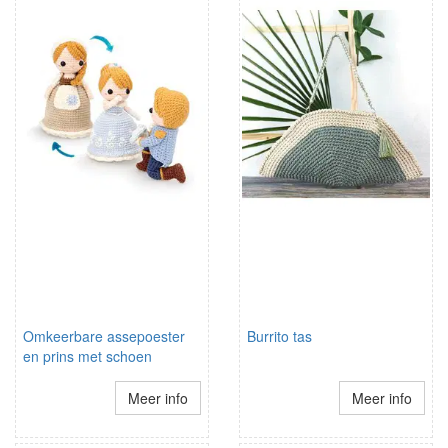
Omkeerbare assepoester
Burrito tas
en prins met schoen
Meer info
Meer info