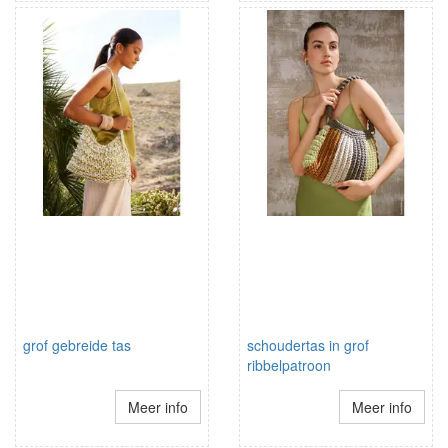
grof gebreide tas
schoudertas in grof
ribbelpatroon
Meer info
Meer info