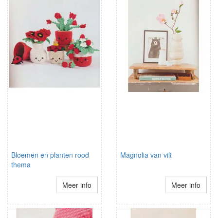
Bloemen en planten rood
Magnolia van vilt
thema
Meer info
Meer info