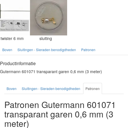
twister 6 mm
sluiting
Boven
Sluitingen - Sieraden benodigdheden
Patronen
Productinformatie
Gutermann 601071 transparant garen 0,6 mm (3 meter)
Boven
Sluitingen - Sieraden benodigdheden
Patronen
Patronen Gutermann 601071
transparant garen 0,6 mm (3
meter)