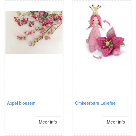
Appel bloesem
Omkeerbare Leliefee
Meer info
Meer info