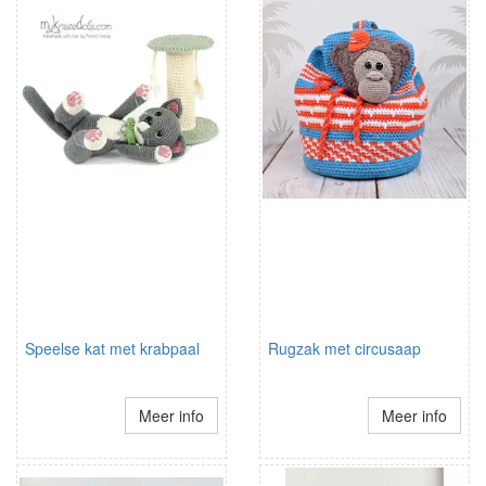
Speelse kat met krabpaal
Rugzak met circusaap
Meer info
Meer info