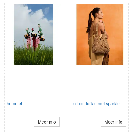
hommel
schoudertas met sparkle
Meer info
Meer info