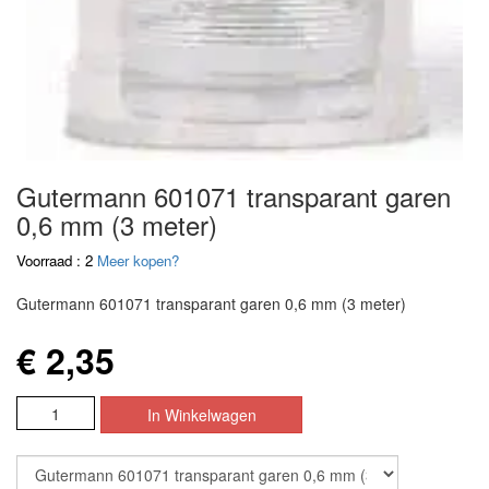
Gutermann 601071 transparant garen
0,6 mm (3 meter)
Voorraad : 2
Meer kopen?
Gutermann 601071 transparant garen 0,6 mm (3 meter)
€ 2,35