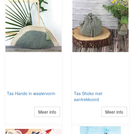
Tas Hando in waaiervorm
Tas Shoko met
aantrekkoord
Meer info
Meer info