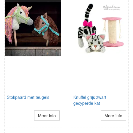
Stokpaard met teugels
Knuffel grijs zwart
gecyperde kat
Meer info
Meer info