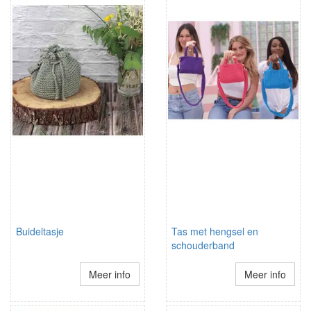
Buideltasje
Tas met hengsel en
schouderband
Meer info
Meer info