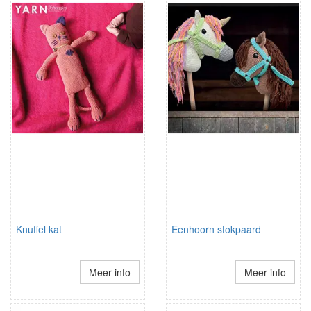
Knuffel kat
Eenhoorn stokpaard
Meer info
Meer info