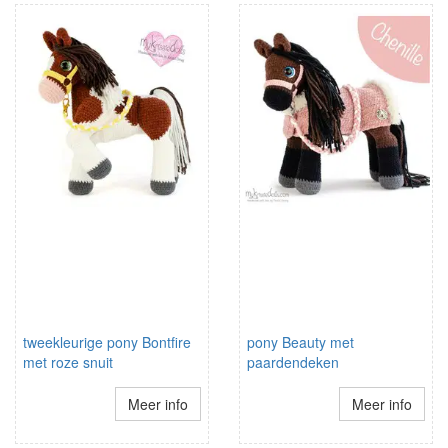
tweekleurige pony Bontfire
pony Beauty met
met roze snuit
paardendeken
Meer info
Meer info