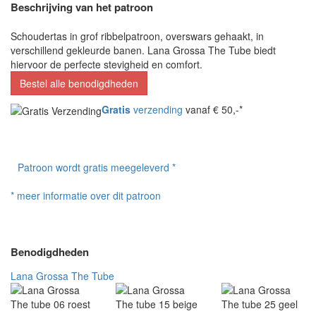
Beschrijving van het patroon
Schoudertas in grof ribbelpatroon, overswars gehaakt, in
verschillend gekleurde banen. Lana Grossa The Tube biedt
hiervoor de perfecte stevigheid en comfort.
Bestel alle benodigdheden
Gratis
verzending
vanaf € 50,-*
Patroon wordt gratis meegeleverd *
* meer informatie over dit patroon
Benodigdheden
Lana Grossa The Tube