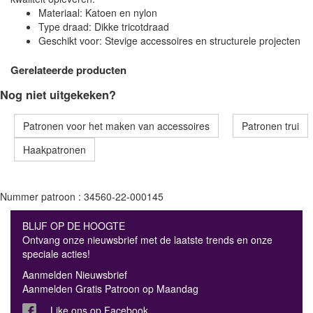
Materiaal: Katoen en nylon
Type draad: Dikke tricotdraad
Geschikt voor: Stevige accessoires en structurele projecten
Gerelateerde producten
Nog niet uitgekeken?
Patronen voor het maken van accessoires
Patronen trui
Haakpatronen
Nummer patroon : 34560-22-000145
BLIJF OP DE HOOGTE
Ontvang onze nieuwsbrief met de laatste trends en onze
speciale acties!
Aanmelden Nieuwsbrief
Aanmelden Gratis Patroon op Maandag
Like ons op Facebook