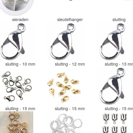
sieraden
sleutelhanger
sluiting
sluiting - 10 mm
sluiting - 12 mm
sluiting - 13 
sluiting - 15 mm
sluiting - 15 mm
sluiting - 15 