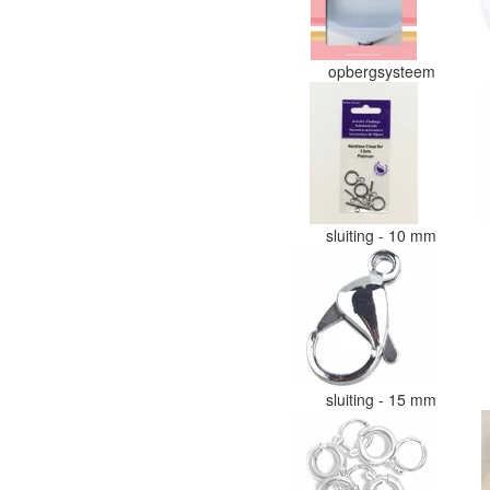
opbergsysteem
sluiting - 10 mm
sluiting - 15 mm