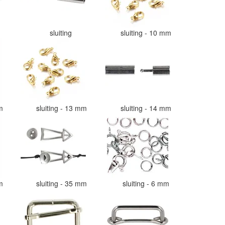
sluiting
sluiting - 10 mm
mm
sluiting - 13 mm
sluiting - 14 mm
mm
sluiting - 35 mm
sluiting - 6 mm