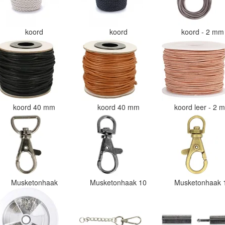
koord
koord
koord - 2 m
koord 40 mm
koord 40 mm
koord leer - 2
Musketonhaak
Musketonhaak 10
Musketonhaak