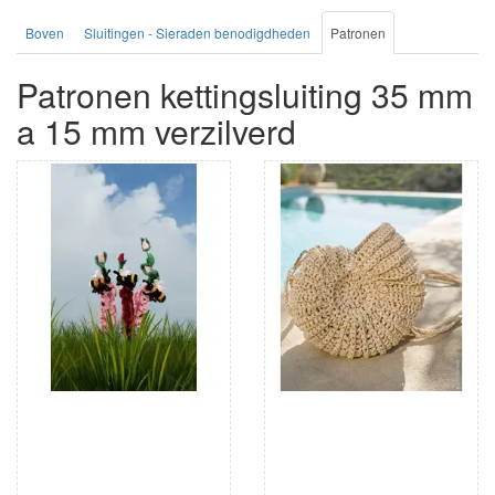
Boven
Sluitingen - Sieraden benodigdheden
Patronen
Patronen kettingsluiting 35 mm
a 15 mm verzilverd