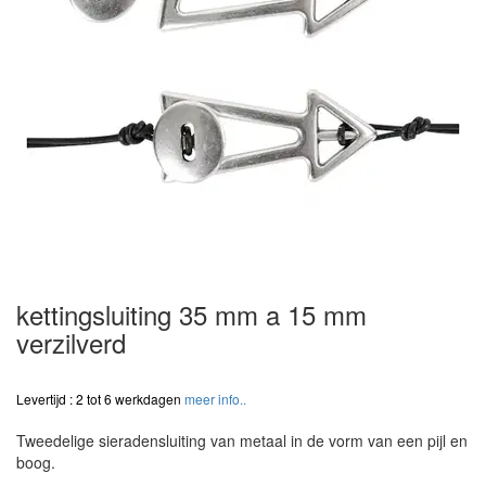
kettingsluiting 35 mm a 15 mm
verzilverd
Levertijd : 2 tot 6 werkdagen
meer info..
Tweedelige sieradensluiting van metaal in de vorm van een pijl en
boog.