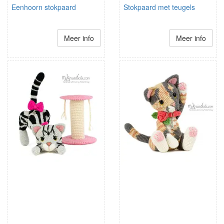
Eenhoorn stokpaard
Stokpaard met teugels
Meer info
Meer info