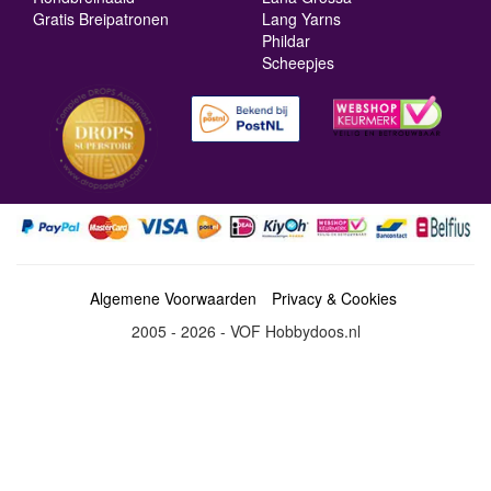
Gratis Breipatronen
Lang Yarns
Phildar
Scheepjes
Algemene Voorwaarden
Privacy & Cookies
2005 - 2026 - VOF Hobbydoos.nl