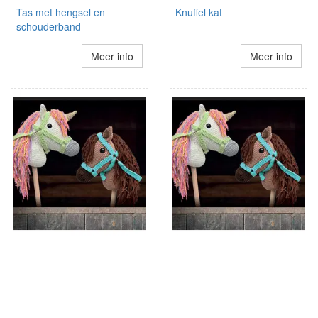
Tas met hengsel en
Knuffel kat
schouderband
Meer info
Meer info