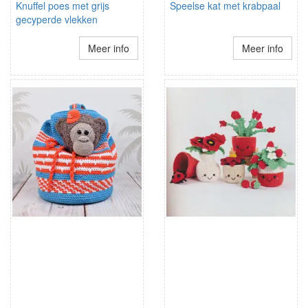
Knuffel poes met grijs
Speelse kat met krabpaal
gecyperde vlekken
Meer info
Meer info