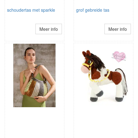
schoudertas met sparkle
grof gebreide tas
Meer info
Meer info