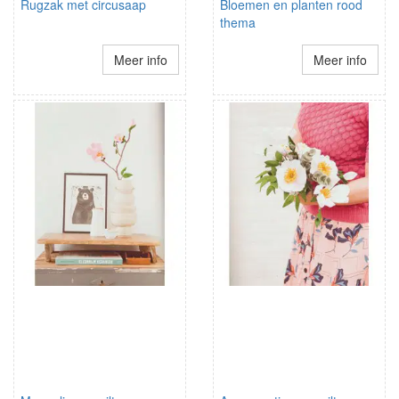
Rugzak met circusaap
Bloemen en planten rood
thema
Meer info
Meer info