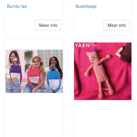
Burrito tas
Buideltasje
Meer info
Meer info