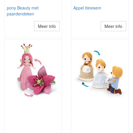
pony Beauty met
Appel bloesem
paardendeken
Meer info
Meer info