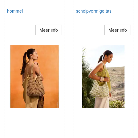
hommel
schelpvormige tas
Meer info
Meer info