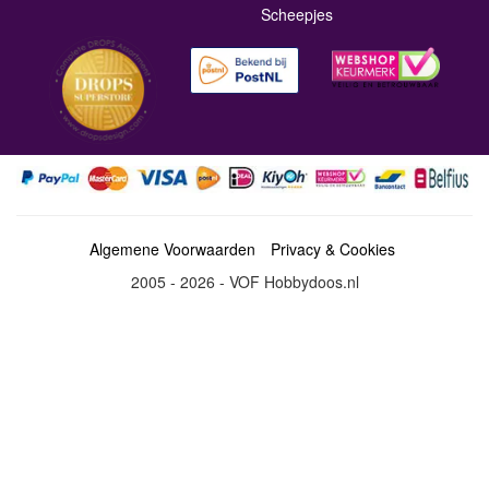
Scheepjes
Algemene Voorwaarden
Privacy & Cookies
2005 - 2026 - VOF Hobbydoos.nl