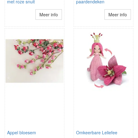
met roze snuit
paardendeken
Meer info
Meer info
Appel bloesem
Omkeerbare Leliefee