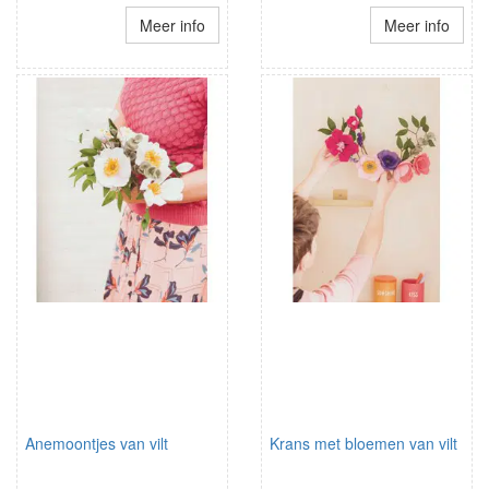
Meer info
Meer info
Anemoontjes van vilt
Krans met bloemen van vilt