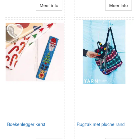
Meer info
Meer info
Boekenlegger kerst
Rugzak met pluche rand