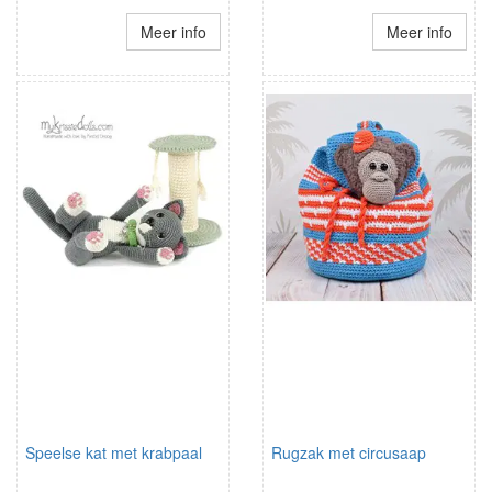
Meer info
Meer info
Speelse kat met krabpaal
Rugzak met circusaap