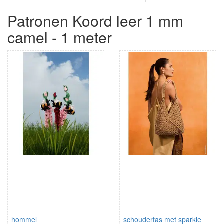
Patronen Koord leer 1 mm
camel - 1 meter
hommel
schoudertas met sparkle