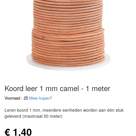
Koord leer 1 mm camel - 1 meter
Voorraad : 25
Meer kopen?
Leren koord 1 mm, meerdere eenheden worden aan één stuk
geleverd (maximaal 50 meter)
€ 1,40