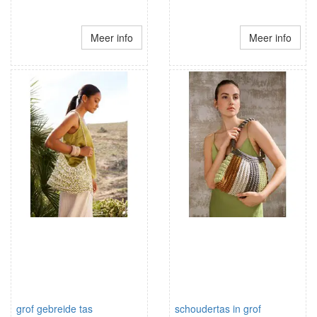
Meer info
Meer info
grof gebreide tas
schoudertas in grof