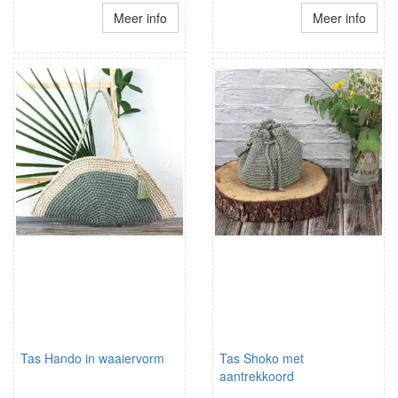
Meer info
Meer info
Tas Hando in waaiervorm
Tas Shoko met
aantrekkoord