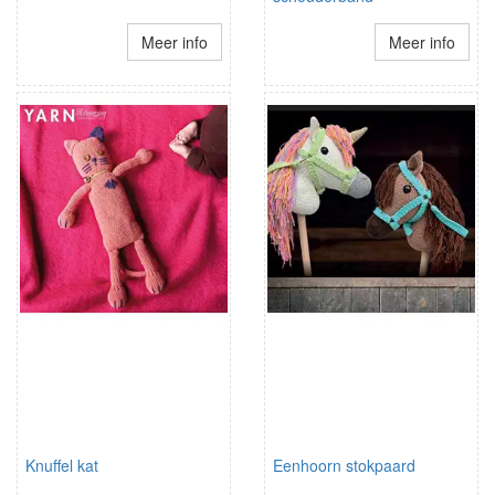
Meer info
Meer info
Knuffel kat
Eenhoorn stokpaard