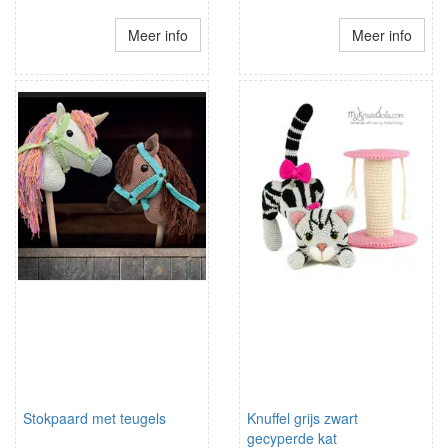
Meer info
Meer info
Stokpaard met teugels
Knuffel grijs zwart
gecyperde kat