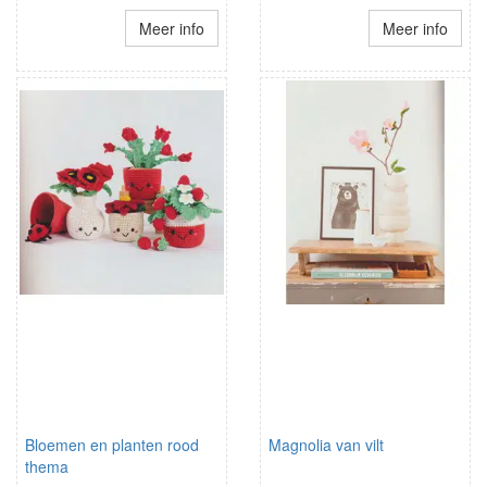
Meer info
Meer info
Bloemen en planten rood
Magnolia van vilt
thema