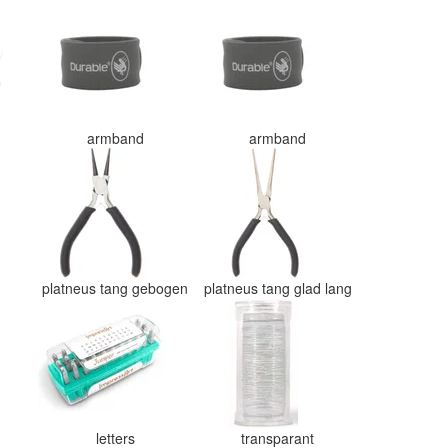
armband
armband
platneus tang gebogen
platneus tang glad lang
letters
transparant