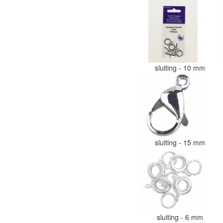
sluiting - 10 mm
sluiting - 15 mm
sluiting - 6 mm