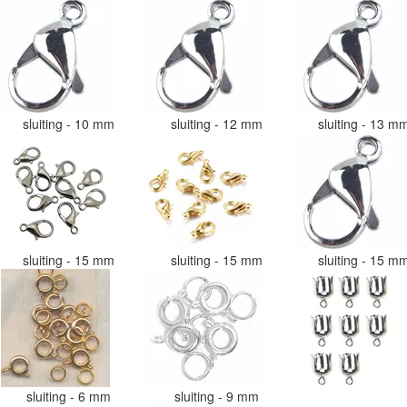
sluiting - 10 mm
sluiting - 12 mm
sluiting - 13 
sluiting - 15 mm
sluiting - 15 mm
sluiting - 15 
sluiting - 6 mm
sluiting - 9 mm