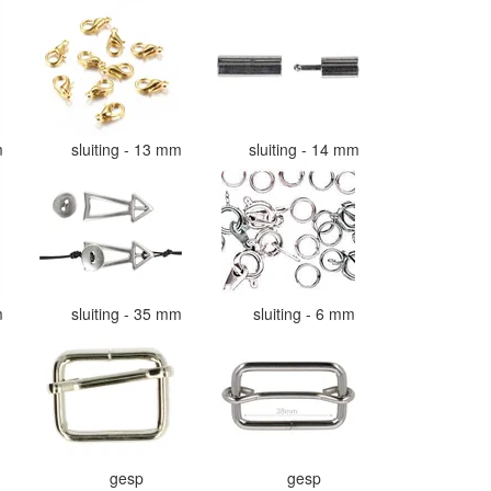
mm
sluiting - 13 mm
sluiting - 14 mm
mm
sluiting - 35 mm
sluiting - 6 mm
gesp
gesp