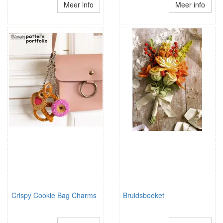
Meer info
Meer info
Crispy Cookie Bag Charms
Bruidsboeket