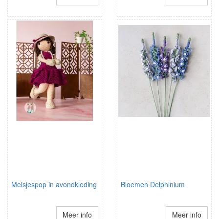
Meisjespop in avondkleding
Bloemen Delphinium
Meer info
Meer info