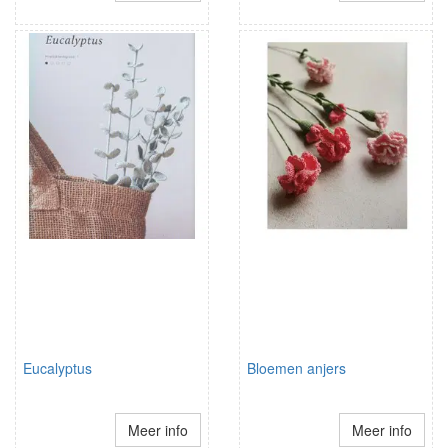
Eucalyptus
Bloemen anjers
Meer info
Meer info