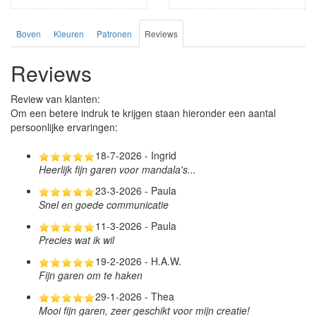
Boven
Kleuren
Patronen
Reviews
Reviews
Review van klanten:
Om een betere indruk te krijgen staan hieronder een aantal
persoonlijke ervaringen:
18-7-2026 - Ingrid
Heerlijk fijn garen voor mandala's...
23-3-2026 - Paula
Snel en goede communicatie
11-3-2026 - Paula
Precies wat ik wil
19-2-2026 - H.A.W.
Fijn garen om te haken
29-1-2026 - Thea
Mooi fijn garen, zeer geschikt voor mijn creatie!