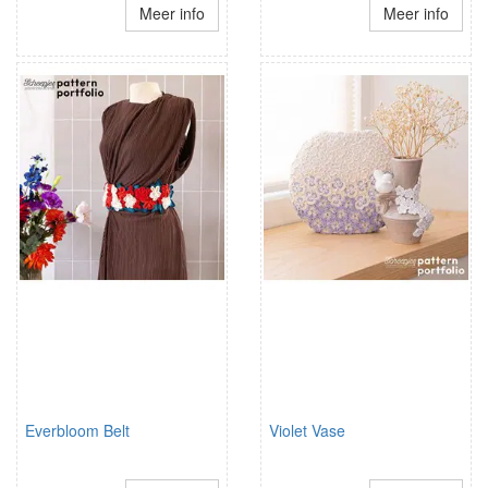
Meer info
Meer info
Everbloom Belt
Violet Vase