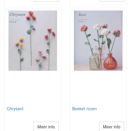
Chrysant
Boeket rozen
Meer info
Meer info