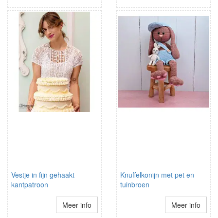
Vestje in fijn gehaakt
Knuffelkonijn met pet en
kantpatroon
tuinbroen
Meer info
Meer info