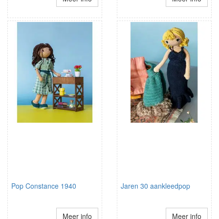
Pop Constance 1940
Jaren 30 aankleedpop
Meer info
Meer info