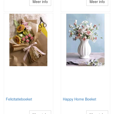
Meer info
Meer info
Felicitatieboeket
Happy Home Boeket