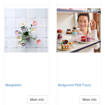
Margrieten
Amigurumi Petit Fours
Meer info
Meer info