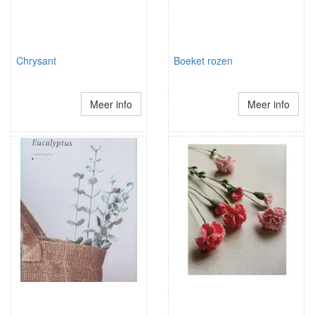
Chrysant
Boeket rozen
Meer info
Meer info