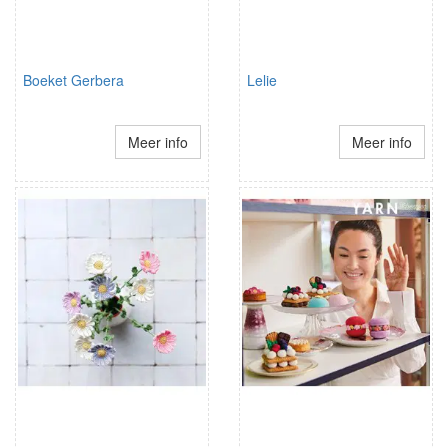
Boeket Gerbera
Lelie
Meer info
Meer info