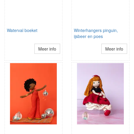
Waterval boeket
Winterhangers pinguin,
ijsbeer en poes
Meer info
Meer info