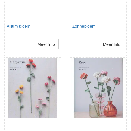
Allium bloem
Zonnebloem
Meer info
Meer info