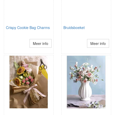
Crispy Cookie Bag Charms
Bruidsboeket
Meer info
Meer info