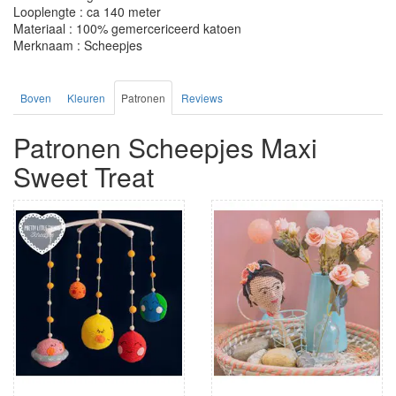
Looplengte : ca 140 meter
Materiaal : 100% gemercericeerd katoen
Merknaam : Scheepjes
Boven
Kleuren
Patronen
Reviews
Patronen Scheepjes Maxi
Sweet Treat