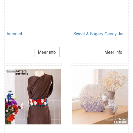
hommel
Sweet & Sugary Candy Jar
Meer info
Meer info