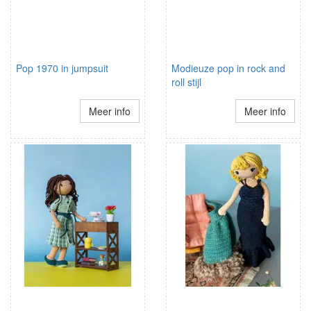
Pop 1970 in jumpsuit
Modieuze pop in rock and
roll stijl
Meer info
Meer info