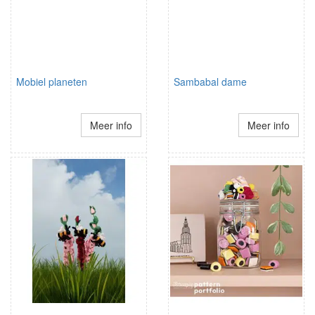
Mobiel planeten
Sambabal dame
Meer info
Meer info