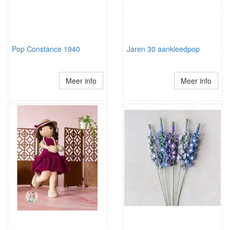
Pop Constance 1940
Jaren 30 aankleedpop
Meer info
Meer info