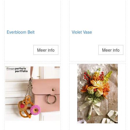
Everbloom Belt
Violet Vase
Meer info
Meer info