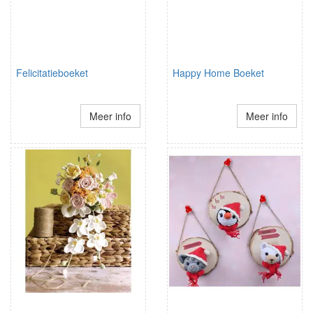
Felicitatieboeket
Happy Home Boeket
Meer info
Meer info