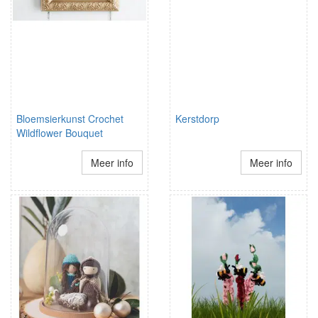
Bloemsierkunst Crochet
Kerstdorp
Wildflower Bouquet
Meer info
Meer info