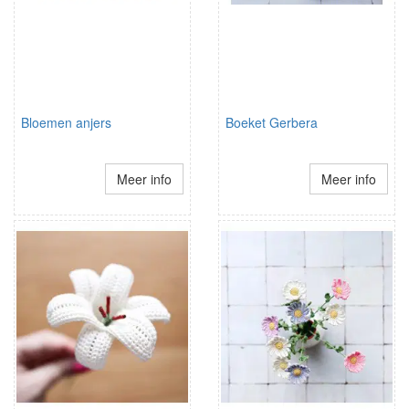
Bloemen anjers
Boeket Gerbera
Meer info
Meer info