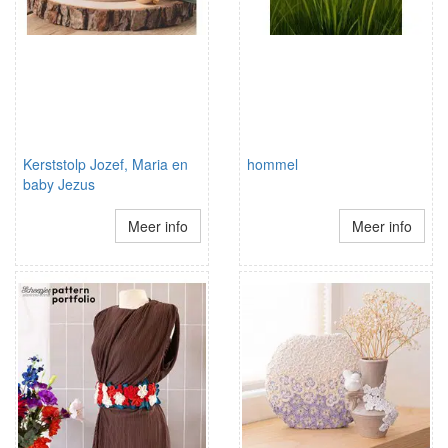
Kerststolp Jozef, Maria en
hommel
baby Jezus
Meer info
Meer info