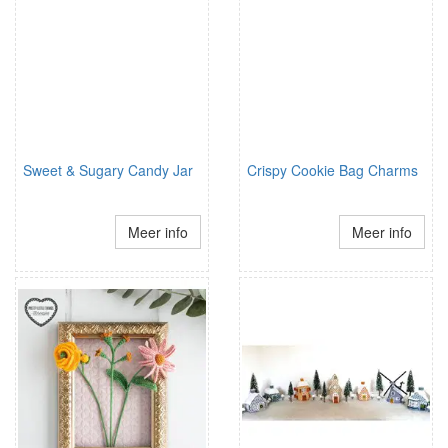
Sweet & Sugary Candy Jar
Crispy Cookie Bag Charms
Meer info
Meer info