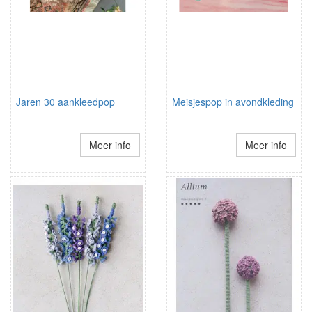
Jaren 30 aankleedpop
Meisjespop in avondkleding
Meer info
Meer info