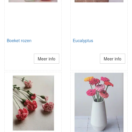
Boeket rozen
Eucalyptus
Meer info
Meer info