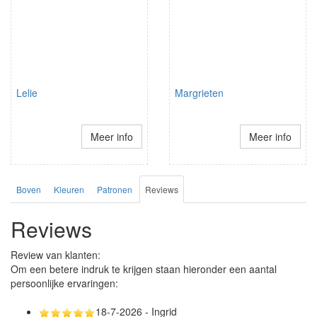
Lelie
Margrieten
Meer info
Meer info
Boven
Kleuren
Patronen
Reviews
Reviews
Review van klanten:
Om een betere indruk te krijgen staan hieronder een aantal
persoonlijke ervaringen:
18-7-2026 - Ingrid