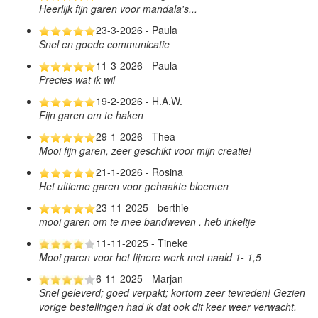
Heerlijk fijn garen voor mandala's...
23-3-2026 - Paula
Snel en goede communicatie
11-3-2026 - Paula
Precies wat ik wil
19-2-2026 - H.A.W.
Fijn garen om te haken
29-1-2026 - Thea
Mooi fijn garen, zeer geschikt voor mijn creatie!
21-1-2026 - Rosina
Het ultieme garen voor gehaakte bloemen
23-11-2025 - berthie
mooi garen om te mee bandweven . heb inkeltje
11-11-2025 - Tineke
Mooi garen voor het fijnere werk met naald 1- 1,5
6-11-2025 - Marjan
Snel geleverd; goed verpakt; kortom zeer tevreden! Gezien
vorige bestellingen had ik dat ook dit keer weer verwacht.