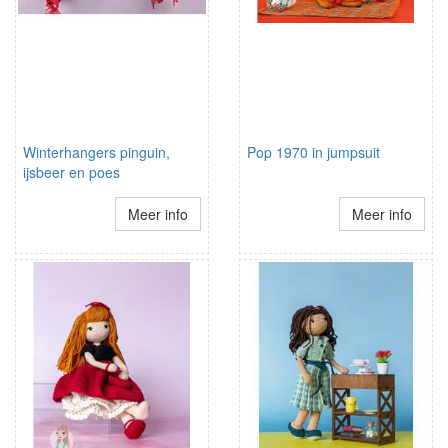
Winterhangers pinguin,
Pop 1970 in jumpsuit
ijsbeer en poes
Meer info
Meer info