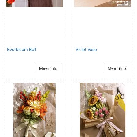
Everbloom Belt
Violet Vase
Meer info
Meer info