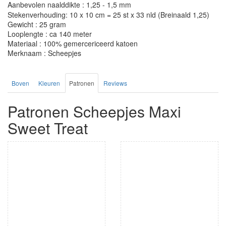
Aanbevolen naalddikte : 1,25 - 1,5 mm
Stekenverhouding: 10 x 10 cm = 25 st x 33 nld (Breinaald 1,25)
Gewicht : 25 gram
Looplengte : ca 140 meter
Materiaal : 100% gemercericeerd katoen
Merknaam : Scheepjes
Boven
Kleuren
Patronen
Reviews
Patronen Scheepjes Maxi
Sweet Treat