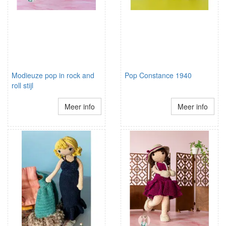
Modieuze pop in rock and
Pop Constance 1940
roll stijl
Meer info
Meer info