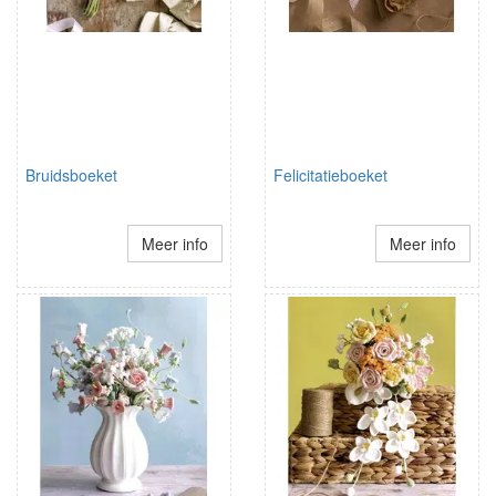
Bruidsboeket
Felicitatieboeket
Meer info
Meer info