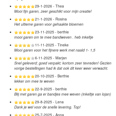
29-1-2026 - Thea
Mooi fijn garen, zeer geschikt voor mijn creatie!
21-1-2026 - Rosina
Het ultieme garen voor gehaakte bloemen
23-11-2025 - berthie
mooi garen om te mee bandweven . heb inkeltje
11-11-2025 - Tineke
Mooi garen voor het fijnere werk met naald 1- 1,5
6-11-2025 - Marjan
Snel geleverd; goed verpakt; kortom zeer tevreden! Gezien
vorige bestellingen had ik dat ook dit keer weer verwacht.
20-10-2025 - Berthie
lekker om mee te weven
22-9-2025 - berthie
Blij met garen ga er bandjes mee weven (inkeltje van lojan)
29-8-2025 - Lena
Dank je wel voor de snelle levering. Top!
25-7-2025 - Anna