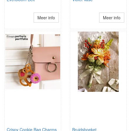
Meer info
Meer info
Crispy Cookie Bag Charms
Bruidsboeket