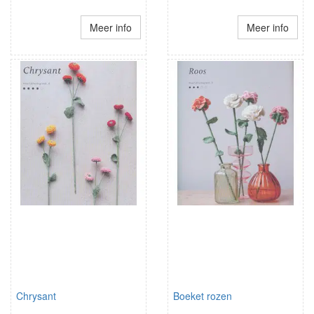
Meer info
Meer info
Chrysant
Boeket rozen