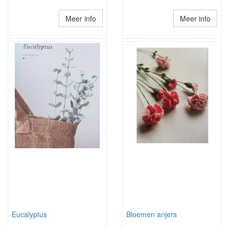
Meer info
Meer info
Eucalyptus
Bloemen anjers