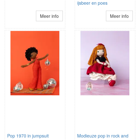
ijsbeer en poes
Meer info
Meer info
Pop 1970 in jumpsuit
Modieuze pop in rock and