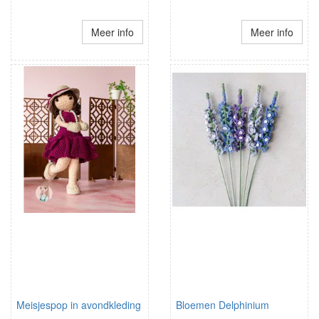
Meer info
Meer info
Meisjespop in avondkleding
Bloemen Delphinium