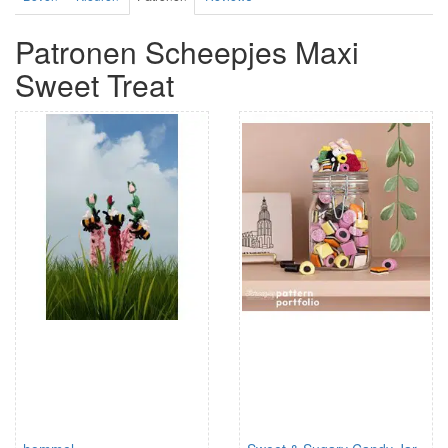
Patronen Scheepjes Maxi
Sweet Treat