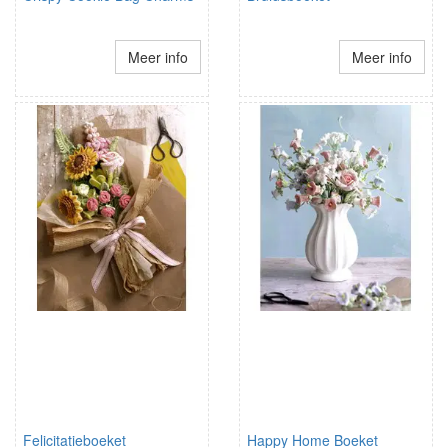
Meer info
Meer info
Felicitatieboeket
Happy Home Boeket