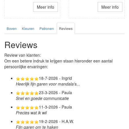
Meer info
Meer info
Boven
Kleuren
Patronen
Reviews
Reviews
Review van klanten:
Om een betere indruk te krijgen staan hieronder een aantal
persoonlijke ervaringen:
18-7-2026 - Ingrid
Heerlijk fijn garen voor mandala's...
23-3-2026 - Paula
Snel en goede communicatie
11-3-2026 - Paula
Precies wat ik wil
19-2-2026 - H.A.W.
Fijn garen om te haken