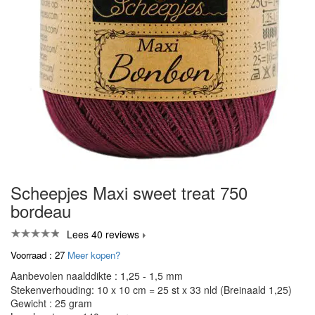
Scheepjes Maxi sweet treat 750
bordeau
Lees 40 reviews
Voorraad : 27
Meer kopen?
Aanbevolen naalddikte : 1,25 - 1,5 mm
Stekenverhouding: 10 x 10 cm = 25 st x 33 nld (Breinaald 1,25)
Gewicht : 25 gram