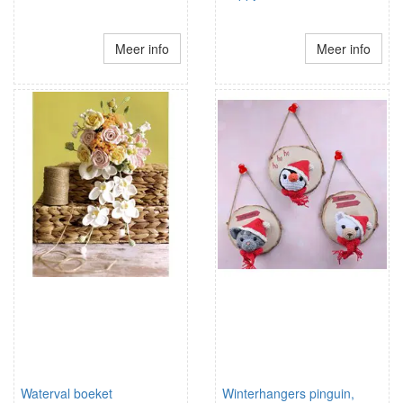
Meer info
Meer info
Waterval boeket
Winterhangers pinguin,