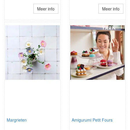
Meer info
Meer info
Margrieten
Amigurumi Petit Fours