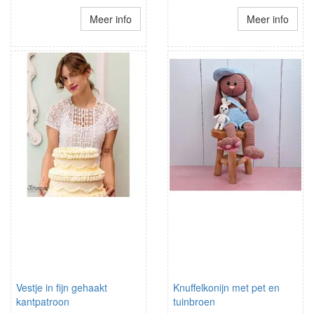
Meer info
Meer info
Vestje in fijn gehaakt
Knuffelkonijn met pet en
kantpatroon
tuinbroen