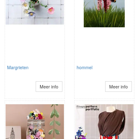
Margrieten
hommel
Meer info
Meer info