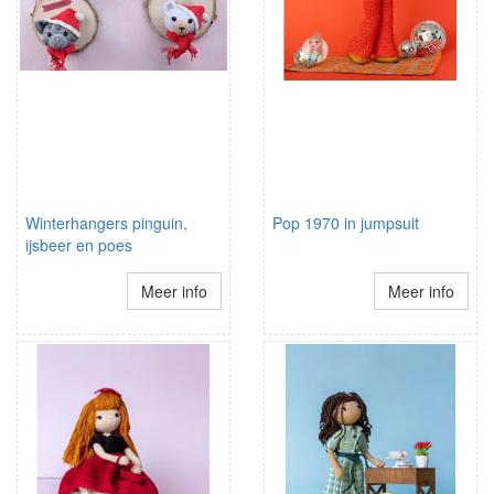
Winterhangers pinguin,
Pop 1970 in jumpsuit
ijsbeer en poes
Meer info
Meer info