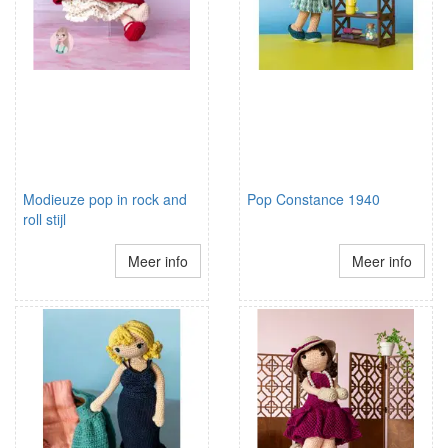
Modieuze pop in rock and
Pop Constance 1940
roll stijl
Meer info
Meer info