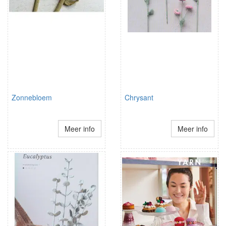
Zonnebloem
Chrysant
Meer info
Meer info