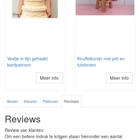
Vestje in fijn gehaakt
Knuffelkonijn met pet en
kantpatroon
tuinbroen
Meer info
Meer info
Boven
Kleuren
Patronen
Reviews
Reviews
Review van klanten:
Om een betere indruk te krijgen staan hieronder een aantal