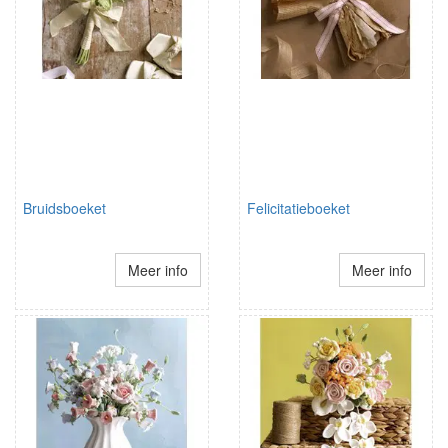
Bruidsboeket
Felicitatieboeket
Meer info
Meer info