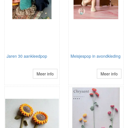
Jaren 30 aankleedpop
Meisjespop in avondkleding
Meer info
Meer info