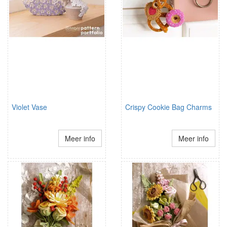
Violet Vase
Crispy Cookie Bag Charms
Meer info
Meer info