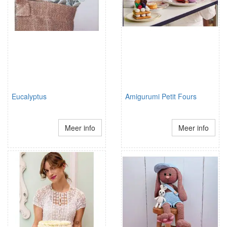
Eucalyptus
Amigurumi Petit Fours
Meer info
Meer info