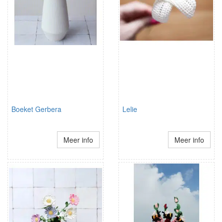
Boeket Gerbera
Lelie
Meer info
Meer info