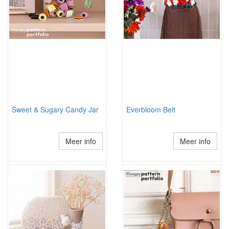
Sweet & Sugary Candy Jar
Everbloom Belt
Meer info
Meer info