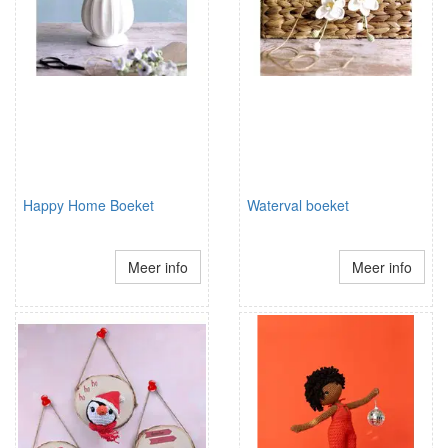
Happy Home Boeket
Waterval boeket
Meer info
Meer info