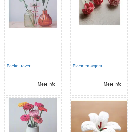
Boeket rozen
Bloemen anjers
Meer info
Meer info