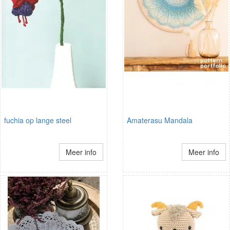
fuchia op lange steel
Amaterasu Mandala
Meer info
Meer info