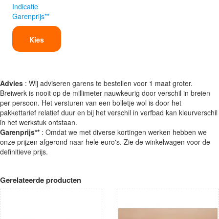
Indicatie
Garenprijs**
Kies
Advies
: Wij adviseren garens te bestellen voor 1 maat groter.
Breiwerk is nooit op de millimeter nauwkeurig door verschil in breien
per persoon. Het versturen van een bolletje wol is door het
pakkettarief relatief duur en bij het verschil in verfbad kan kleurverschil
in het werkstuk ontstaan.
Garenprijs**
: Omdat we met diverse kortingen werken hebben we
onze prijzen afgerond naar hele euro's. Zie de winkelwagen voor de
definitieve prijs.
Gerelateerde producten