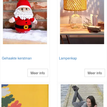
Gehaakte kerstman
Lampenkap
Meer info
Meer info