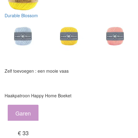
Durable Blossom
Zelf toevoegen : een mooie vaas
Haakpatroon Happy Home Boeket
Garen
€ 33