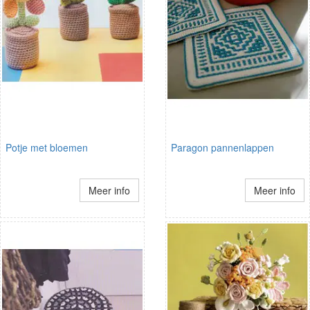
Potje met bloemen
Paragon pannenlappen
Meer info
Meer info