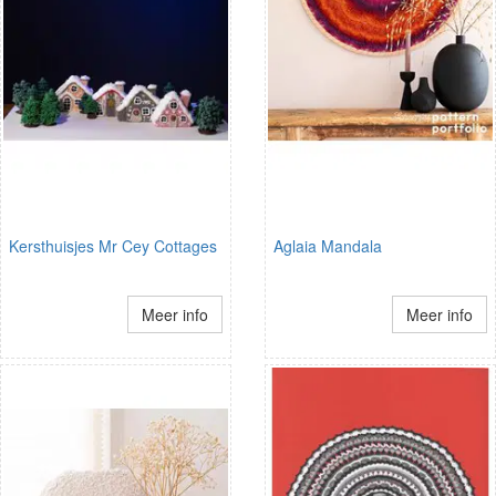
Kersthuisjes Mr Cey Cottages
Aglaia Mandala
Meer info
Meer info