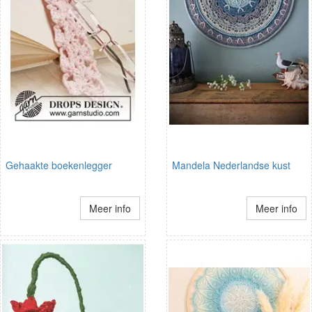
Gehaakte boekenlegger
Mandela Nederlandse kust
Meer info
Meer info