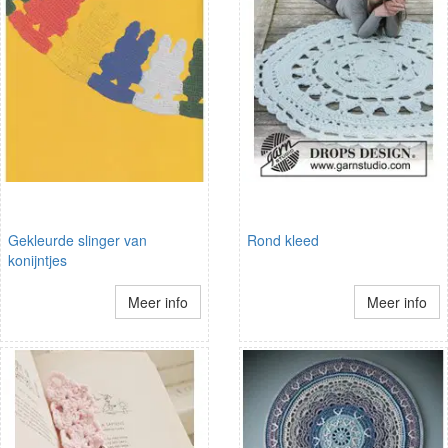
Gekleurde slinger van
Rond kleed
konijntjes
Meer info
Meer info