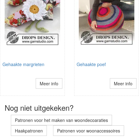
Gehaakte margrieten
Gehaakte poef
Meer info
Meer info
Nog niet uitgekeken?
Patronen voor het maken van woondecoaraties
Haakpatronen
Patronen voor woonaccessoires