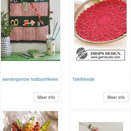
wandorganizer hobbyartikelen
Tafelkleedje
Meer info
Meer info