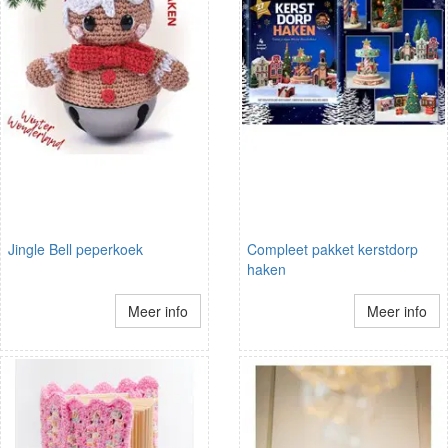
Jingle Bell peperkoek
Compleet pakket kerstdorp
haken
Meer info
Meer info