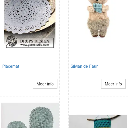
Placemat
Silvian de Faun
Meer info
Meer info