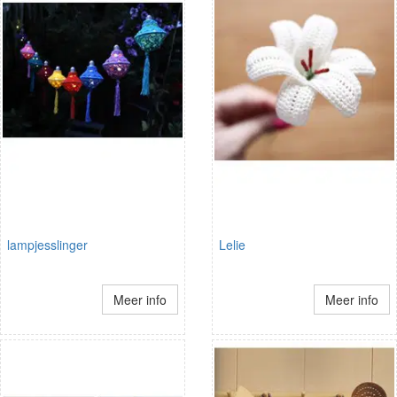
lampjesslinger
Lelie
Meer info
Meer info