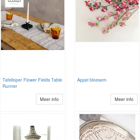
Tafelloper Flower Fields Table
Appel bloesem
Runner
Meer info
Meer info