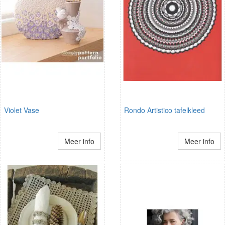
Violet Vase
Rondo Artistico tafelkleed
Meer info
Meer info