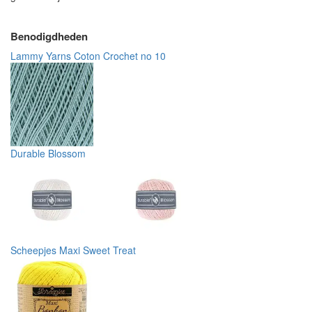
Benodigdheden
Lammy Yarns Coton Crochet no 10
Durable Blossom
Scheepjes Maxi Sweet Treat