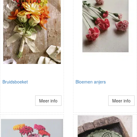
Bruidsboeket
Bloemen anjers
Meer info
Meer info