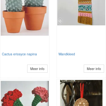
Cactus eriosyce napina
Wandkleed
Meer info
Meer info