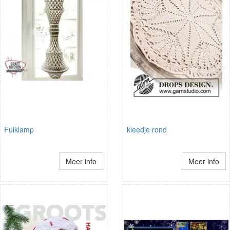
Fuiklamp
kleedje rond
Meer info
Meer info