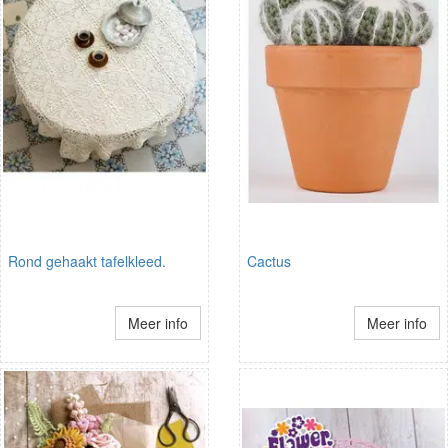
Rond gehaakt tafelkleed.
Cactus
Meer info
Meer info