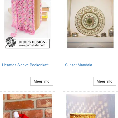
Heartfelt Sleeve Boekenkaft
Sunset Mandala
Meer info
Meer info