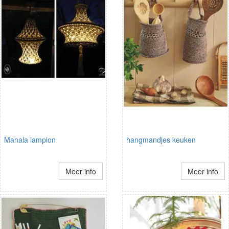
Manala lampion
hangmandjes keuken
Meer info
Meer info