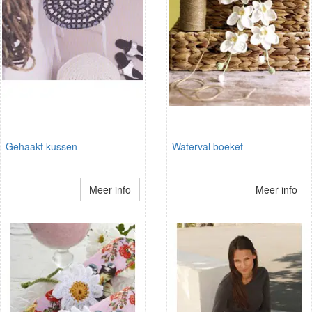
Gehaakt kussen
Waterval boeket
Meer info
Meer info