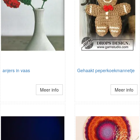
anjers in vaas
Gehaakt peperkoekmannetje
Meer info
Meer info