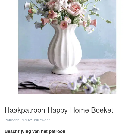
Haakpatroon Happy Home Boeket
Patroonnummer: 33873-114
Beschrijving van het patroon