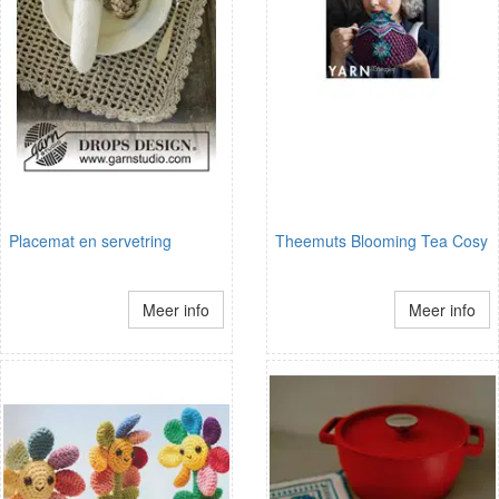
Placemat en servetring
Theemuts Blooming Tea Cosy
Meer info
Meer info