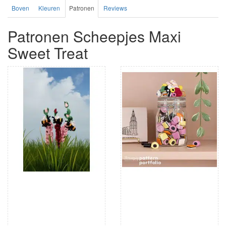
Boven
Kleuren
Patronen
Reviews
Patronen Scheepjes Maxi
Sweet Treat