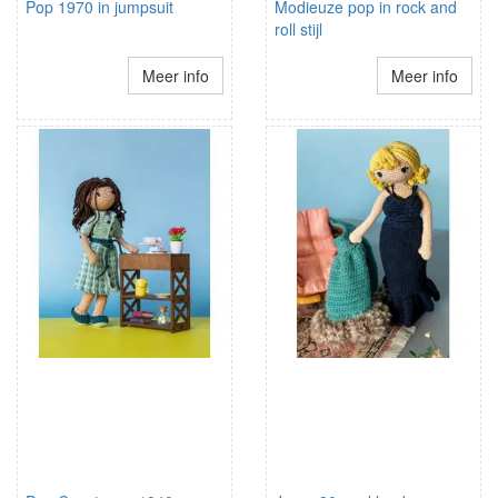
Pop 1970 in jumpsuit
Modieuze pop in rock and
roll stijl
Meer info
Meer info