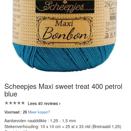
Scheepjes Maxi sweet treat 400 petrol
blue
Lees 40 reviews
Voorraad : 26
Meer kopen?
Aanbevolen naalddikte : 1,25 - 1,5 mm
Stekenverhouding: 10 x 10 cm = 25 st x 33 nld (Breinaald 1,25)