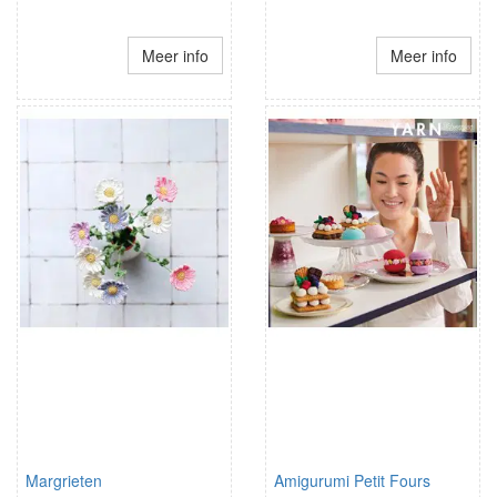
Meer info
Meer info
Margrieten
Amigurumi Petit Fours