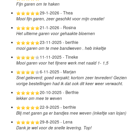
Fijn garen om te haken
29-1-2026 - Thea
Mooi fijn garen, zeer geschikt voor mijn creatie!
21-1-2026 - Rosina
Het ultieme garen voor gehaakte bloemen
23-11-2025 - berthie
mooi garen om te mee bandweven . heb inkeltje
11-11-2025 - Tineke
Mooi garen voor het fijnere werk met naald 1- 1,5
6-11-2025 - Marjan
Snel geleverd; goed verpakt; kortom zeer tevreden! Gezien
vorige bestellingen had ik dat ook dit keer weer verwacht.
20-10-2025 - Berthie
lekker om mee te weven
22-9-2025 - berthie
Blij met garen ga er bandjes mee weven (inkeltje van lojan)
29-8-2025 - Lena
Dank je wel voor de snelle levering. Top!