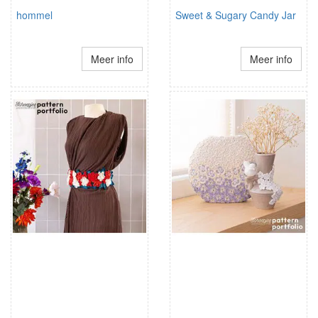
hommel
Sweet & Sugary Candy Jar
Meer info
Meer info