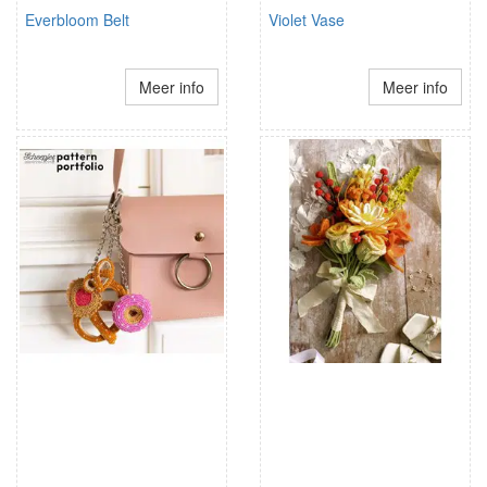
Everbloom Belt
Violet Vase
Meer info
Meer info