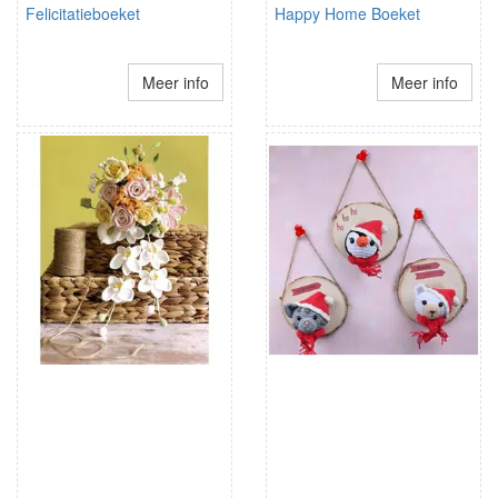
Felicitatieboeket
Happy Home Boeket
Meer info
Meer info