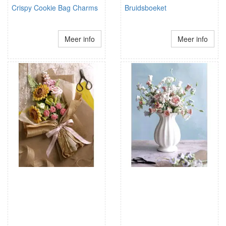
Crispy Cookie Bag Charms
Bruidsboeket
Meer info
Meer info