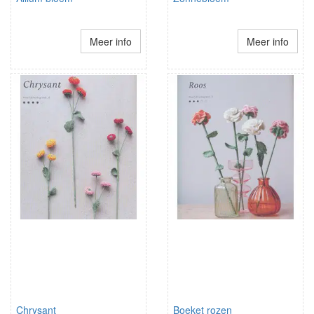
Meer info
Meer info
Chrysant
Boeket rozen