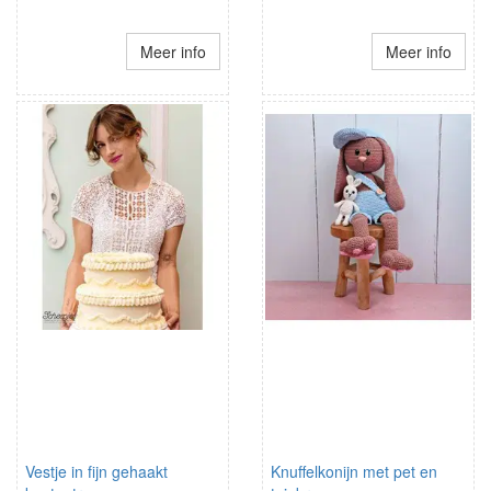
Meer info
Meer info
Vestje in fijn gehaakt
Knuffelkonijn met pet en