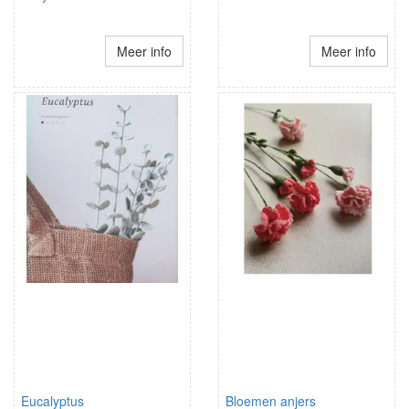
Meer info
Meer info
Eucalyptus
Bloemen anjers