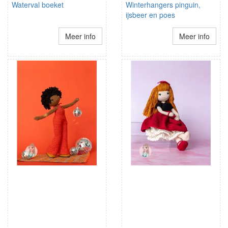
Waterval boeket
Winterhangers pinguin,
ijsbeer en poes
Meer info
Meer info