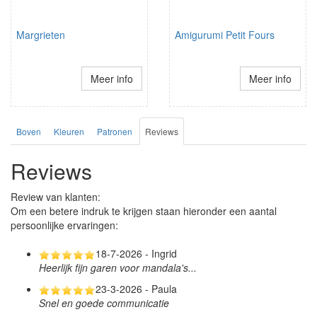
Margrieten
Amigurumi Petit Fours
Meer info
Meer info
Boven
Kleuren
Patronen
Reviews
Reviews
Review van klanten:
Om een betere indruk te krijgen staan hieronder een aantal
persoonlijke ervaringen:
18-7-2026 - Ingrid
Heerlijk fijn garen voor mandala's...
23-3-2026 - Paula
Snel en goede communicatie