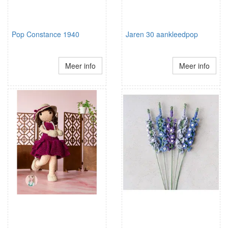
Pop Constance 1940
Jaren 30 aankleedpop
Meer info
Meer info