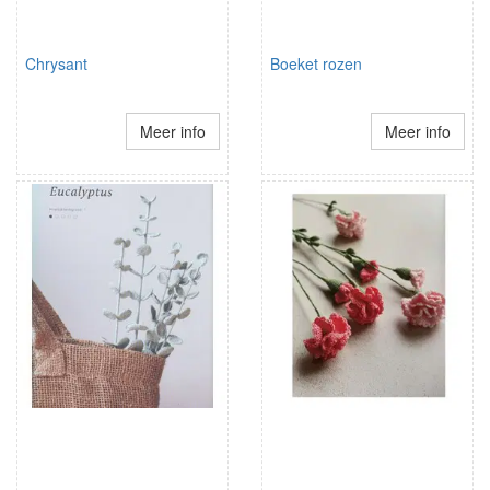
Chrysant
Boeket rozen
Meer info
Meer info