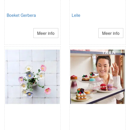
Boeket Gerbera
Lelie
Meer info
Meer info