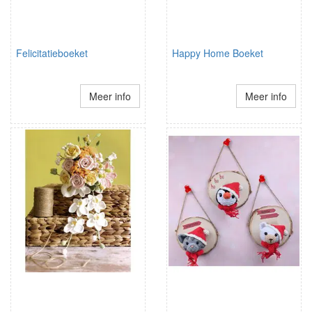
Felicitatieboeket
Happy Home Boeket
Meer info
Meer info