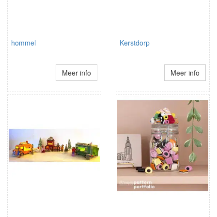
hommel
Kerstdorp
Meer info
Meer info