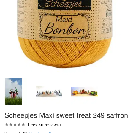
Scheepjes Maxi sweet treat 249 saffron
Lees 40 reviews