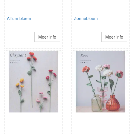
Allium bloem
Zonnebloem
Meer info
Meer info