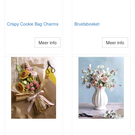
Crispy Cookie Bag Charms
Bruidsboeket
Meer info
Meer info