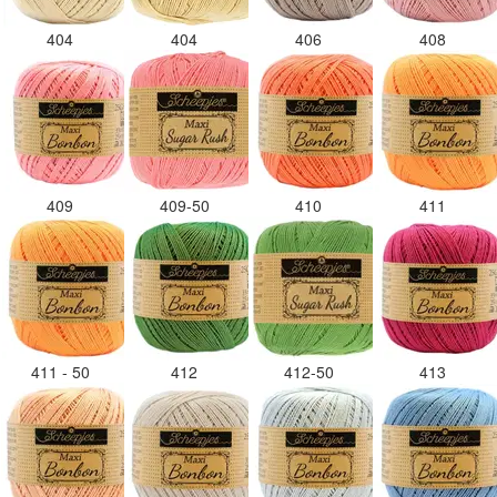
404
404
406
408
409
409-50
410
411
411 - 50
412
412-50
413