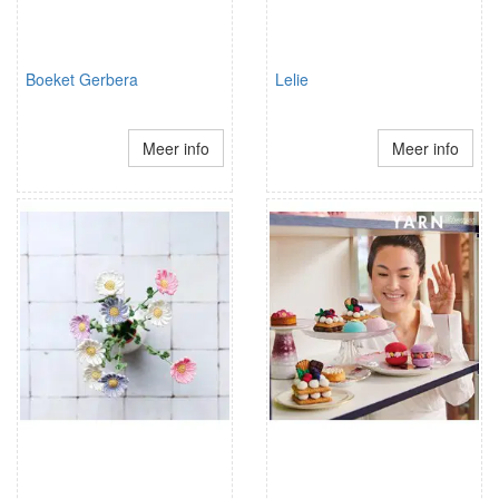
Boeket Gerbera
Lelie
Meer info
Meer info