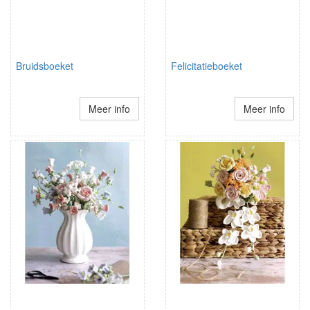
Bruidsboeket
Felicitatieboeket
Meer info
Meer info