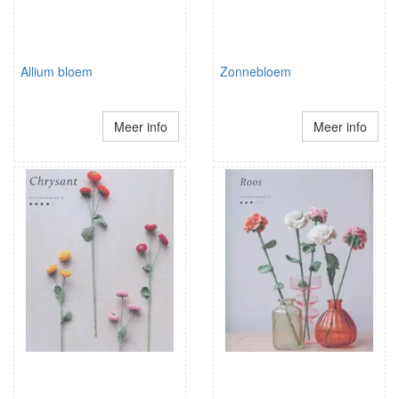
Allium bloem
Zonnebloem
Meer info
Meer info