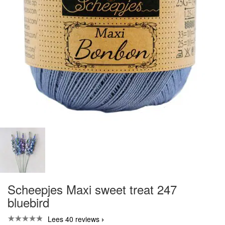
Scheepjes Maxi sweet treat 247
bluebird
Lees 40 reviews