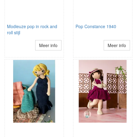
Modieuze pop in rock and
Pop Constance 1940
roll stijl
Meer info
Meer info