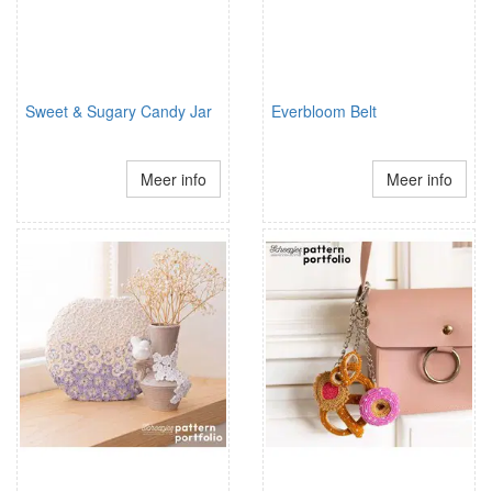
Sweet & Sugary Candy Jar
Everbloom Belt
Meer info
Meer info