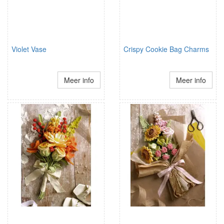
Violet Vase
Crispy Cookie Bag Charms
Meer info
Meer info