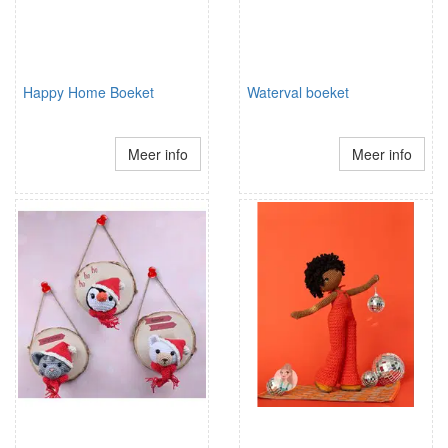
Happy Home Boeket
Waterval boeket
Meer info
Meer info