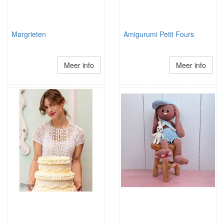
Margrieten
Amigurumi Petit Fours
Meer info
Meer info