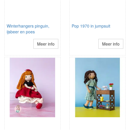
Winterhangers pinguin,
Pop 1970 in jumpsuit
ijsbeer en poes
Meer info
Meer info