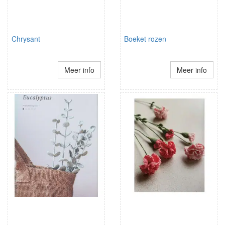
Chrysant
Boeket rozen
Meer info
Meer info