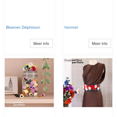
Bloemen Delphinium
hommel
Meer info
Meer info